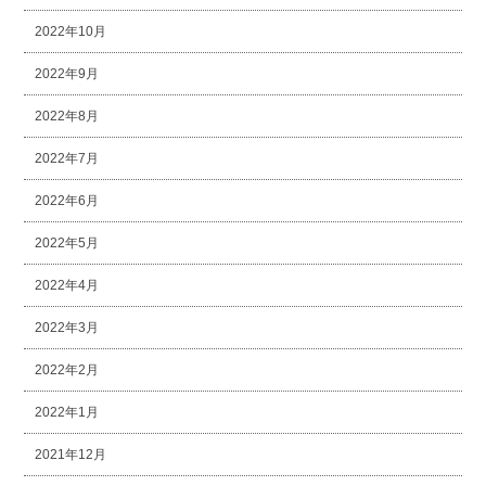
2022年10月
2022年9月
2022年8月
2022年7月
2022年6月
2022年5月
2022年4月
2022年3月
2022年2月
2022年1月
2021年12月