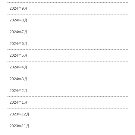
2024年9月
2024年8月
2024年7月
2024年6月
2024年5月
2024年4月
2024年3月
2024年2月
2024年1月
2023年12月
2023年11月