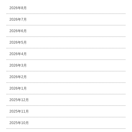
2026年8月
2026年7月
2026年6月
2026年5月
2026年4月
2026年3月
2026年2月
2026年1月
2025年12月
2025年11月
2025年10月