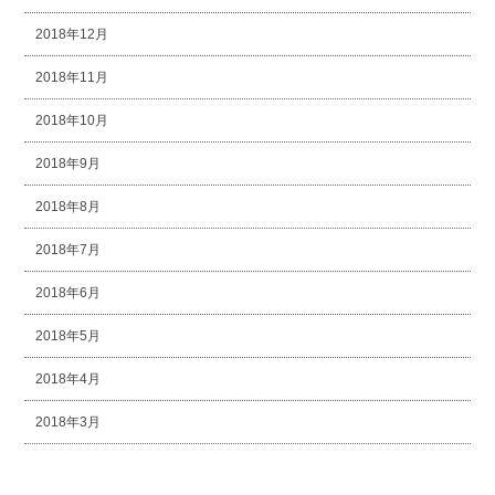
2018年12月
2018年11月
2018年10月
2018年9月
2018年8月
2018年7月
2018年6月
2018年5月
2018年4月
2018年3月