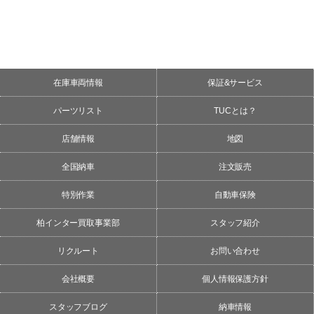
在庫車両情報
保証&サービス
パーツリスト
TUCとは？
店舗情報
地図
全国納車
注文販売
特別作業
自動車保険
柏インター買取事業部
スタッフ紹介
リクルート
お問い合わせ
会社概要
個人情報保護方針
スタッフブログ
納車情報