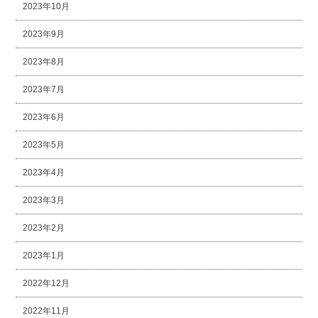
2023年10月
2023年9月
2023年8月
2023年7月
2023年6月
2023年5月
2023年4月
2023年3月
2023年2月
2023年1月
2022年12月
2022年11月