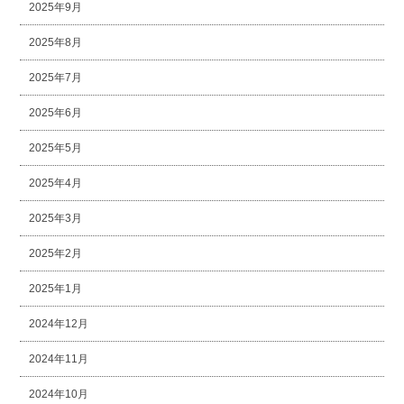
2025年9月
2025年8月
2025年7月
2025年6月
2025年5月
2025年4月
2025年3月
2025年2月
2025年1月
2024年12月
2024年11月
2024年10月