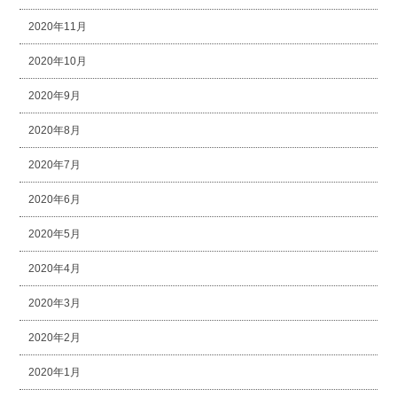
2020年11月
2020年10月
2020年9月
2020年8月
2020年7月
2020年6月
2020年5月
2020年4月
2020年3月
2020年2月
2020年1月