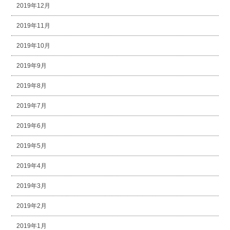
2019年12月
2019年11月
2019年10月
2019年9月
2019年8月
2019年7月
2019年6月
2019年5月
2019年4月
2019年3月
2019年2月
2019年1月