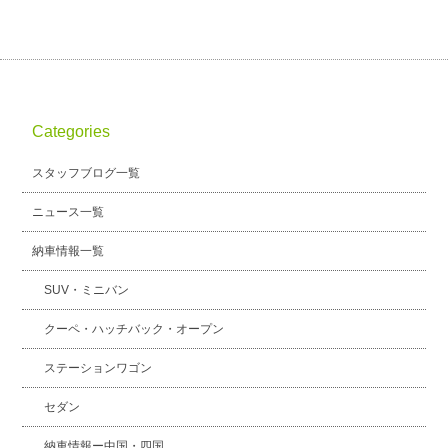
Categories
スタッフブログ一覧
ニュース一覧
納車情報一覧
SUV・ミニバン
クーペ・ハッチバック・オープン
ステーションワゴン
セダン
納車情報ー中国・四国