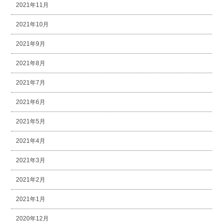
2021年11月
2021年10月
2021年9月
2021年8月
2021年7月
2021年6月
2021年5月
2021年4月
2021年3月
2021年2月
2021年1月
2020年12月