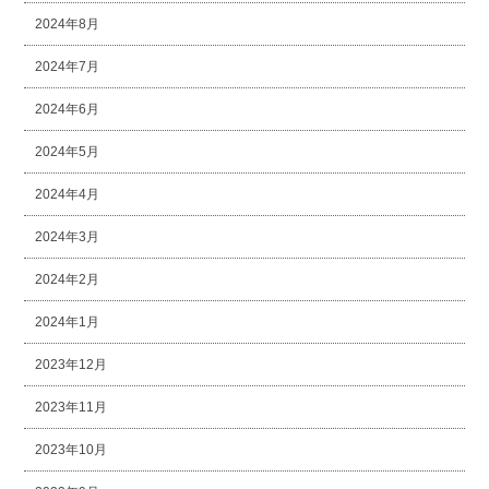
2024年8月
2024年7月
2024年6月
2024年5月
2024年4月
2024年3月
2024年2月
2024年1月
2023年12月
2023年11月
2023年10月