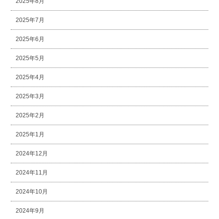
2025年8月
2025年7月
2025年6月
2025年5月
2025年4月
2025年3月
2025年2月
2025年1月
2024年12月
2024年11月
2024年10月
2024年9月