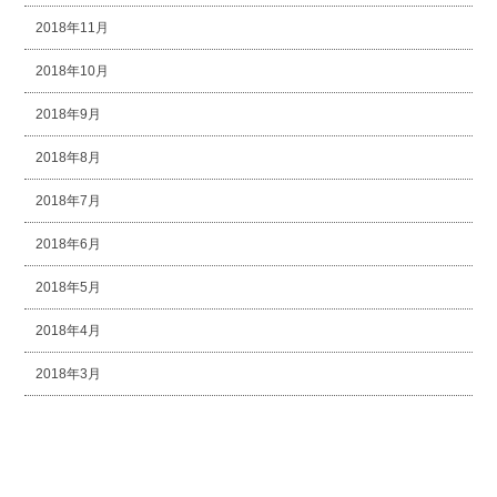
2018年11月
2018年10月
2018年9月
2018年8月
2018年7月
2018年6月
2018年5月
2018年4月
2018年3月