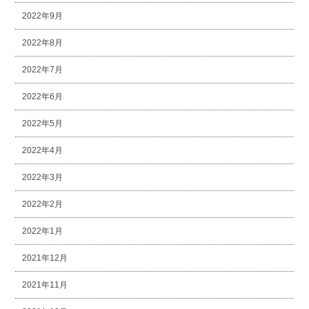
2022年9月
2022年8月
2022年7月
2022年6月
2022年5月
2022年4月
2022年3月
2022年2月
2022年1月
2021年12月
2021年11月