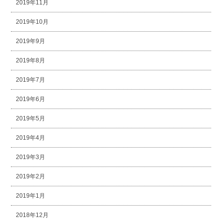
2019年11月
2019年10月
2019年9月
2019年8月
2019年7月
2019年6月
2019年5月
2019年4月
2019年3月
2019年2月
2019年1月
2018年12月