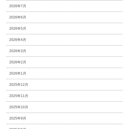
2026年7月
2026年6月
2026年5月
2026年4月
2026年3月
2026年2月
2026年1月
2025年12月
2025年11月
2025年10月
2025年9月