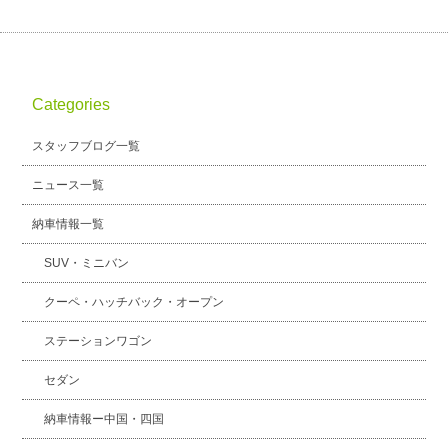
Categories
スタッフブログ一覧
ニュース一覧
納車情報一覧
SUV・ミニバン
クーペ・ハッチバック・オープン
ステーションワゴン
セダン
納車情報ー中国・四国