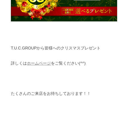
T.U.C.GROUPから皆様へのクリスマスプレゼント
詳しくは
ホームページ
をご覧ください(^^)
たくさんのご来店をお待ちしております！！