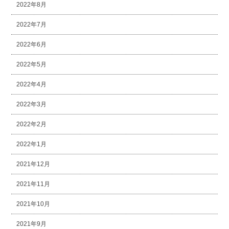
2022年8月
2022年7月
2022年6月
2022年5月
2022年4月
2022年3月
2022年2月
2022年1月
2021年12月
2021年11月
2021年10月
2021年9月