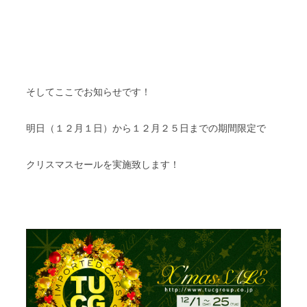
そしてここでお知らせです！
明日（１２月１日）から１２月２５日までの期間限定で
クリスマスセールを実施致します！