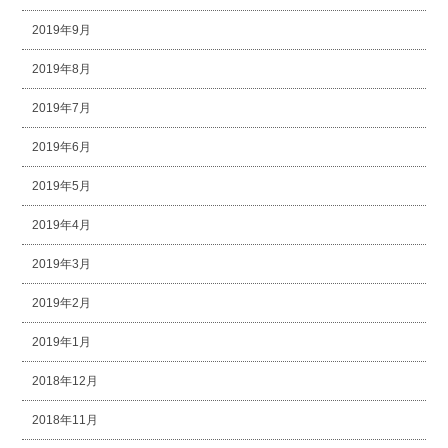
2019年9月
2019年8月
2019年7月
2019年6月
2019年5月
2019年4月
2019年3月
2019年2月
2019年1月
2018年12月
2018年11月