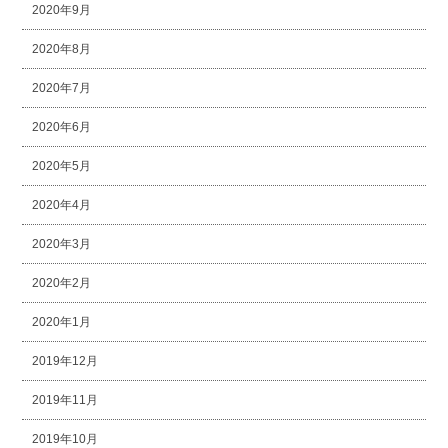
2020年9月
2020年8月
2020年7月
2020年6月
2020年5月
2020年4月
2020年3月
2020年2月
2020年1月
2019年12月
2019年11月
2019年10月