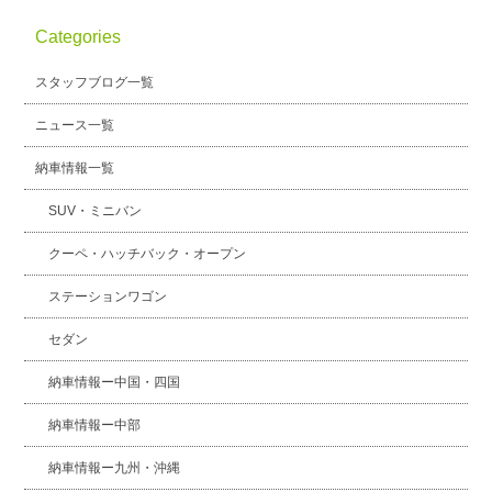
Categories
スタッフブログ一覧
ニュース一覧
納車情報一覧
SUV・ミニバン
クーペ・ハッチバック・オープン
ステーションワゴン
セダン
納車情報ー中国・四国
納車情報ー中部
納車情報ー九州・沖縄