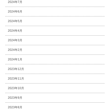
2024年7月
2024年6月
2024年5月
2024年4月
2024年3月
2024年2月
2024年1月
2023年12月
2023年11月
2023年10月
2023年9月
2023年8月