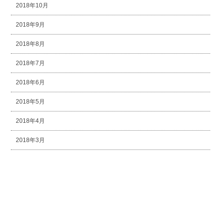
2018年10月
2018年9月
2018年8月
2018年7月
2018年6月
2018年5月
2018年4月
2018年3月