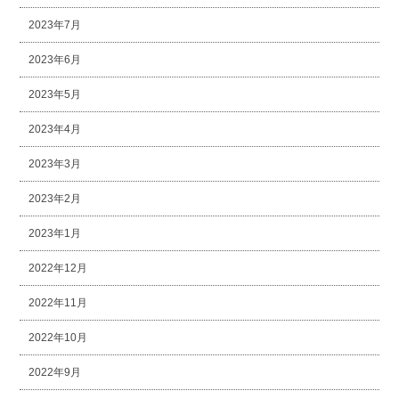
2023年7月
2023年6月
2023年5月
2023年4月
2023年3月
2023年2月
2023年1月
2022年12月
2022年11月
2022年10月
2022年9月