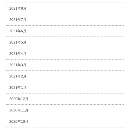
2021年8月
2021年7月
2021年6月
2021年5月
2021年4月
2021年3月
2021年2月
2021年1月
2020年12月
2020年11月
2020年10月