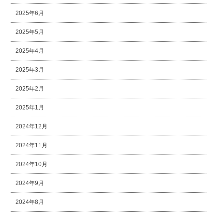
2025年6月
2025年5月
2025年4月
2025年3月
2025年2月
2025年1月
2024年12月
2024年11月
2024年10月
2024年9月
2024年8月