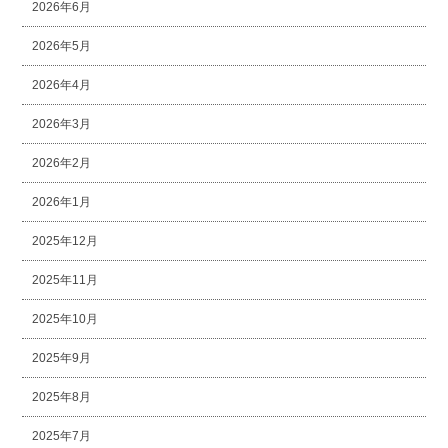
2026年6月
2026年5月
2026年4月
2026年3月
2026年2月
2026年1月
2025年12月
2025年11月
2025年10月
2025年9月
2025年8月
2025年7月