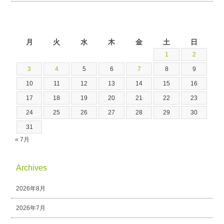
2026年8月
月
火
水
木
金
土
日
1
2
3
4
5
6
7
8
9
10
11
12
13
14
15
16
17
18
19
20
21
22
23
24
25
26
27
28
29
30
31
« 7月
Archives
2026年8月
2026年7月