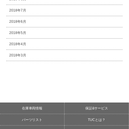
2018年7月
2018年6月
2018年5月
2018年4月
2018年3月
在庫車両情報
保証&サービス
パーツリスト
TUCとは？