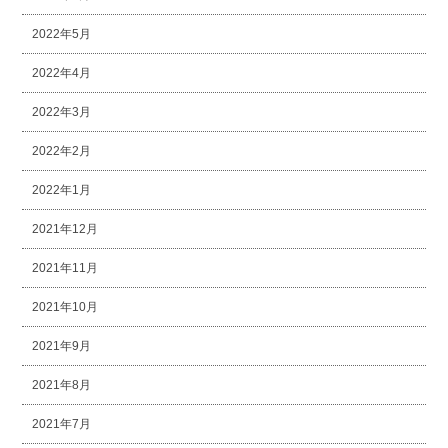
2022年5月
2022年4月
2022年3月
2022年2月
2022年1月
2021年12月
2021年11月
2021年10月
2021年9月
2021年8月
2021年7月