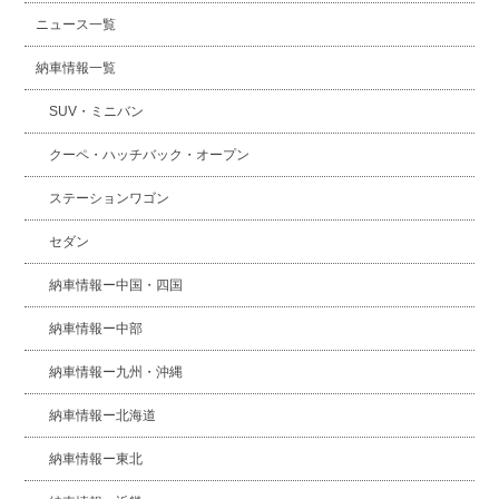
ニュース一覧
納車情報一覧
SUV・ミニバン
クーペ・ハッチバック・オープン
ステーションワゴン
セダン
納車情報ー中国・四国
納車情報ー中部
納車情報ー九州・沖縄
納車情報ー北海道
納車情報ー東北