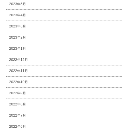
2023年5月
2023年4月
2023年3月
2023年2月
2023年1月
2022年12月
2022年11月
2022年10月
2022年9月
2022年8月
2022年7月
2022年6月