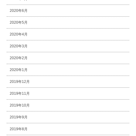
2020年6月
2020年5月
2020年4月
2020年3月
2020年2月
2020年1月
2019年12月
2019年11月
2019年10月
2019年9月
2019年8月