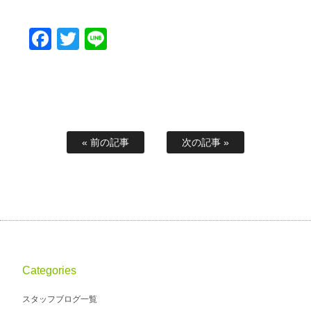
Facebook
Twitter
Line
« 前の記事
次の記事 »
Categories
スタッフブログ一覧