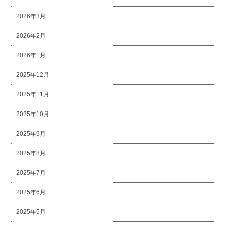
2026年3月
2026年2月
2026年1月
2025年12月
2025年11月
2025年10月
2025年9月
2025年8月
2025年7月
2025年6月
2025年5月