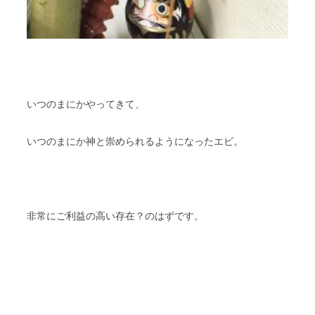
いつのまにかやってきて、
いつのまにか神と崇められるようになったエビ。
非常にご利益の高い存在？のはずです。