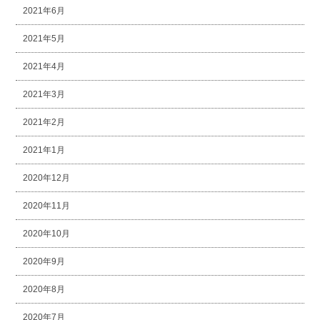
2021年6月
2021年5月
2021年4月
2021年3月
2021年2月
2021年1月
2020年12月
2020年11月
2020年10月
2020年9月
2020年8月
2020年7月