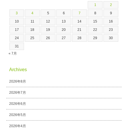
1
2
3
4
5
6
7
8
9
10
11
12
13
14
15
16
17
18
19
20
21
22
23
24
25
26
27
28
29
30
31
« 7月
Archives
2026年8月
2026年7月
2026年6月
2026年5月
2026年4月