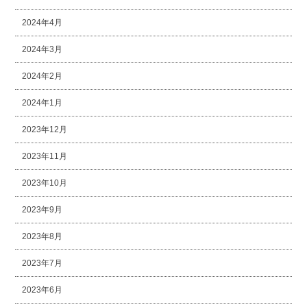
2024年4月
2024年3月
2024年2月
2024年1月
2023年12月
2023年11月
2023年10月
2023年9月
2023年8月
2023年7月
2023年6月