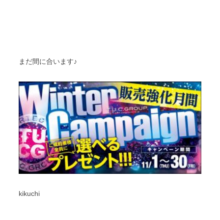
まだ間に合います♪
kikuchi