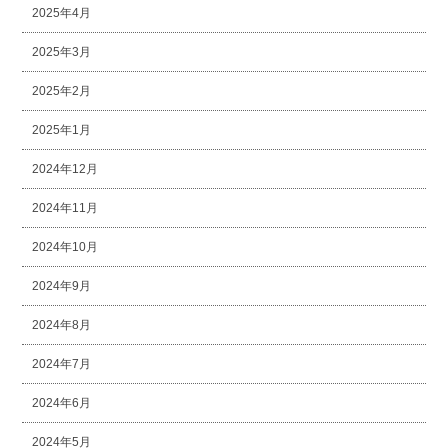
2025年4月
2025年3月
2025年2月
2025年1月
2024年12月
2024年11月
2024年10月
2024年9月
2024年8月
2024年7月
2024年6月
2024年5月