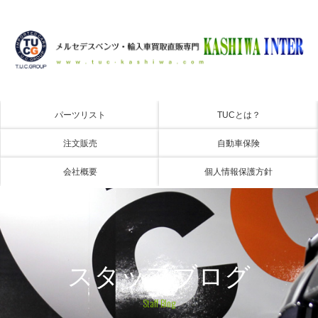
パーツリスト
TUCとは？
注文販売
自動車保険
会社概要
個人情報保護方針
スタッフブログ
Staff Blog