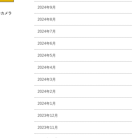
2024年9月
ミーカメラ
2024年8月
2024年7月
2024年6月
2024年5月
2024年4月
2024年3月
2024年2月
2024年1月
2023年12月
2023年11月