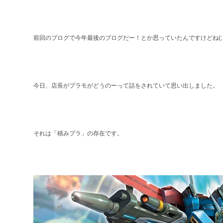
前回のブログで今年最後のブログだー！とか思っていたんですけどね(; ･`
今日、店長がプラモがどうのーって話をされていて思い出しました。
それは「積みプラ」の存在です。