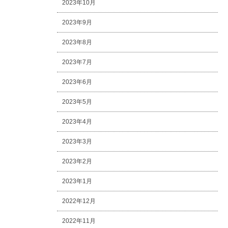
2023年10月
2023年9月
2023年8月
2023年7月
2023年6月
2023年5月
2023年4月
2023年3月
2023年2月
2023年1月
2022年12月
2022年11月