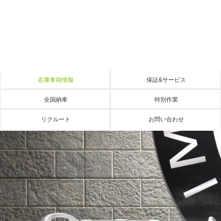
在庫車両情報
保証&サービス
全国納車
特別作業
リクルート
お問い合わせ