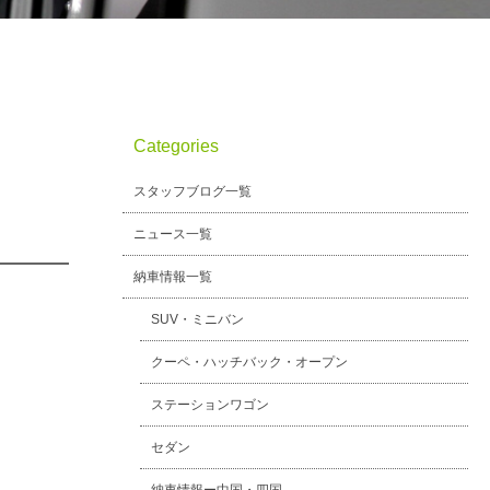
Categories
スタッフブログ一覧
ニュース一覧
納車情報一覧
SUV・ミニバン
クーペ・ハッチバック・オープン
ステーションワゴン
セダン