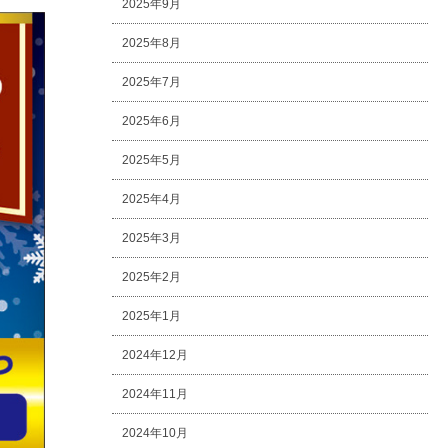
2025年9月
2025年8月
2025年7月
2025年6月
2025年5月
2025年4月
2025年3月
2025年2月
2025年1月
2024年12月
2024年11月
2024年10月