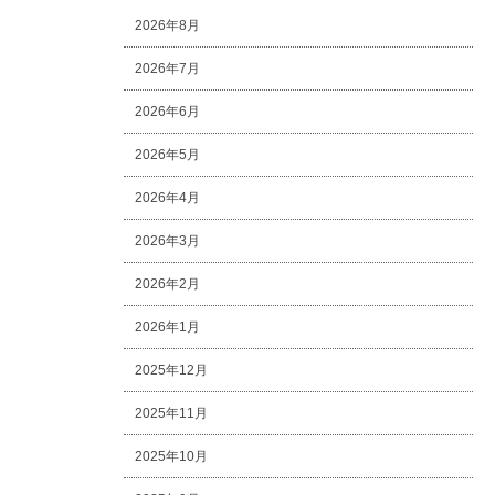
2026年8月
2026年7月
2026年6月
2026年5月
2026年4月
2026年3月
2026年2月
2026年1月
2025年12月
2025年11月
2025年10月