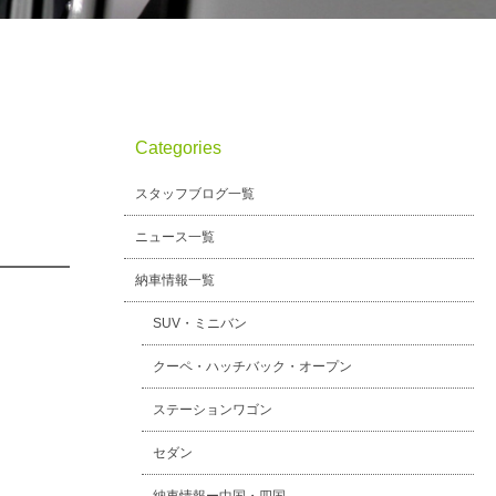
Categories
スタッフブログ一覧
ニュース一覧
納車情報一覧
SUV・ミニバン
クーペ・ハッチバック・オープン
ステーションワゴン
セダン