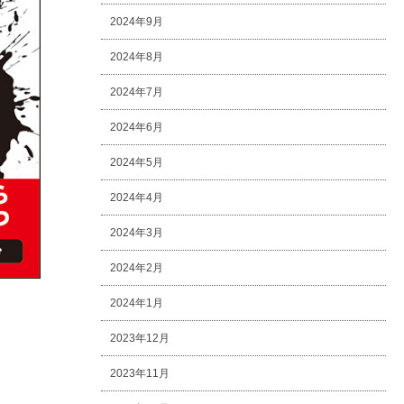
2024年9月
2024年8月
2024年7月
2024年6月
2024年5月
2024年4月
2024年3月
2024年2月
2024年1月
2023年12月
2023年11月