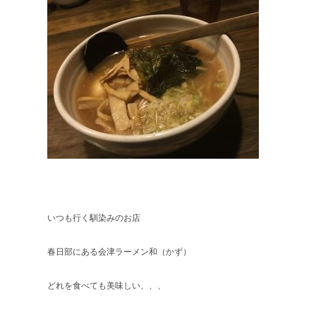
いつも行く馴染みのお店
春日部にある会津ラーメン和（かず）
どれを食べても美味しい、、、