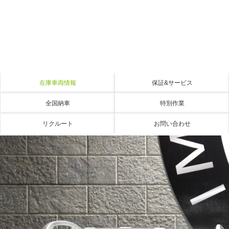
在庫車両情報
保証&サービス
全国納車
特別作業
リクルート
お問い合わせ