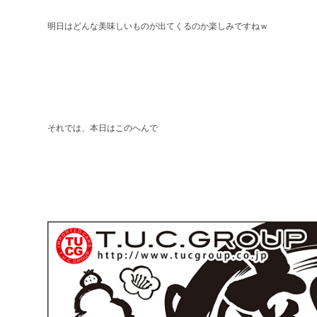
明日はどんな美味しいものが出てくるのか楽しみですねｗ
それでは、本日はこのへんで