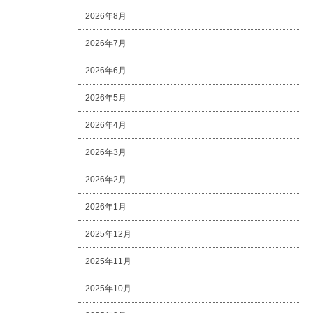
2026年8月
2026年7月
2026年6月
2026年5月
2026年4月
2026年3月
2026年2月
2026年1月
2025年12月
2025年11月
2025年10月