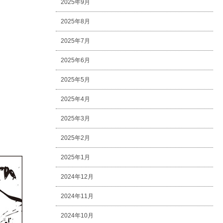
2025年9月
2025年8月
2025年7月
2025年6月
2025年5月
2025年4月
2025年3月
2025年2月
2025年1月
2024年12月
2024年11月
2024年10月