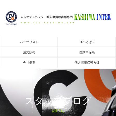
パーツリスト
TUCとは？
注文販売
自動車保険
会社概要
個人情報保護方針
スタッフブログ
Staff Blog