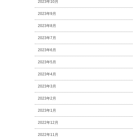
2023年10月
2023年9月
2023年8月
2023年7月
2023年6月
2023年5月
2023年4月
2023年3月
2023年2月
2023年1月
2022年12月
2022年11月