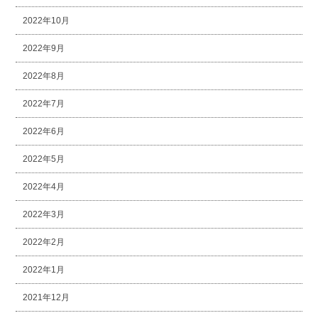
2022年10月
2022年9月
2022年8月
2022年7月
2022年6月
2022年5月
2022年4月
2022年3月
2022年2月
2022年1月
2021年12月