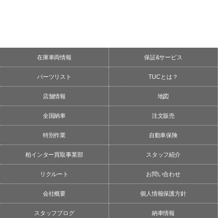
在庫車両情報
保証&サービス
パーツリスト
TUCとは？
店舗情報
地図
全国納車
注文販売
特別作業
自動車保険
柏インター買取事業部
スタッフ紹介
リクルート
お問い合わせ
会社概要
個人情報保護方針
スタッフブログ
納車情報