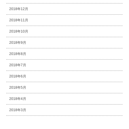
2018年12月
2018年11月
2018年10月
2018年9月
2018年8月
2018年7月
2018年6月
2018年5月
2018年4月
2018年3月