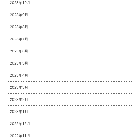
2023年10月
2023年9月
2023年8月
2023年7月
2023年6月
2023年5月
2023年4月
2023年3月
2023年2月
2023年1月
2022年12月
2022年11月