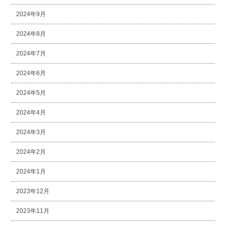
2024年9月
2024年8月
2024年7月
2024年6月
2024年5月
2024年4月
2024年3月
2024年2月
2024年1月
2023年12月
2023年11月