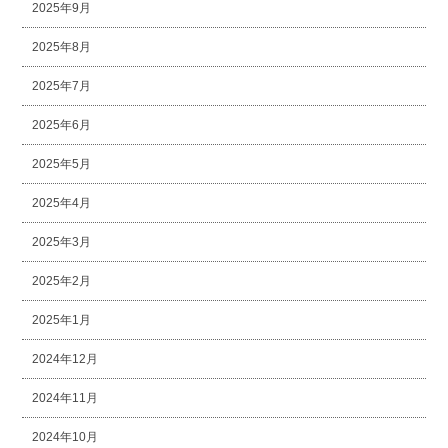
2025年9月
2025年8月
2025年7月
2025年6月
2025年5月
2025年4月
2025年3月
2025年2月
2025年1月
2024年12月
2024年11月
2024年10月