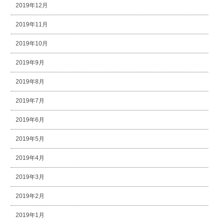
2019年12月
2019年11月
2019年10月
2019年9月
2019年8月
2019年7月
2019年6月
2019年5月
2019年4月
2019年3月
2019年2月
2019年1月