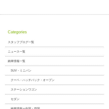
Categories
スタッフブログ一覧
ニュース一覧
納車情報一覧
SUV・ミニバン
クーペ・ハッチバック・オープン
ステーションワゴン
セダン
納車情報ー中国・四国