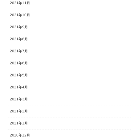
2021年11月
2021年10月
2021年9月
2021年8月
2021年7月
2021年6月
2021年5月
2021年4月
2021年3月
2021年2月
2021年1月
2020年12月