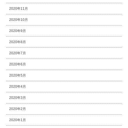
2020年11月
2020年10月
2020年9月
2020年8月
2020年7月
2020年6月
2020年5月
2020年4月
2020年3月
2020年2月
2020年1月