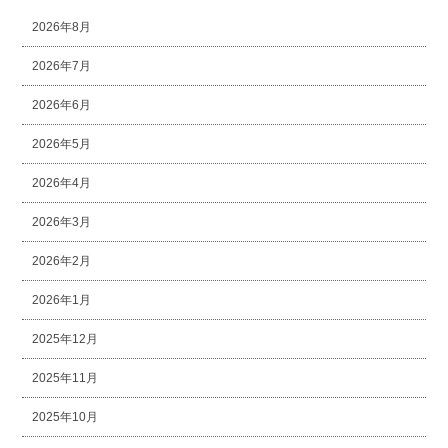
2026年8月
2026年7月
2026年6月
2026年5月
2026年4月
2026年3月
2026年2月
2026年1月
2025年12月
2025年11月
2025年10月