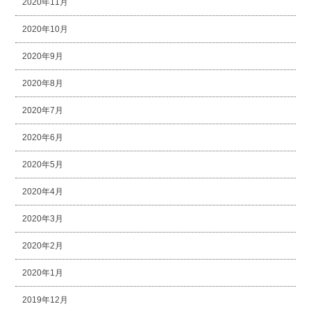
2020年11月
2020年10月
2020年9月
2020年8月
2020年7月
2020年6月
2020年5月
2020年4月
2020年3月
2020年2月
2020年1月
2019年12月