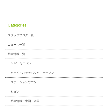
Categories
スタッフブログ一覧
ニュース一覧
納車情報一覧
SUV・ミニバン
クーペ・ハッチバック・オープン
ステーションワゴン
セダン
納車情報ー中国・四国