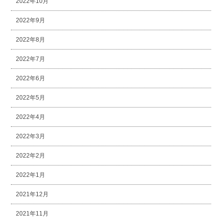
2022年10月
2022年9月
2022年8月
2022年7月
2022年6月
2022年5月
2022年4月
2022年3月
2022年2月
2022年1月
2021年12月
2021年11月