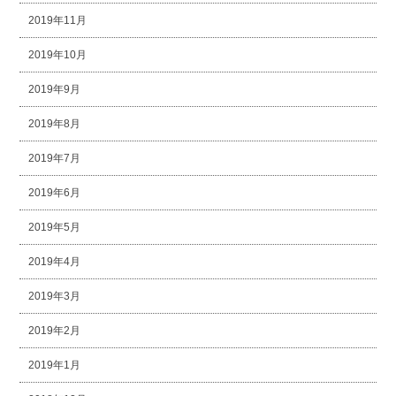
2019年11月
2019年10月
2019年9月
2019年8月
2019年7月
2019年6月
2019年5月
2019年4月
2019年3月
2019年2月
2019年1月