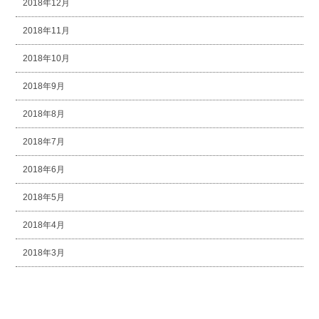
2018年12月
2018年11月
2018年10月
2018年9月
2018年8月
2018年7月
2018年6月
2018年5月
2018年4月
2018年3月