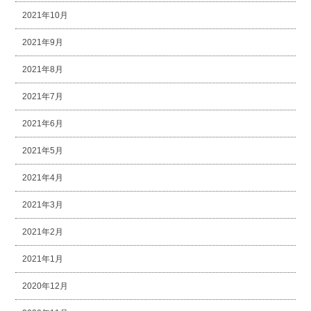
2021年10月
2021年9月
2021年8月
2021年7月
2021年6月
2021年5月
2021年4月
2021年3月
2021年2月
2021年1月
2020年12月