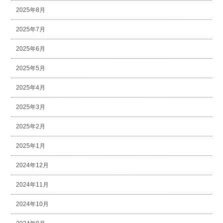
2025年8月
2025年7月
2025年6月
2025年5月
2025年4月
2025年3月
2025年2月
2025年1月
2024年12月
2024年11月
2024年10月