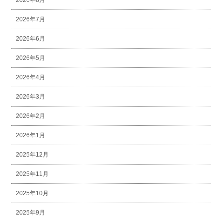
2026年7月
2026年6月
2026年5月
2026年4月
2026年3月
2026年2月
2026年1月
2025年12月
2025年11月
2025年10月
2025年9月