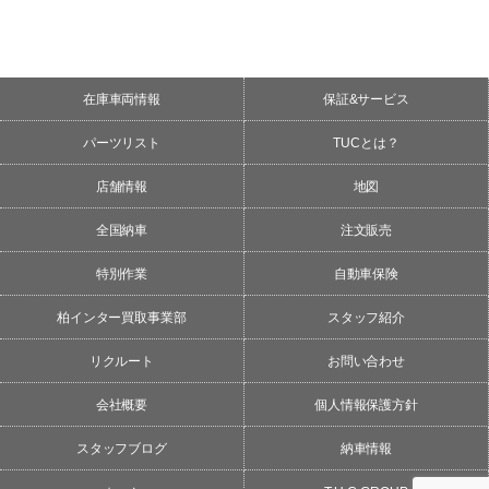
在庫車両情報
保証&サービス
パーツリスト
TUCとは？
店舗情報
地図
全国納車
注文販売
特別作業
自動車保険
柏インター買取事業部
スタッフ紹介
リクルート
お問い合わせ
会社概要
個人情報保護方針
スタッフブログ
納車情報