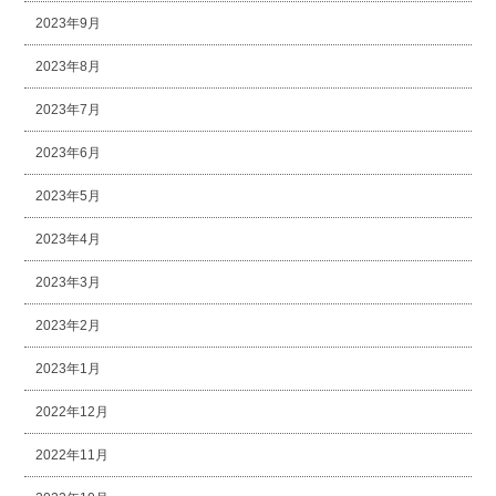
2023年9月
2023年8月
2023年7月
2023年6月
2023年5月
2023年4月
2023年3月
2023年2月
2023年1月
2022年12月
2022年11月