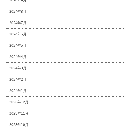
2024年9月
2024年8月
2024年7月
2024年6月
2024年5月
2024年4月
2024年3月
2024年2月
2024年1月
2023年12月
2023年11月
2023年10月