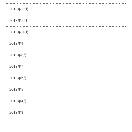
2018年12月
2018年11月
2018年10月
2018年9月
2018年8月
2018年7月
2018年6月
2018年5月
2018年4月
2018年3月