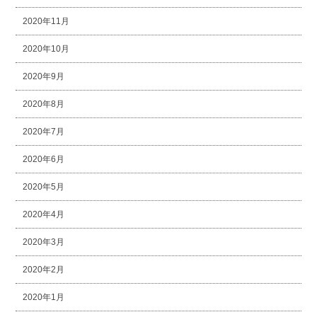
2020年11月
2020年10月
2020年9月
2020年8月
2020年7月
2020年6月
2020年5月
2020年4月
2020年3月
2020年2月
2020年1月