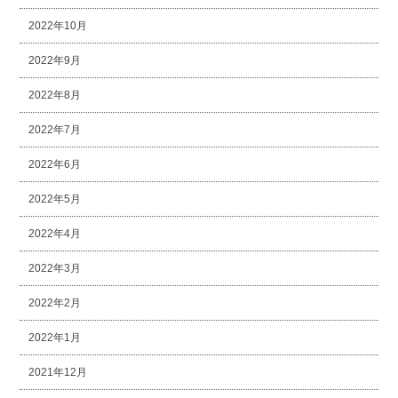
2022年10月
2022年9月
2022年8月
2022年7月
2022年6月
2022年5月
2022年4月
2022年3月
2022年2月
2022年1月
2021年12月