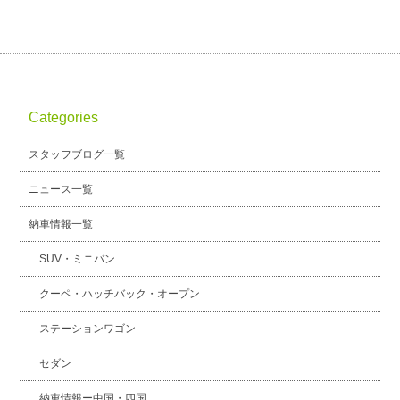
Categories
スタッフブログ一覧
ニュース一覧
納車情報一覧
SUV・ミニバン
クーペ・ハッチバック・オープン
ステーションワゴン
セダン
納車情報ー中国・四国