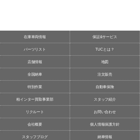
在庫車両情報
保証&サービス
パーツリスト
TUCとは？
店舗情報
地図
全国納車
注文販売
特別作業
自動車保険
柏インター買取事業部
スタッフ紹介
リクルート
お問い合わせ
会社概要
個人情報保護方針
スタッフブログ
納車情報