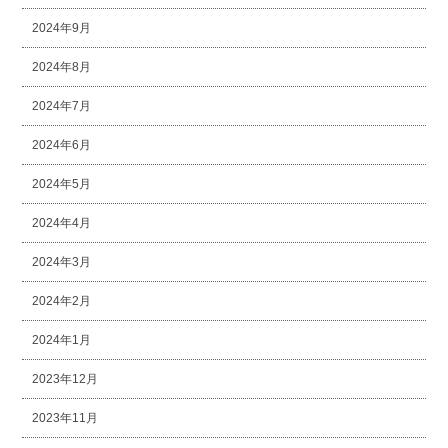
2024年9月
2024年8月
2024年7月
2024年6月
2024年5月
2024年4月
2024年3月
2024年2月
2024年1月
2023年12月
2023年11月