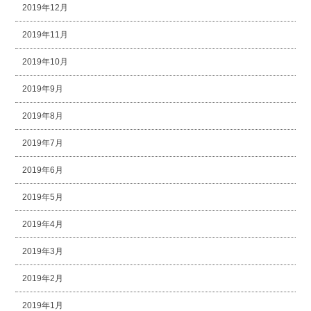
2019年12月
2019年11月
2019年10月
2019年9月
2019年8月
2019年7月
2019年6月
2019年5月
2019年4月
2019年3月
2019年2月
2019年1月