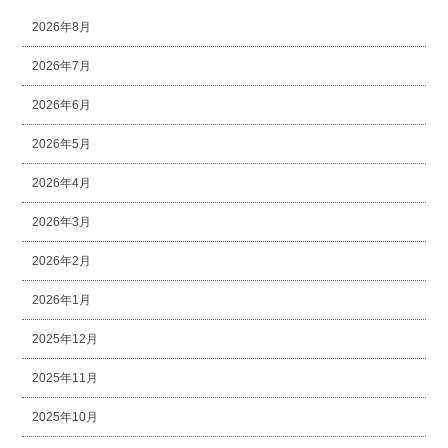
2026年8月
2026年7月
2026年6月
2026年5月
2026年4月
2026年3月
2026年2月
2026年1月
2025年12月
2025年11月
2025年10月