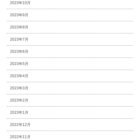
2023年10月
2023年9月
2023年8月
2023年7月
2023年6月
2023年5月
2023年4月
2023年3月
2023年2月
2023年1月
2022年12月
2022年11月