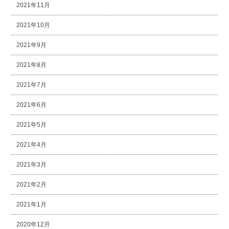
2021年11月
2021年10月
2021年9月
2021年8月
2021年7月
2021年6月
2021年5月
2021年4月
2021年3月
2021年2月
2021年1月
2020年12月