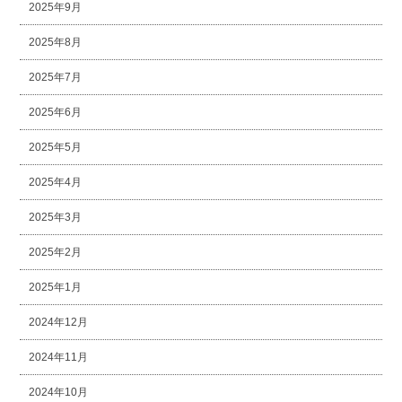
2025年9月
2025年8月
2025年7月
2025年6月
2025年5月
2025年4月
2025年3月
2025年2月
2025年1月
2024年12月
2024年11月
2024年10月