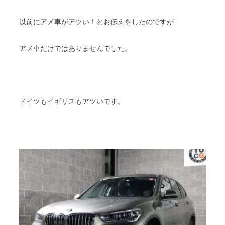
以前にアメ車がアツい！とお伝えをしたのですが
アメ車だけではありませんでした。
ドイツもイギリスもアツいです。