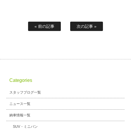
« 前の記事
次の記事 »
Categories
スタッフブログ一覧
ニュース一覧
納車情報一覧
SUV・ミニバン