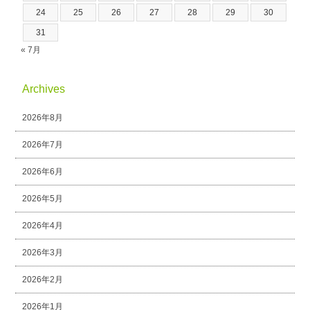
24
25
26
27
28
29
30
31
« 7月
Archives
2026年8月
2026年7月
2026年6月
2026年5月
2026年4月
2026年3月
2026年2月
2026年1月