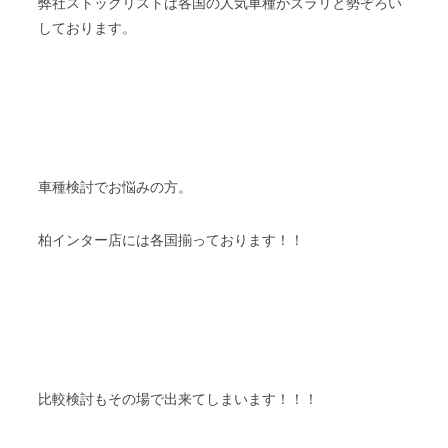
弊社ストックリストは各国の人気車種がズラリと勢ぞろい
しております。
車種検討でお悩みの方。
柏インター店には各国揃っております！！
比較検討もその場で出来てしまいます！！！