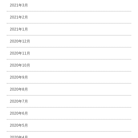
2021年3月
2021年2月
2021年1月
2020年12月
2020年11月
2020年10月
2020年9月
2020年8月
2020年7月
2020年6月
2020年5月
2020年4月