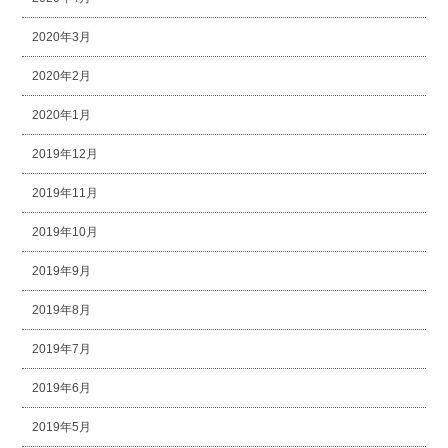
2020年3月
2020年2月
2020年1月
2019年12月
2019年11月
2019年10月
2019年9月
2019年8月
2019年7月
2019年6月
2019年5月