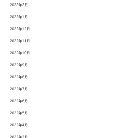
2023年2月
2023年1月
2022年12月
2022年11月
2022年10月
2022年9月
2022年8月
2022年7月
2022年6月
2022年5月
2022年4月
2022年3月