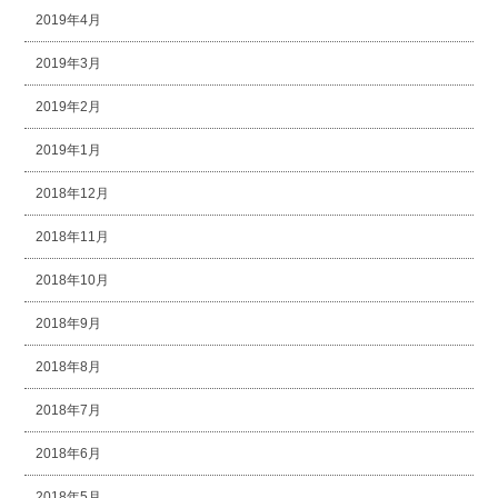
2019年4月
2019年3月
2019年2月
2019年1月
2018年12月
2018年11月
2018年10月
2018年9月
2018年8月
2018年7月
2018年6月
2018年5月