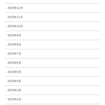
2025年12月
2025年11月
2025年10月
2025年9月
2025年8月
2025年7月
2025年6月
2025年5月
2025年4月
2025年3月
2025年2月