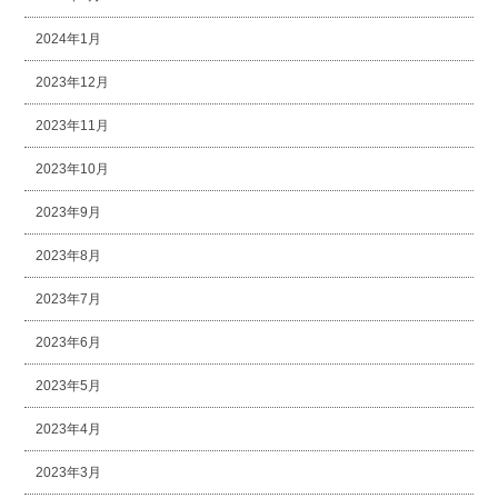
2024年1月
2023年12月
2023年11月
2023年10月
2023年9月
2023年8月
2023年7月
2023年6月
2023年5月
2023年4月
2023年3月