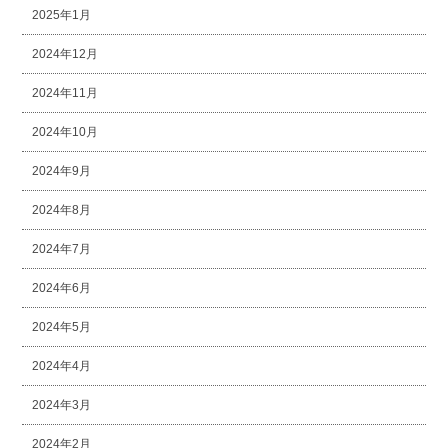
2025年1月
2024年12月
2024年11月
2024年10月
2024年9月
2024年8月
2024年7月
2024年6月
2024年5月
2024年4月
2024年3月
2024年2月