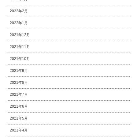
2022年2月
2022年1月
2021年12月
2021年11月
2021年10月
2021年9月
2021年8月
2021年7月
2021年6月
2021年5月
2021年4月