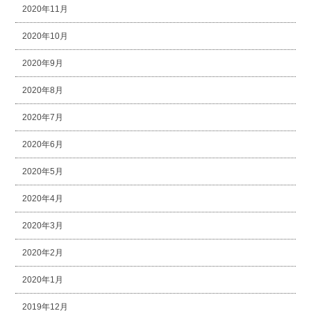
2020年11月
2020年10月
2020年9月
2020年8月
2020年7月
2020年6月
2020年5月
2020年4月
2020年3月
2020年2月
2020年1月
2019年12月