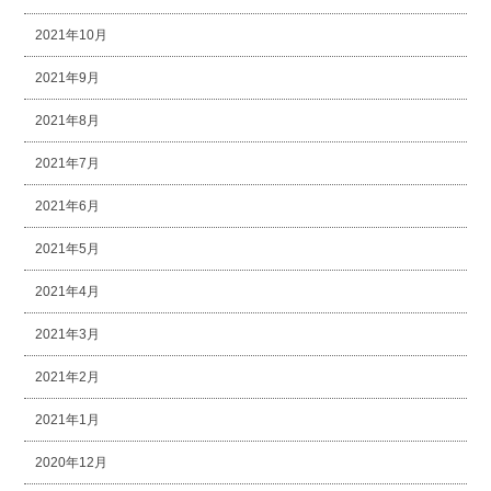
2021年10月
2021年9月
2021年8月
2021年7月
2021年6月
2021年5月
2021年4月
2021年3月
2021年2月
2021年1月
2020年12月