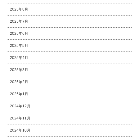
2025年8月
2025年7月
2025年6月
2025年5月
2025年4月
2025年3月
2025年2月
2025年1月
2024年12月
2024年11月
2024年10月