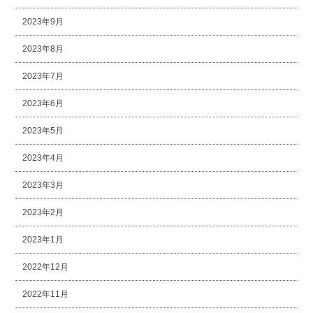
2023年9月
2023年8月
2023年7月
2023年6月
2023年5月
2023年4月
2023年3月
2023年2月
2023年1月
2022年12月
2022年11月