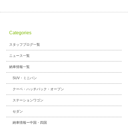
Categories
スタッフブログ一覧
ニュース一覧
納車情報一覧
SUV・ミニバン
クーペ・ハッチバック・オープン
ステーションワゴン
セダン
納車情報ー中国・四国