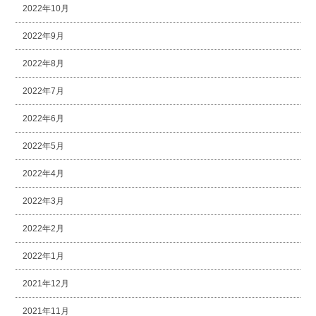
2022年10月
2022年9月
2022年8月
2022年7月
2022年6月
2022年5月
2022年4月
2022年3月
2022年2月
2022年1月
2021年12月
2021年11月