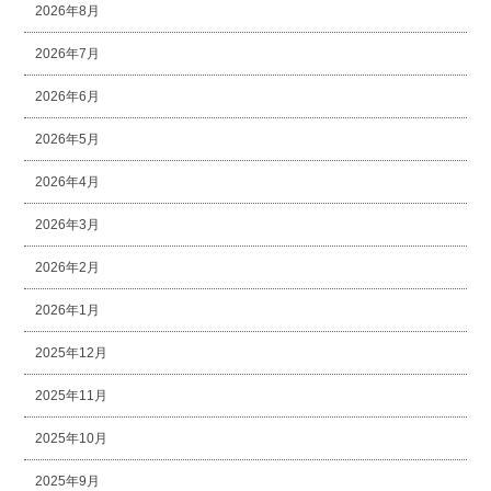
2026年8月
2026年7月
2026年6月
2026年5月
2026年4月
2026年3月
2026年2月
2026年1月
2025年12月
2025年11月
2025年10月
2025年9月