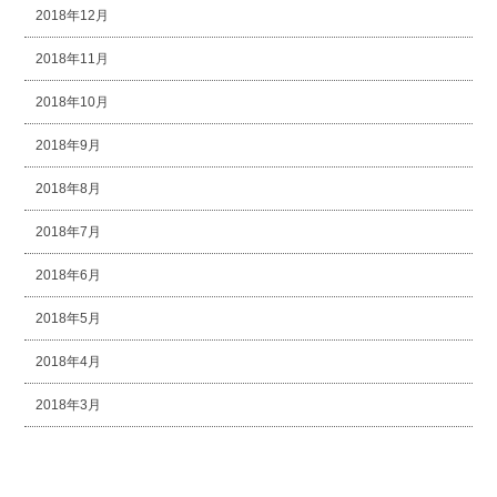
2018年12月
2018年11月
2018年10月
2018年9月
2018年8月
2018年7月
2018年6月
2018年5月
2018年4月
2018年3月