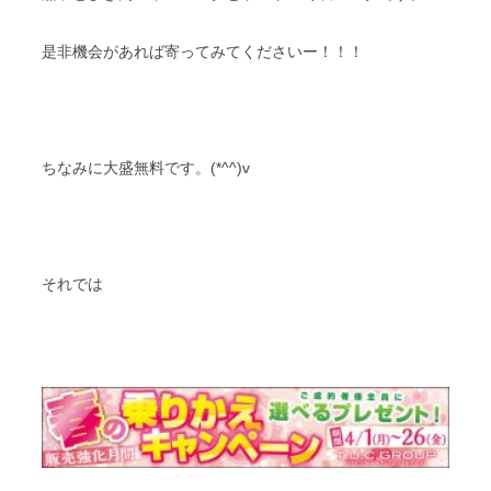
是非機会があれば寄ってみてくださいー！！！
ちなみに大盛無料です。(*^^)v
それでは