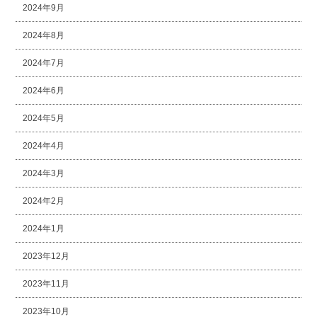
2024年9月
2024年8月
2024年7月
2024年6月
2024年5月
2024年4月
2024年3月
2024年2月
2024年1月
2023年12月
2023年11月
2023年10月