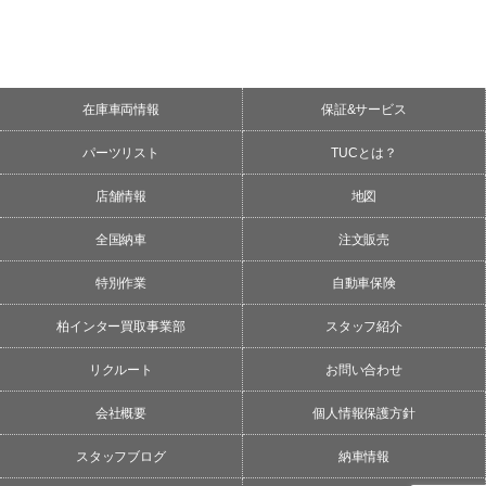
在庫車両情報
保証&サービス
パーツリスト
TUCとは？
店舗情報
地図
全国納車
注文販売
特別作業
自動車保険
柏インター買取事業部
スタッフ紹介
リクルート
お問い合わせ
会社概要
個人情報保護方針
スタッフブログ
納車情報