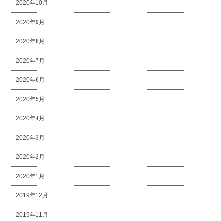
2020年10月
2020年9月
2020年8月
2020年7月
2020年6月
2020年5月
2020年4月
2020年3月
2020年2月
2020年1月
2019年12月
2019年11月