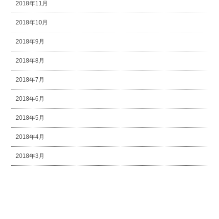
2018年11月
2018年10月
2018年9月
2018年8月
2018年7月
2018年6月
2018年5月
2018年4月
2018年3月