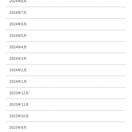
2024年8月
2024年7月
2024年6月
2024年5月
2024年4月
2024年3月
2024年2月
2024年1月
2023年12月
2023年11月
2023年10月
2023年9月