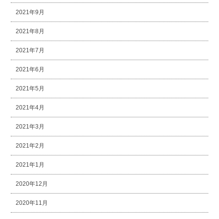
2021年9月
2021年8月
2021年7月
2021年6月
2021年5月
2021年4月
2021年3月
2021年2月
2021年1月
2020年12月
2020年11月