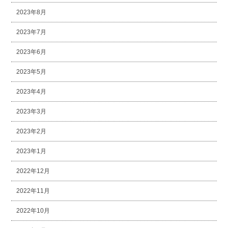
2023年8月
2023年7月
2023年6月
2023年5月
2023年4月
2023年3月
2023年2月
2023年1月
2022年12月
2022年11月
2022年10月