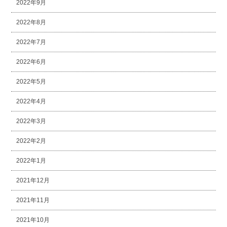
2022年9月
2022年8月
2022年7月
2022年6月
2022年5月
2022年4月
2022年3月
2022年2月
2022年1月
2021年12月
2021年11月
2021年10月