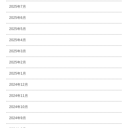
2025年7月
2025年6月
2025年5月
2025年4月
2025年3月
2025年2月
2025年1月
2024年12月
2024年11月
2024年10月
2024年9月