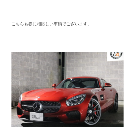
こちらも春に相応しい車輌でございます。