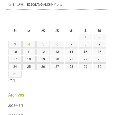
☆祝ご納車 E220d AVG AMGライン☆
2026年8月
月
火
水
木
金
土
日
1
2
3
4
5
6
7
8
9
10
11
12
13
14
15
16
17
18
19
20
21
22
23
24
25
26
27
28
29
30
31
« 7月
Archives
2026年8月