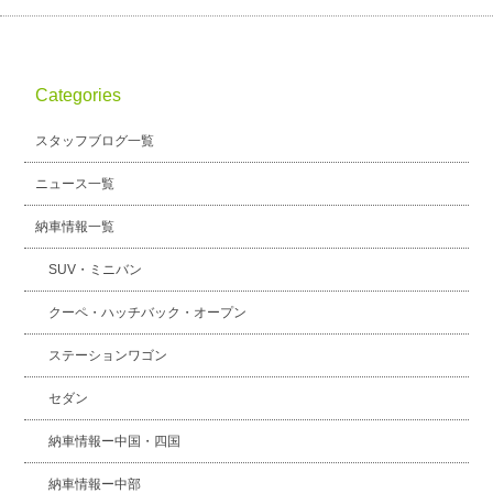
Categories
スタッフブログ一覧
ニュース一覧
納車情報一覧
SUV・ミニバン
クーペ・ハッチバック・オープン
ステーションワゴン
セダン
納車情報ー中国・四国
納車情報ー中部