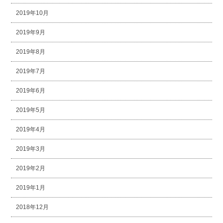
2019年10月
2019年9月
2019年8月
2019年7月
2019年6月
2019年5月
2019年4月
2019年3月
2019年2月
2019年1月
2018年12月