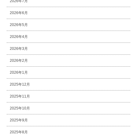
2026年7月
2026年6月
2026年5月
2026年4月
2026年3月
2026年2月
2026年1月
2025年12月
2025年11月
2025年10月
2025年9月
2025年8月