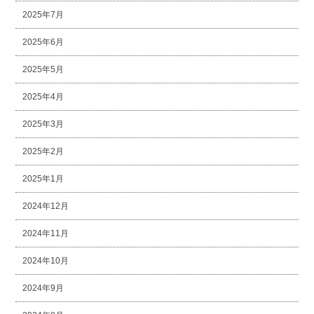
2025年7月
2025年6月
2025年5月
2025年4月
2025年3月
2025年2月
2025年1月
2024年12月
2024年11月
2024年10月
2024年9月