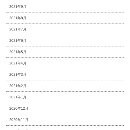
2021年9月
2021年8月
2021年7月
2021年6月
2021年5月
2021年4月
2021年3月
2021年2月
2021年1月
2020年12月
2020年11月