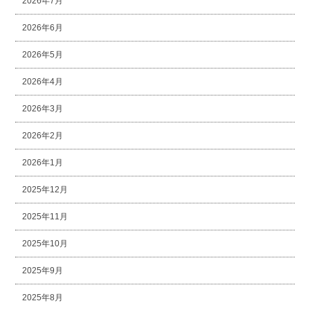
2026年7月
2026年6月
2026年5月
2026年4月
2026年3月
2026年2月
2026年1月
2025年12月
2025年11月
2025年10月
2025年9月
2025年8月