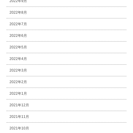
2022年9月
2022年8月
2022年7月
2022年6月
2022年5月
2022年4月
2022年3月
2022年2月
2022年1月
2021年12月
2021年11月
2021年10月