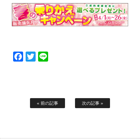
Facebook
Twitter
Line
« 前の記事
次の記事 »