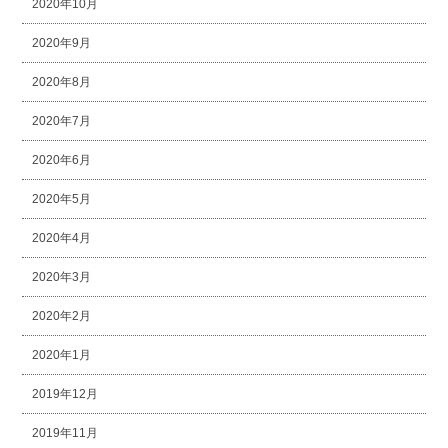
2020年10月
2020年9月
2020年8月
2020年7月
2020年6月
2020年5月
2020年4月
2020年3月
2020年2月
2020年1月
2019年12月
2019年11月