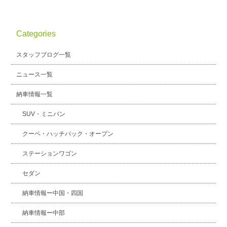
Categories
スタッフブログ一覧
ニュース一覧
納車情報一覧
SUV・ミニバン
クーペ・ハッチバック・オープン
ステーションワゴン
セダン
納車情報ー中国・四国
納車情報ー中部