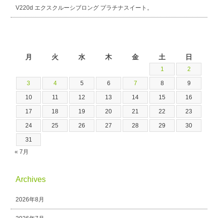
V220d エクスクルーシブロング プラチナスイート。
2026年8月
月
火
水
木
金
土
日
1
2
3
4
5
6
7
8
9
10
11
12
13
14
15
16
17
18
19
20
21
22
23
24
25
26
27
28
29
30
31
« 7月
Archives
2026年8月