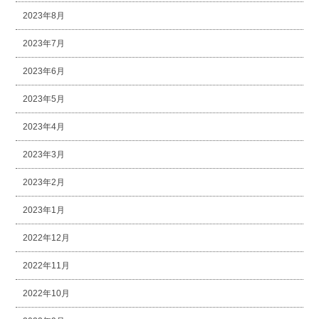
2023年8月
2023年7月
2023年6月
2023年5月
2023年4月
2023年3月
2023年2月
2023年1月
2022年12月
2022年11月
2022年10月