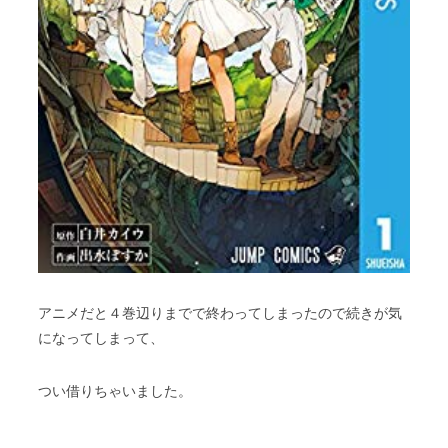
アニメだと４巻辺りまでで終わってしまったので続きが気
になってしまって、
つい借りちゃいました。