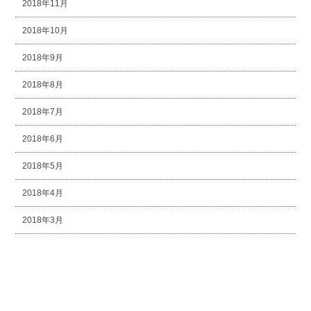
2018年11月
2018年10月
2018年9月
2018年8月
2018年7月
2018年6月
2018年5月
2018年4月
2018年3月