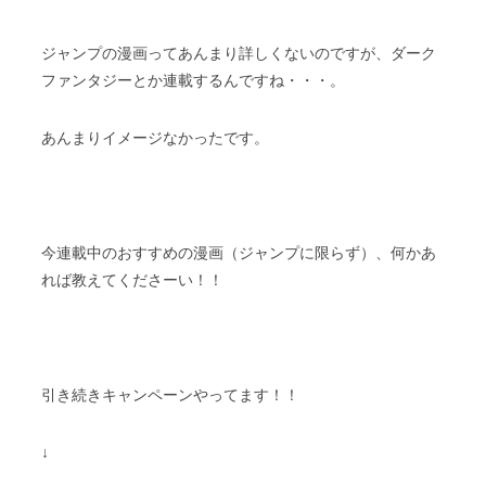
ジャンプの漫画ってあんまり詳しくないのですが、ダーク
ファンタジーとか連載するんですね・・・。
あんまりイメージなかったです。
今連載中のおすすめの漫画（ジャンプに限らず）、何かあ
れば教えてくださーい！！
引き続きキャンペーンやってます！！
↓