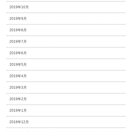
2019年10月
2019年9月
2019年8月
2019年7月
2019年6月
2019年5月
2019年4月
2019年3月
2019年2月
2019年1月
2018年12月