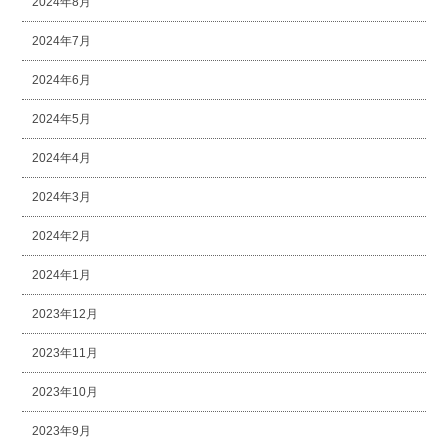
2024年8月
2024年7月
2024年6月
2024年5月
2024年4月
2024年3月
2024年2月
2024年1月
2023年12月
2023年11月
2023年10月
2023年9月