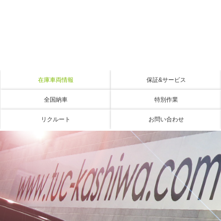
在庫車両情報
保証&サービス
全国納車
特別作業
リクルート
お問い合わせ