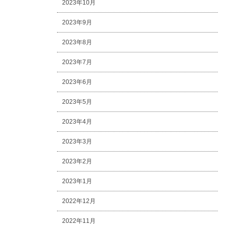
2023年10月
2023年9月
2023年8月
2023年7月
2023年6月
2023年5月
2023年4月
2023年3月
2023年2月
2023年1月
2022年12月
2022年11月