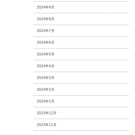
2024年9月
2024年8月
2024年7月
2024年6月
2024年5月
2024年4月
2024年3月
2024年2月
2024年1月
2023年12月
2023年11月