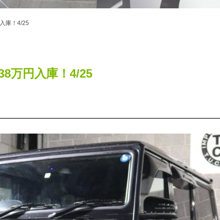
万円入庫！4/25
G 738万円入庫！4/25