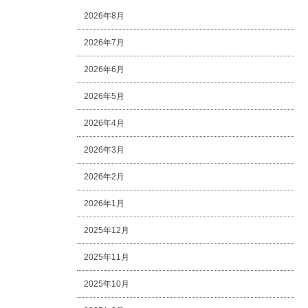
2026年8月
2026年7月
2026年6月
2026年5月
2026年4月
2026年3月
2026年2月
2026年1月
2025年12月
2025年11月
2025年10月