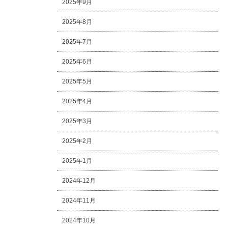
2025年9月
2025年8月
2025年7月
2025年6月
2025年5月
2025年4月
2025年3月
2025年2月
2025年1月
2024年12月
2024年11月
2024年10月