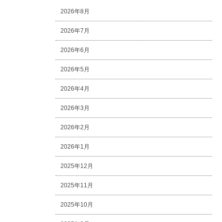
2026年8月
2026年7月
2026年6月
2026年5月
2026年4月
2026年3月
2026年2月
2026年1月
2025年12月
2025年11月
2025年10月