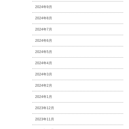
2024年9月
2024年8月
2024年7月
2024年6月
2024年5月
2024年4月
2024年3月
2024年2月
2024年1月
2023年12月
2023年11月