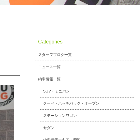
Categories
スタッフブログ一覧
ニュース一覧
納車情報一覧
SUV・ミニバン
クーペ・ハッチバック・オープン
ステーションワゴン
セダン