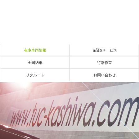
在庫車両情報
保証&サービス
全国納車
特別作業
リクルート
お問い合わせ