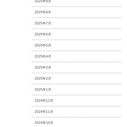
2025年9月
2025年8月
2025年7月
2025年6月
2025年5月
2025年4月
2025年3月
2025年2月
2025年1月
2024年12月
2024年11月
2024年10月