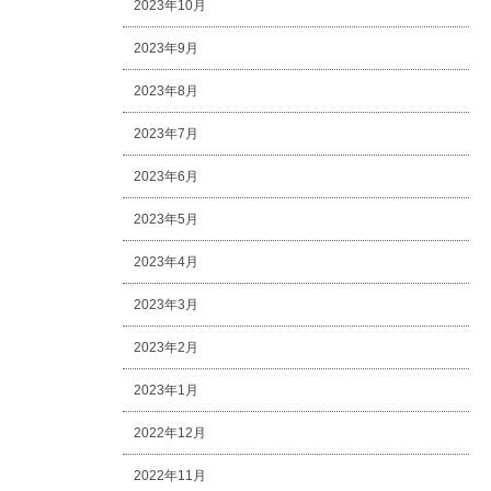
2023年10月
2023年9月
2023年8月
2023年7月
2023年6月
2023年5月
2023年4月
2023年3月
2023年2月
2023年1月
2022年12月
2022年11月