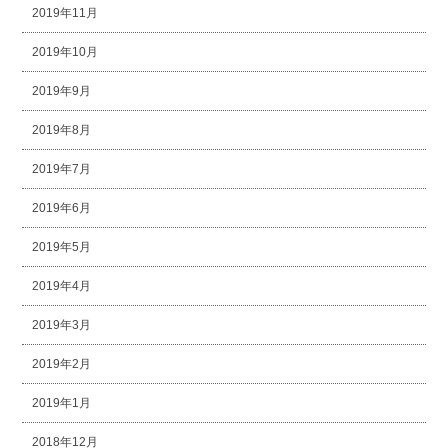
2019年11月
2019年10月
2019年9月
2019年8月
2019年7月
2019年6月
2019年5月
2019年4月
2019年3月
2019年2月
2019年1月
2018年12月