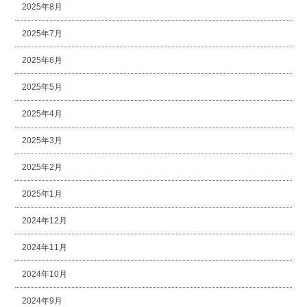
2025年8月
2025年7月
2025年6月
2025年5月
2025年4月
2025年3月
2025年2月
2025年1月
2024年12月
2024年11月
2024年10月
2024年9月