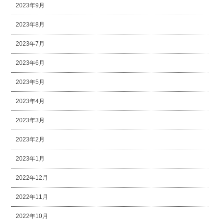
2023年9月
2023年8月
2023年7月
2023年6月
2023年5月
2023年4月
2023年3月
2023年2月
2023年1月
2022年12月
2022年11月
2022年10月