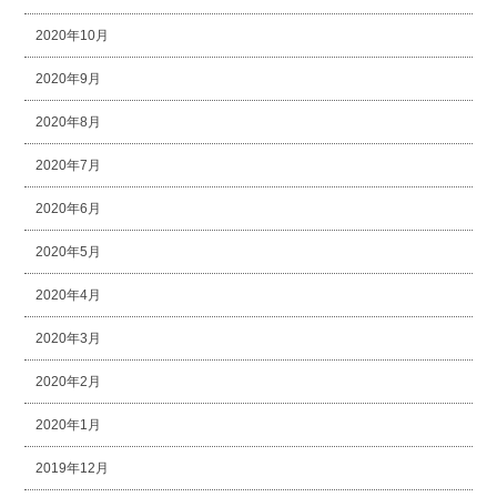
2020年10月
2020年9月
2020年8月
2020年7月
2020年6月
2020年5月
2020年4月
2020年3月
2020年2月
2020年1月
2019年12月