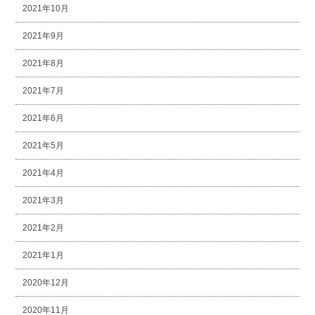
2021年10月
2021年9月
2021年8月
2021年7月
2021年6月
2021年5月
2021年4月
2021年3月
2021年2月
2021年1月
2020年12月
2020年11月