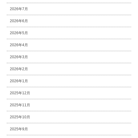
2026年7月
2026年6月
2026年5月
2026年4月
2026年3月
2026年2月
2026年1月
2025年12月
2025年11月
2025年10月
2025年9月