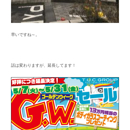
早いですね～。
話は変わりますが、延長してます！