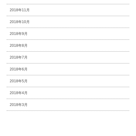
2018年11月
2018年10月
2018年9月
2018年8月
2018年7月
2018年6月
2018年5月
2018年4月
2018年3月