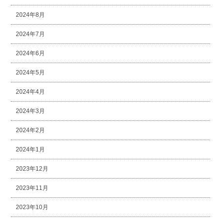
2024年8月
2024年7月
2024年6月
2024年5月
2024年4月
2024年3月
2024年2月
2024年1月
2023年12月
2023年11月
2023年10月