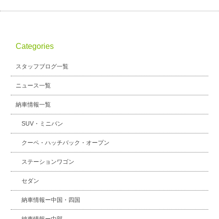
Categories
スタッフブログ一覧
ニュース一覧
納車情報一覧
SUV・ミニバン
クーペ・ハッチバック・オープン
ステーションワゴン
セダン
納車情報ー中国・四国
納車情報ー中部