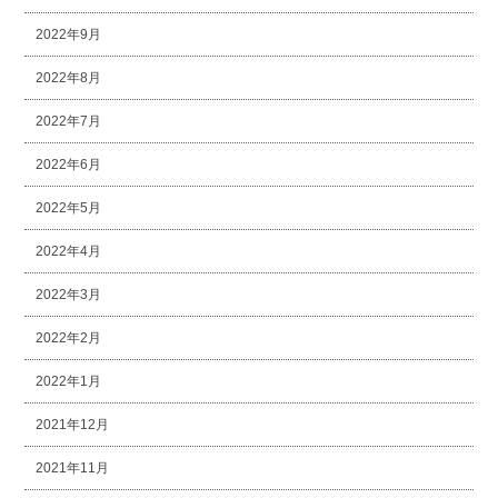
2022年9月
2022年8月
2022年7月
2022年6月
2022年5月
2022年4月
2022年3月
2022年2月
2022年1月
2021年12月
2021年11月