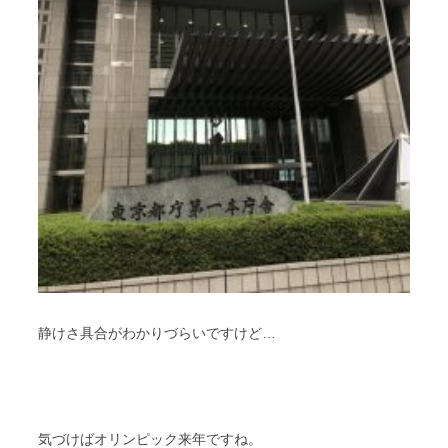
静けさ具合がわかりづらいですけど…
気づけばオリンピック来年ですね。