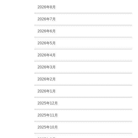
2026年8月
2026年7月
2026年6月
2026年5月
2026年4月
2026年3月
2026年2月
2026年1月
2025年12月
2025年11月
2025年10月