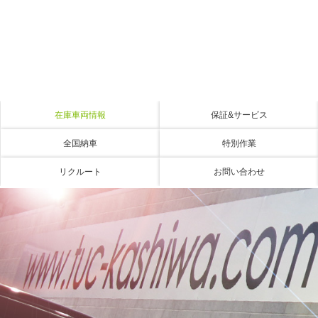
在庫車両情報
保証&サービス
全国納車
特別作業
リクルート
お問い合わせ