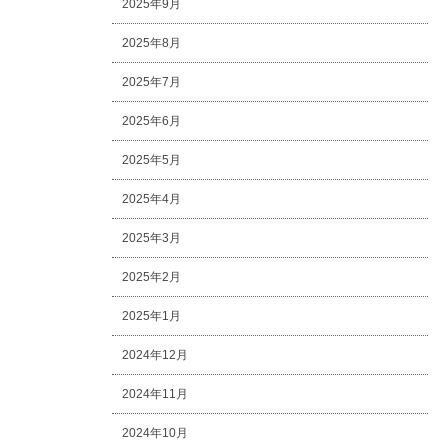
2025年9月
2025年8月
2025年7月
2025年6月
2025年5月
2025年4月
2025年3月
2025年2月
2025年1月
2024年12月
2024年11月
2024年10月