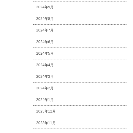
2024年9月
2024年8月
2024年7月
2024年6月
2024年5月
2024年4月
2024年3月
2024年2月
2024年1月
2023年12月
2023年11月