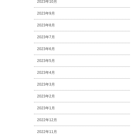
2023年10月
2023年9月
2023年8月
2023年7月
2023年6月
2023年5月
2023年4月
2023年3月
2023年2月
2023年1月
2022年12月
2022年11月