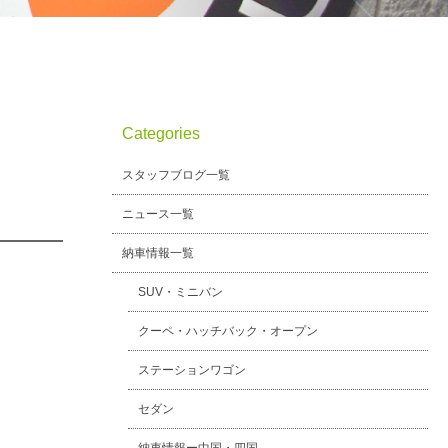
Categories
スタッフブログ一覧
ニュース一覧
納車情報一覧
SUV・ミニバン
クーペ・ハッチバック・オープン
ステーションワゴン
セダン