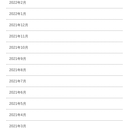
2022年2月
2022年1月
2021年12月
2021年11月
2021年10月
2021年9月
2021年8月
2021年7月
2021年6月
2021年5月
2021年4月
2021年3月