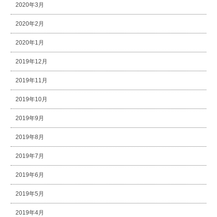
2020年3月
2020年2月
2020年1月
2019年12月
2019年11月
2019年10月
2019年9月
2019年8月
2019年7月
2019年6月
2019年5月
2019年4月