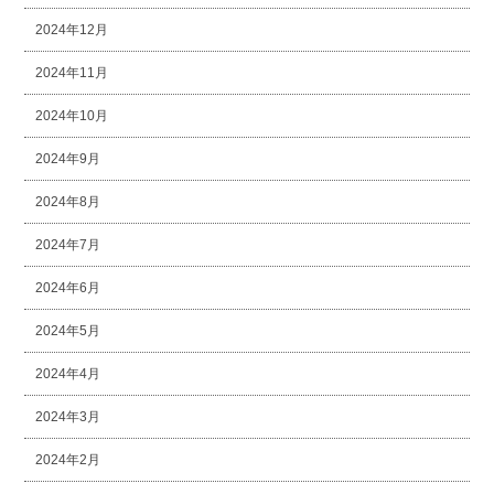
2024年12月
2024年11月
2024年10月
2024年9月
2024年8月
2024年7月
2024年6月
2024年5月
2024年4月
2024年3月
2024年2月