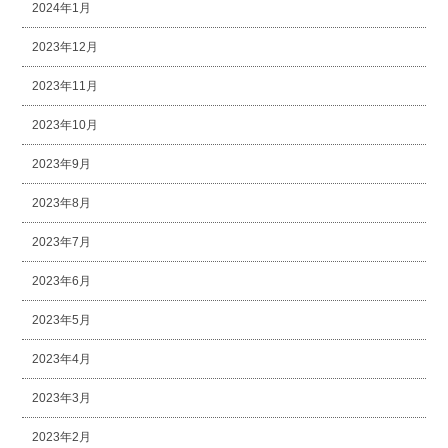
2024年1月
2023年12月
2023年11月
2023年10月
2023年9月
2023年8月
2023年7月
2023年6月
2023年5月
2023年4月
2023年3月
2023年2月