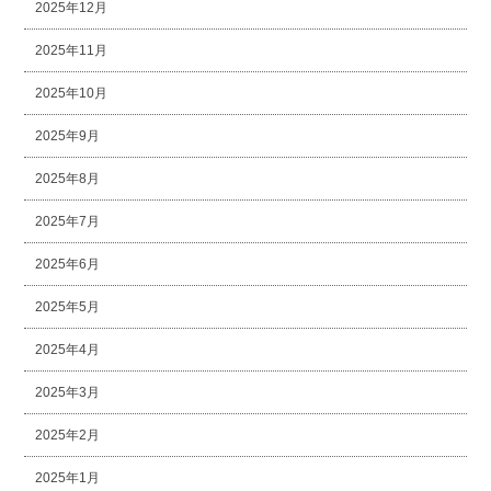
2025年12月
2025年11月
2025年10月
2025年9月
2025年8月
2025年7月
2025年6月
2025年5月
2025年4月
2025年3月
2025年2月
2025年1月