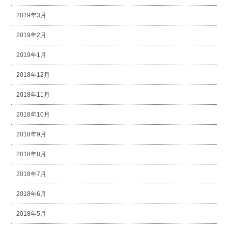
2019年3月
2019年2月
2019年1月
2018年12月
2018年11月
2018年10月
2018年9月
2018年8月
2018年7月
2018年6月
2018年5月