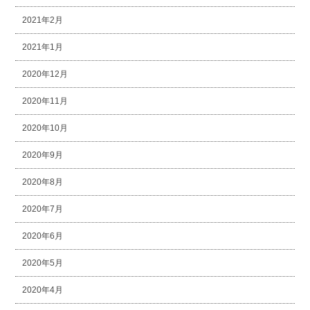
2021年2月
2021年1月
2020年12月
2020年11月
2020年10月
2020年9月
2020年8月
2020年7月
2020年6月
2020年5月
2020年4月