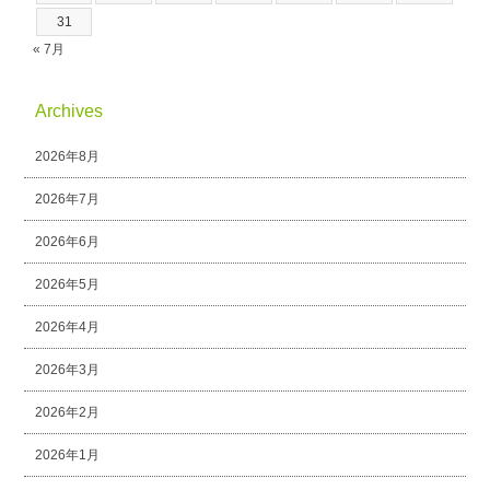
31
« 7月
Archives
2026年8月
2026年7月
2026年6月
2026年5月
2026年4月
2026年3月
2026年2月
2026年1月