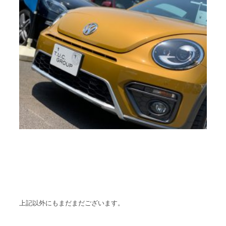
上記以外にもまだまだございます。