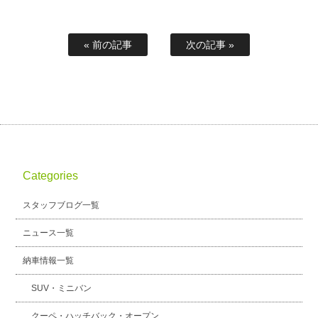
« 前の記事
次の記事 »
Categories
スタッフブログ一覧
ニュース一覧
納車情報一覧
SUV・ミニバン
クーペ・ハッチバック・オープン