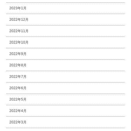
2023年1月
2022年12月
2022年11月
2022年10月
2022年9月
2022年8月
2022年7月
2022年6月
2022年5月
2022年4月
2022年3月