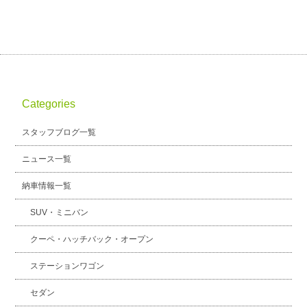
Categories
スタッフブログ一覧
ニュース一覧
納車情報一覧
SUV・ミニバン
クーペ・ハッチバック・オープン
ステーションワゴン
セダン