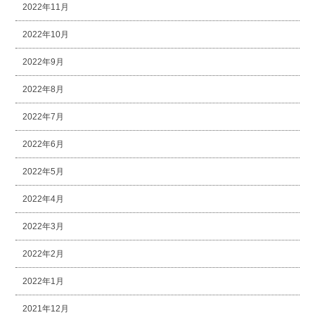
2022年11月
2022年10月
2022年9月
2022年8月
2022年7月
2022年6月
2022年5月
2022年4月
2022年3月
2022年2月
2022年1月
2021年12月