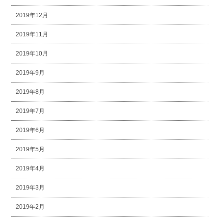
2019年12月
2019年11月
2019年10月
2019年9月
2019年8月
2019年7月
2019年6月
2019年5月
2019年4月
2019年3月
2019年2月