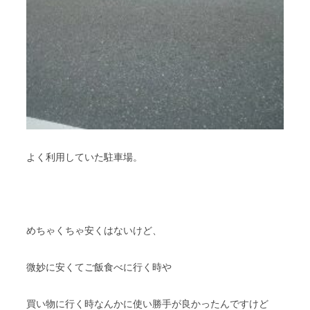
よく利用していた駐車場。
めちゃくちゃ安くはないけど、
微妙に安くてご飯食べに行く時や
買い物に行く時なんかに使い勝手が良かったんですけど