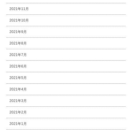
2021年11月
2021年10月
2021年9月
2021年8月
2021年7月
2021年6月
2021年5月
2021年4月
2021年3月
2021年2月
2021年1月