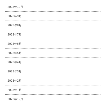
2023年10月
2023年9月
2023年8月
2023年7月
2023年6月
2023年5月
2023年4月
2023年3月
2023年2月
2023年1月
2022年12月