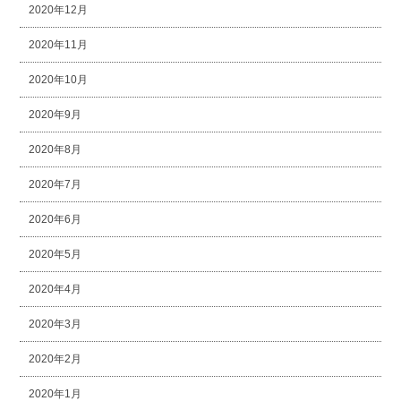
2020年12月
2020年11月
2020年10月
2020年9月
2020年8月
2020年7月
2020年6月
2020年5月
2020年4月
2020年3月
2020年2月
2020年1月