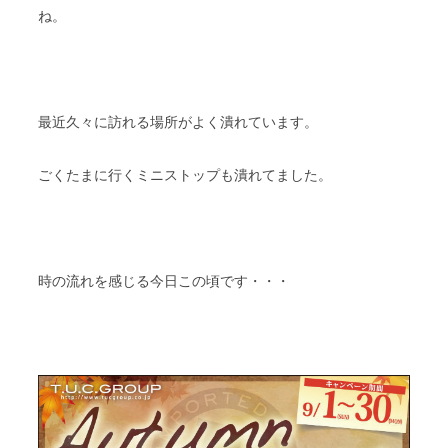
ね。
最近久々に訪れる場所がよく潰れています。
ごくたまに行くミニストップも潰れてました。
時の流れを感じる今日この頃です・・・