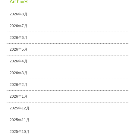
Archives
2026年8月
2026年7月
2026年6月
2026年5月
2026年4月
2026年3月
2026年2月
2026年1月
2025年12月
2025年11月
2025年10月