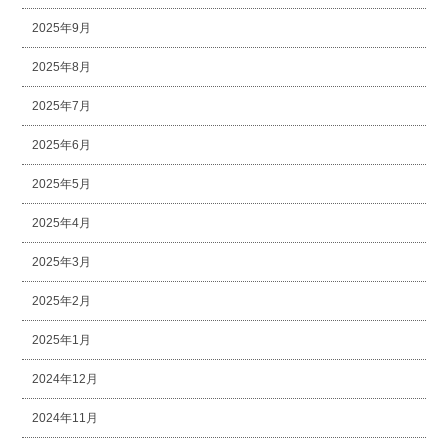
2025年9月
2025年8月
2025年7月
2025年6月
2025年5月
2025年4月
2025年3月
2025年2月
2025年1月
2024年12月
2024年11月