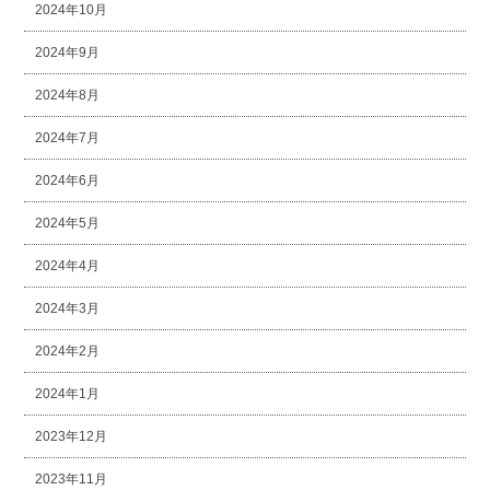
2024年10月
2024年9月
2024年8月
2024年7月
2024年6月
2024年5月
2024年4月
2024年3月
2024年2月
2024年1月
2023年12月
2023年11月