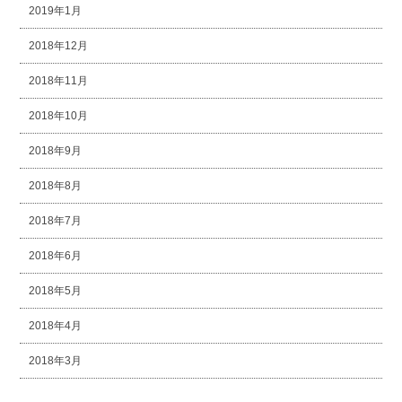
2019年1月
2018年12月
2018年11月
2018年10月
2018年9月
2018年8月
2018年7月
2018年6月
2018年5月
2018年4月
2018年3月