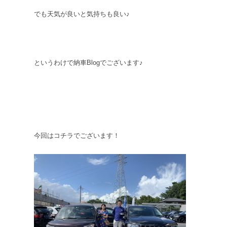
でも天気が良いと気持ちも良い♪
というわけで納車Blogでございます♪
今回はコチラでございます！