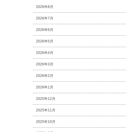
2026年8月
2026年7月
2026年6月
2026年5月
2026年4月
2026年3月
2026年2月
2026年1月
2025年12月
2025年11月
2025年10月