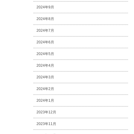
2024年9月
2024年8月
2024年7月
2024年6月
2024年5月
2024年4月
2024年3月
2024年2月
2024年1月
2023年12月
2023年11月