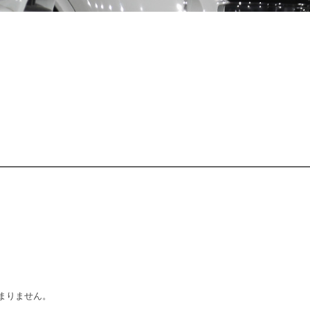
まりません。