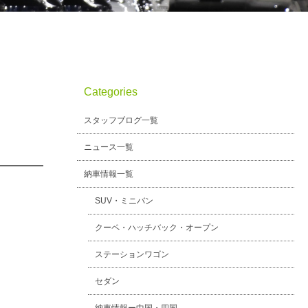
Categories
スタッフブログ一覧
ニュース一覧
納車情報一覧
SUV・ミニバン
クーペ・ハッチバック・オープン
ステーションワゴン
セダン