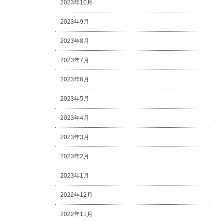
2023年10月
2023年9月
2023年8月
2023年7月
2023年6月
2023年5月
2023年4月
2023年3月
2023年2月
2023年1月
2022年12月
2022年11月