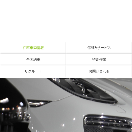
在庫車両情報
保証&サービス
全国納車
特別作業
リクルート
お問い合わせ