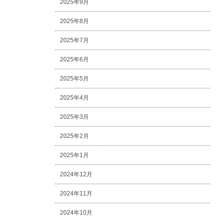
2025年9月
2025年8月
2025年7月
2025年6月
2025年5月
2025年4月
2025年3月
2025年2月
2025年1月
2024年12月
2024年11月
2024年10月