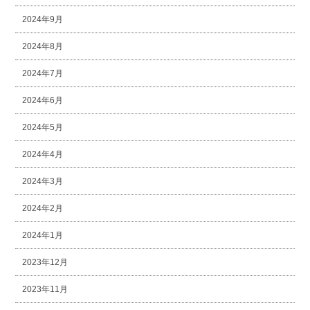
2024年9月
2024年8月
2024年7月
2024年6月
2024年5月
2024年4月
2024年3月
2024年2月
2024年1月
2023年12月
2023年11月