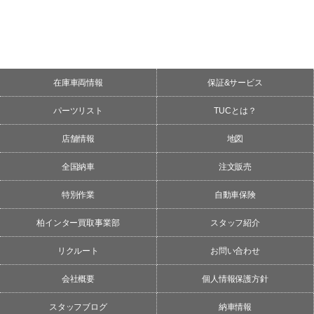
在庫車両情報
保証&サービス
パーツリスト
TUCとは？
店舗情報
地図
全国納車
注文販売
特別作業
自動車保険
柏インター買取事業部
スタッフ紹介
リクルート
お問い合わせ
会社概要
個人情報保護方針
スタッフブログ
納車情報