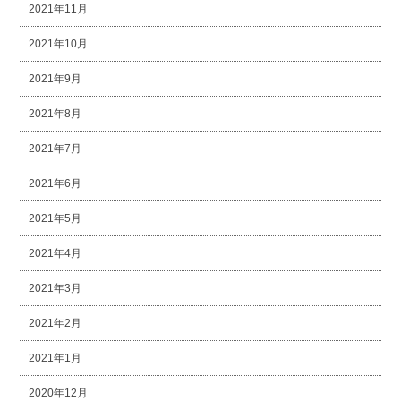
2021年11月
2021年10月
2021年9月
2021年8月
2021年7月
2021年6月
2021年5月
2021年4月
2021年3月
2021年2月
2021年1月
2020年12月