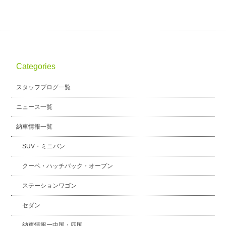
Categories
スタッフブログ一覧
ニュース一覧
納車情報一覧
SUV・ミニバン
クーペ・ハッチバック・オープン
ステーションワゴン
セダン
納車情報ー中国・四国