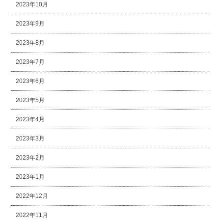
2023年10月
2023年9月
2023年8月
2023年7月
2023年6月
2023年5月
2023年4月
2023年3月
2023年2月
2023年1月
2022年12月
2022年11月