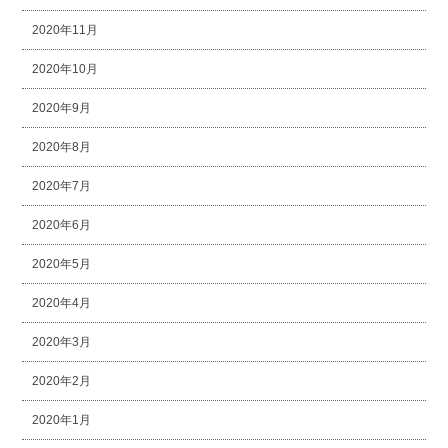
2020年11月
2020年10月
2020年9月
2020年8月
2020年7月
2020年6月
2020年5月
2020年4月
2020年3月
2020年2月
2020年1月