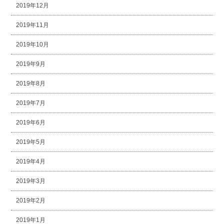
2019年12月
2019年11月
2019年10月
2019年9月
2019年8月
2019年7月
2019年6月
2019年5月
2019年4月
2019年3月
2019年2月
2019年1月