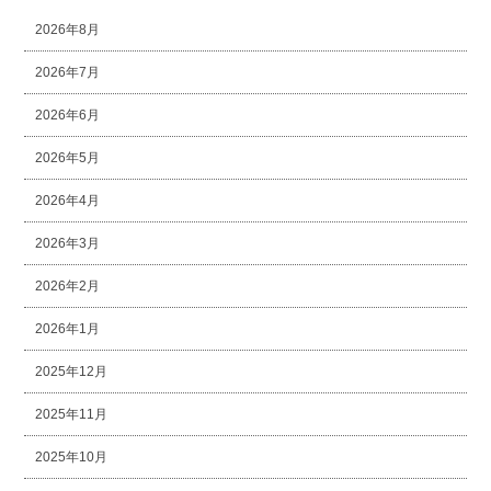
2026年8月
2026年7月
2026年6月
2026年5月
2026年4月
2026年3月
2026年2月
2026年1月
2025年12月
2025年11月
2025年10月