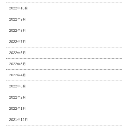
2022年10月
2022年9月
2022年8月
2022年7月
2022年6月
2022年5月
2022年4月
2022年3月
2022年2月
2022年1月
2021年12月