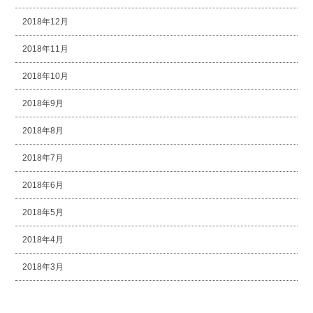
2018年12月
2018年11月
2018年10月
2018年9月
2018年8月
2018年7月
2018年6月
2018年5月
2018年4月
2018年3月