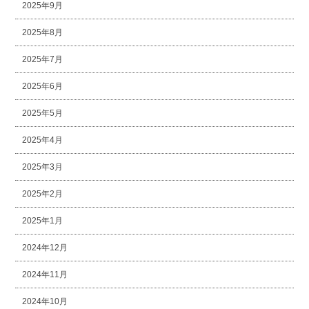
2025年9月
2025年8月
2025年7月
2025年6月
2025年5月
2025年4月
2025年3月
2025年2月
2025年1月
2024年12月
2024年11月
2024年10月