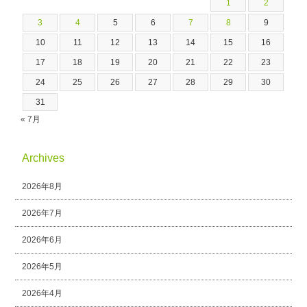
1
2
3
4
5
6
7
8
9
10
11
12
13
14
15
16
17
18
19
20
21
22
23
24
25
26
27
28
29
30
31
« 7月
Archives
2026年8月
2026年7月
2026年6月
2026年5月
2026年4月