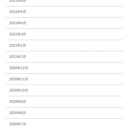
2021年6月
2021年5月
2021年4月
2021年3月
2021年2月
2021年1月
2020年12月
2020年11月
2020年10月
2020年9月
2020年8月
2020年7月