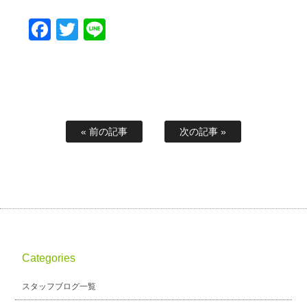
Facebook
Twitter
Line
« 前の記事
次の記事 »
Categories
スタッフブログ一覧