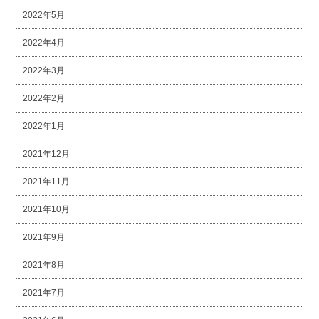
2022年5月
2022年4月
2022年3月
2022年2月
2022年1月
2021年12月
2021年11月
2021年10月
2021年9月
2021年8月
2021年7月