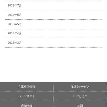
2018年7月
2018年6月
2018年5月
2018年4月
2018年3月
在庫車両情報
保証&サービス
パーツリスト
TUCとは？
店舗情報
地図