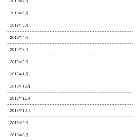
2019年7月
2019年6月
2019年5月
2019年4月
2019年3月
2019年2月
2019年1月
2018年12月
2018年11月
2018年10月
2018年9月
2018年8月