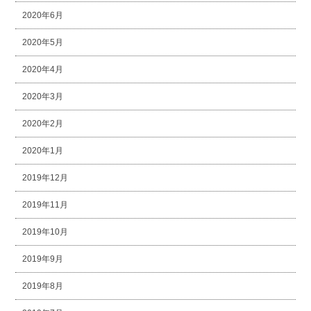
2020年6月
2020年5月
2020年4月
2020年3月
2020年2月
2020年1月
2019年12月
2019年11月
2019年10月
2019年9月
2019年8月