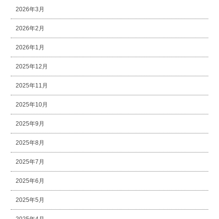
2026年3月
2026年2月
2026年1月
2025年12月
2025年11月
2025年10月
2025年9月
2025年8月
2025年7月
2025年6月
2025年5月
2025年4月