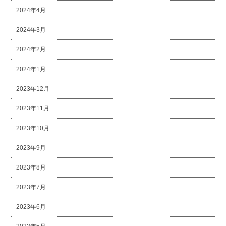
2024年4月
2024年3月
2024年2月
2024年1月
2023年12月
2023年11月
2023年10月
2023年9月
2023年8月
2023年7月
2023年6月