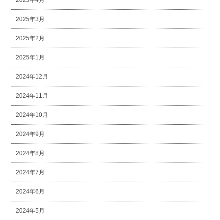
2025年3月
2025年2月
2025年1月
2024年12月
2024年11月
2024年10月
2024年9月
2024年8月
2024年7月
2024年6月
2024年5月