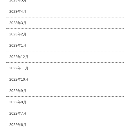
2023年5月
2023年4月
2023年3月
2023年2月
2023年1月
2022年12月
2022年11月
2022年10月
2022年9月
2022年8月
2022年7月
2022年6月