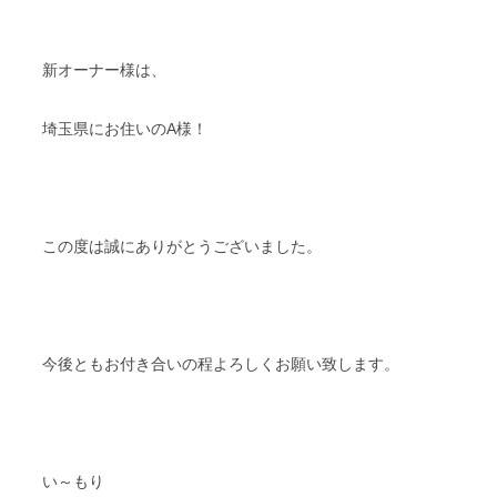
新オーナー様は、
埼玉県にお住いのA様！
この度は誠にありがとうございました。
今後ともお付き合いの程よろしくお願い致します。
い～もり