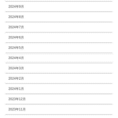
2024年9月
2024年8月
2024年7月
2024年6月
2024年5月
2024年4月
2024年3月
2024年2月
2024年1月
2023年12月
2023年11月