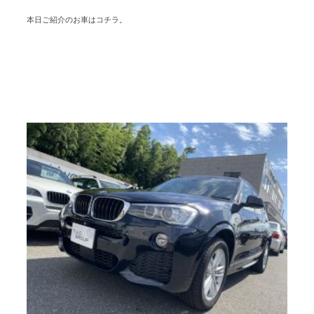
本日ご紹介のお車はコチラ。