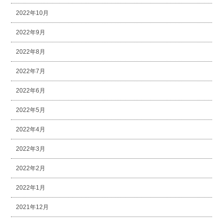
2022年10月
2022年9月
2022年8月
2022年7月
2022年6月
2022年5月
2022年4月
2022年3月
2022年2月
2022年1月
2021年12月