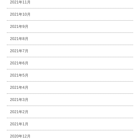
2021年11月
2021年10月
2021年9月
2021年8月
2021年7月
2021年6月
2021年5月
2021年4月
2021年3月
2021年2月
2021年1月
2020年12月