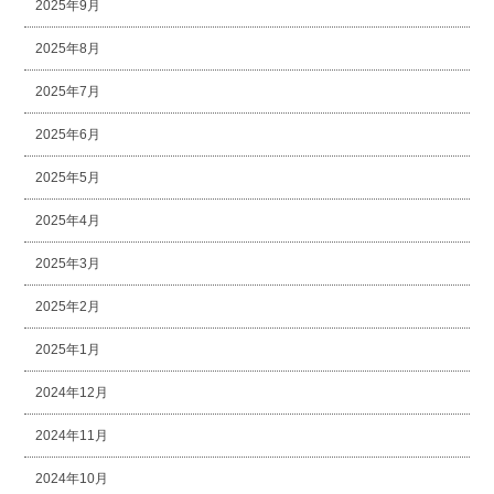
2025年9月
2025年8月
2025年7月
2025年6月
2025年5月
2025年4月
2025年3月
2025年2月
2025年1月
2024年12月
2024年11月
2024年10月