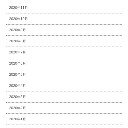
2020年11月
2020年10月
2020年9月
2020年8月
2020年7月
2020年6月
2020年5月
2020年4月
2020年3月
2020年2月
2020年1月