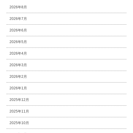
2026年8月
2026年7月
2026年6月
2026年5月
2026年4月
2026年3月
2026年2月
2026年1月
2025年12月
2025年11月
2025年10月