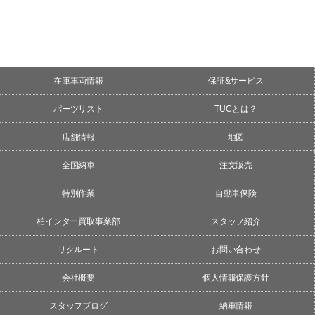
在庫車両情報
保証&サービス
パーツリスト
TUCとは？
店舗情報
地図
全国納車
注文販売
特別作業
自動車保険
柏インター買取事業部
スタッフ紹介
リクルート
お問い合わせ
会社概要
個人情報保護方針
スタッフブログ
納車情報