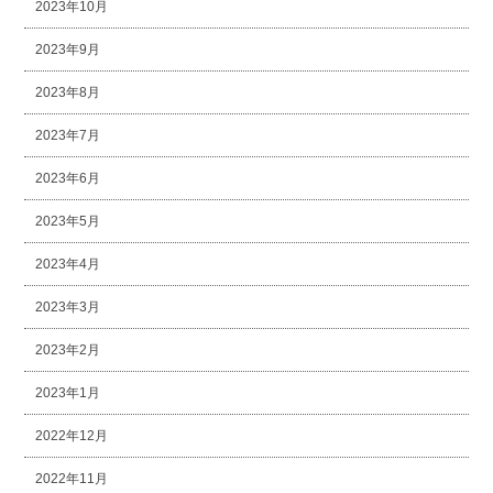
2023年10月
2023年9月
2023年8月
2023年7月
2023年6月
2023年5月
2023年4月
2023年3月
2023年2月
2023年1月
2022年12月
2022年11月