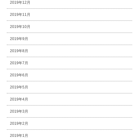
2019年12月
2019年11月
2019年10月
2019年9月
2019年8月
2019年7月
2019年6月
2019年5月
2019年4月
2019年3月
2019年2月
2019年1月