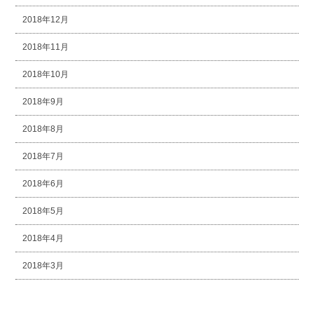
2018年12月
2018年11月
2018年10月
2018年9月
2018年8月
2018年7月
2018年6月
2018年5月
2018年4月
2018年3月