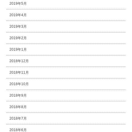
2019年5月
2019年4月
2019年3月
2019年2月
2019年1月
2018年12月
2018年11月
2018年10月
2018年9月
2018年8月
2018年7月
2018年6月