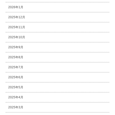
2026年1月
2025年12月
2025年11月
2025年10月
2025年9月
2025年8月
2025年7月
2025年6月
2025年5月
2025年4月
2025年3月