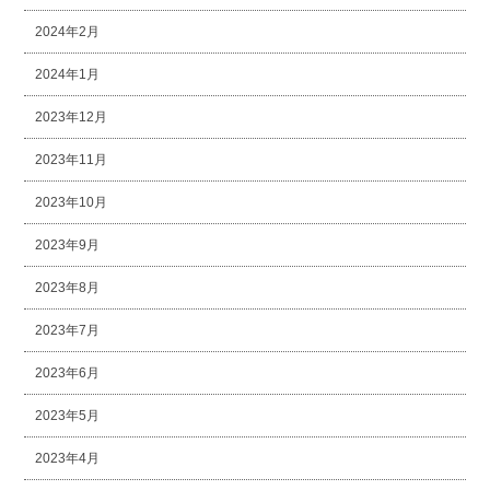
2024年2月
2024年1月
2023年12月
2023年11月
2023年10月
2023年9月
2023年8月
2023年7月
2023年6月
2023年5月
2023年4月