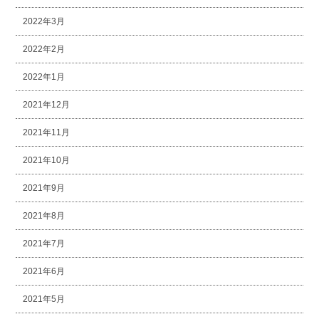
2022年3月
2022年2月
2022年1月
2021年12月
2021年11月
2021年10月
2021年9月
2021年8月
2021年7月
2021年6月
2021年5月