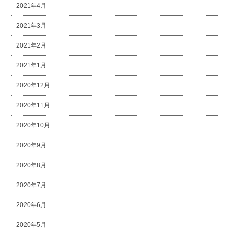
2021年4月
2021年3月
2021年2月
2021年1月
2020年12月
2020年11月
2020年10月
2020年9月
2020年8月
2020年7月
2020年6月
2020年5月