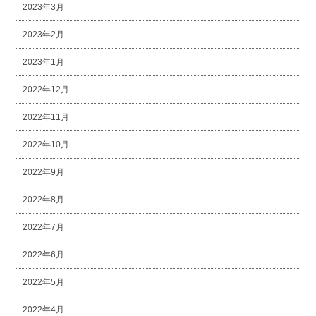
2023年3月
2023年2月
2023年1月
2022年12月
2022年11月
2022年10月
2022年9月
2022年8月
2022年7月
2022年6月
2022年5月
2022年4月