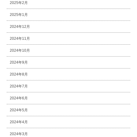
2025年2月
2025年1月
2024年12月
2024年11月
2024年10月
2024年9月
2024年8月
2024年7月
2024年6月
2024年5月
2024年4月
2024年3月