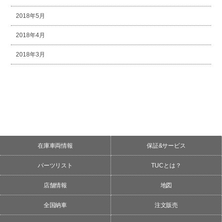
2018年5月
2018年4月
2018年3月
在庫車両情報
保証&サービス
パーツリスト
TUCとは？
店舗情報
地図
全国納車
注文販売