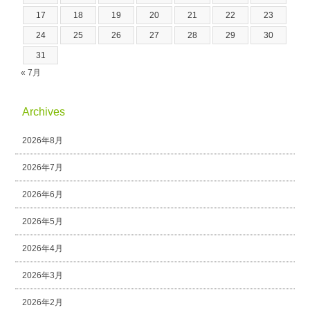
17
18
19
20
21
22
23
24
25
26
27
28
29
30
31
« 7月
Archives
2026年8月
2026年7月
2026年6月
2026年5月
2026年4月
2026年3月
2026年2月