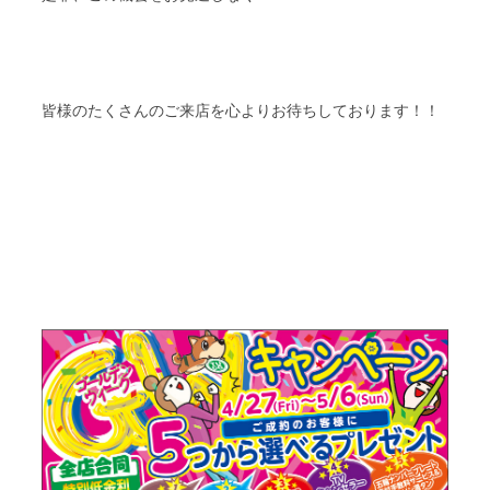
皆様のたくさんのご来店を心よりお待ちしております！！