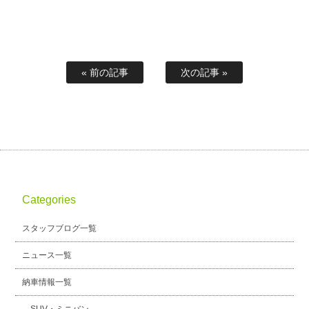
« 前の記事
次の記事 »
Categories
スタッフブログ一覧
ニュース一覧
納車情報一覧