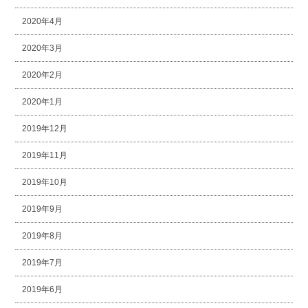
2020年4月
2020年3月
2020年2月
2020年1月
2019年12月
2019年11月
2019年10月
2019年9月
2019年8月
2019年7月
2019年6月