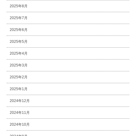
2025年8月
2025年7月
2025年6月
2025年5月
2025年4月
2025年3月
2025年2月
2025年1月
2024年12月
2024年11月
2024年10月