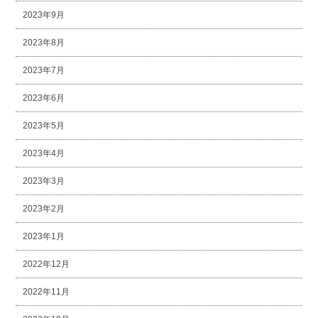
2023年9月
2023年8月
2023年7月
2023年6月
2023年5月
2023年4月
2023年3月
2023年2月
2023年1月
2022年12月
2022年11月