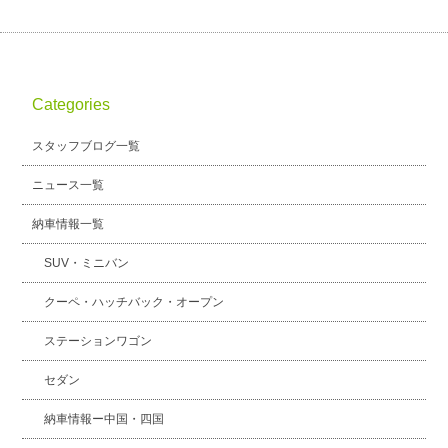
Categories
スタッフブログ一覧
ニュース一覧
納車情報一覧
SUV・ミニバン
クーペ・ハッチバック・オープン
ステーションワゴン
セダン
納車情報ー中国・四国