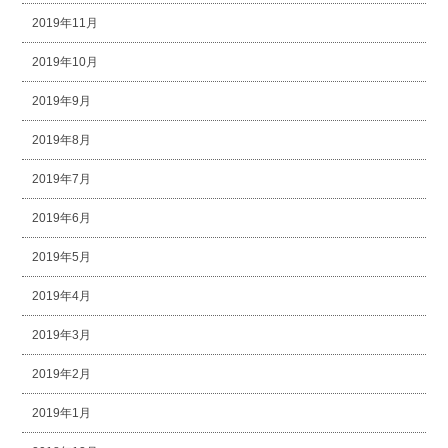
2019年11月
2019年10月
2019年9月
2019年8月
2019年7月
2019年6月
2019年5月
2019年4月
2019年3月
2019年2月
2019年1月