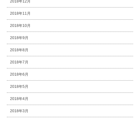
2018年12月
2018年11月
2018年10月
2018年9月
2018年8月
2018年7月
2018年6月
2018年5月
2018年4月
2018年3月