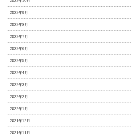
2022年10月
2022年9月
2022年8月
2022年7月
2022年6月
2022年5月
2022年4月
2022年3月
2022年2月
2022年1月
2021年12月
2021年11月