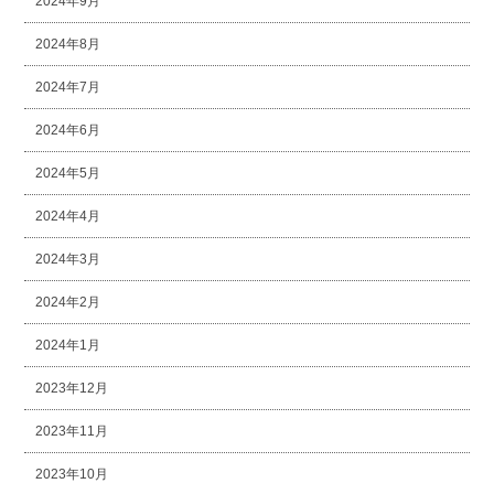
2024年9月
2024年8月
2024年7月
2024年6月
2024年5月
2024年4月
2024年3月
2024年2月
2024年1月
2023年12月
2023年11月
2023年10月