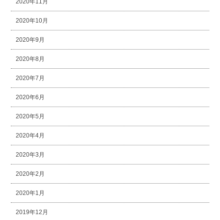
2020年11月
2020年10月
2020年9月
2020年8月
2020年7月
2020年6月
2020年5月
2020年4月
2020年3月
2020年2月
2020年1月
2019年12月