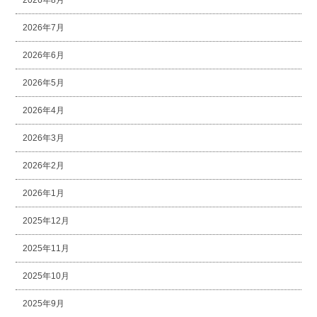
2026年7月
2026年6月
2026年5月
2026年4月
2026年3月
2026年2月
2026年1月
2025年12月
2025年11月
2025年10月
2025年9月