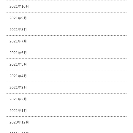
2021年10月
2021年9月
2021年8月
2021年7月
2021年6月
2021年5月
2021年4月
2021年3月
2021年2月
2021年1月
2020年12月