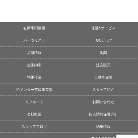
在庫車両情報
保証&サービス
パーツリスト
TUCとは？
店舗情報
地図
全国納車
注文販売
特別作業
自動車保険
柏インター買取事業部
スタッフ紹介
リクルート
お問い合わせ
会社概要
個人情報保護方針
スタッフブログ
納車情報