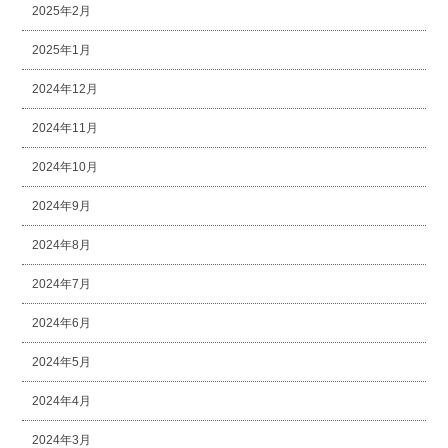
2025年2月
2025年1月
2024年12月
2024年11月
2024年10月
2024年9月
2024年8月
2024年7月
2024年6月
2024年5月
2024年4月
2024年3月