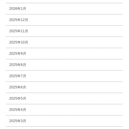
2026年1月
2025年12月
2025年11月
2025年10月
2025年9月
2025年8月
2025年7月
2025年6月
2025年5月
2025年4月
2025年3月