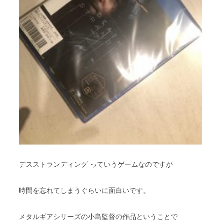
デスストランディング っていうゲームなのですが
時間を忘れてしまうぐらいに面白いです。
メタルギアシリーズの小島監督の作品ということで