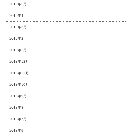
2019年5月
2019年4月
2019年3月
2019年2月
2019年1月
2018年12月
2018年11月
2018年10月
2018年9月
2018年8月
2018年7月
2018年6月