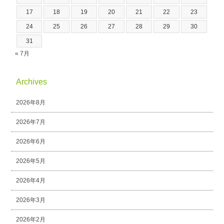
17
18
19
20
21
22
23
24
25
26
27
28
29
30
31
« 7月
Archives
2026年8月
2026年7月
2026年6月
2026年5月
2026年4月
2026年3月
2026年2月