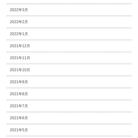
2022年3月
2022年2月
2022年1月
2021年12月
2021年11月
2021年10月
2021年9月
2021年8月
2021年7月
2021年6月
2021年5月