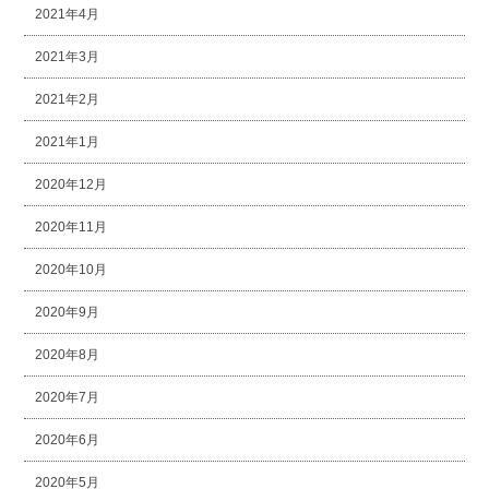
2021年4月
2021年3月
2021年2月
2021年1月
2020年12月
2020年11月
2020年10月
2020年9月
2020年8月
2020年7月
2020年6月
2020年5月