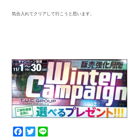
気合入れてクリアして行こうと思います。
Facebook
Twitter
Line