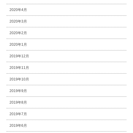
2020年4月
2020年3月
2020年2月
2020年1月
2019年12月
2019年11月
2019年10月
2019年9月
2019年8月
2019年7月
2019年6月