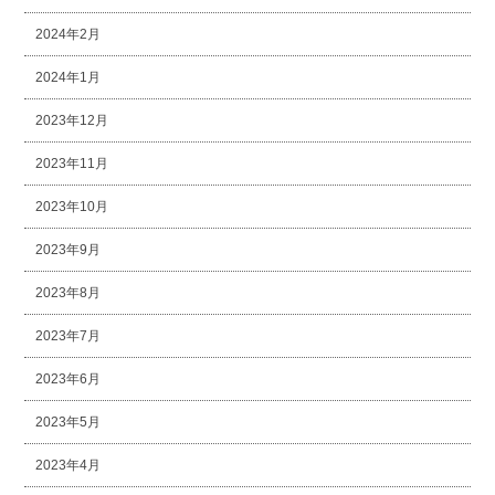
2024年2月
2024年1月
2023年12月
2023年11月
2023年10月
2023年9月
2023年8月
2023年7月
2023年6月
2023年5月
2023年4月