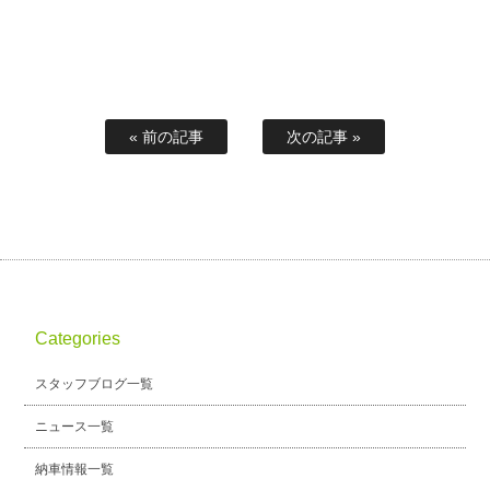
« 前の記事
次の記事 »
Categories
スタッフブログ一覧
ニュース一覧
納車情報一覧