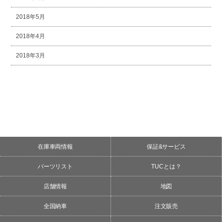
2018年5月
2018年4月
2018年3月
在庫車両情報
保証&サービス
パーツリスト
TUCとは？
店舗情報
地図
全国納車
注文販売