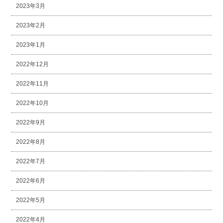
2023年3月
2023年2月
2023年1月
2022年12月
2022年11月
2022年10月
2022年9月
2022年8月
2022年7月
2022年6月
2022年5月
2022年4月