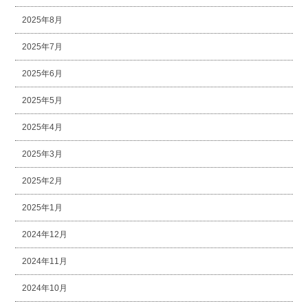
2025年8月
2025年7月
2025年6月
2025年5月
2025年4月
2025年3月
2025年2月
2025年1月
2024年12月
2024年11月
2024年10月