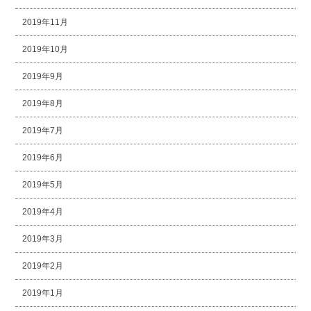
2019年11月
2019年10月
2019年9月
2019年8月
2019年7月
2019年6月
2019年5月
2019年4月
2019年3月
2019年2月
2019年1月