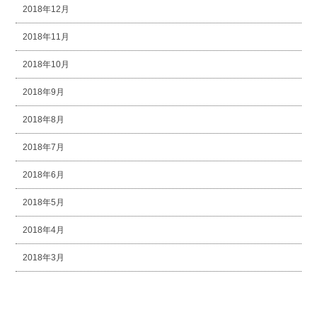
2018年12月
2018年11月
2018年10月
2018年9月
2018年8月
2018年7月
2018年6月
2018年5月
2018年4月
2018年3月