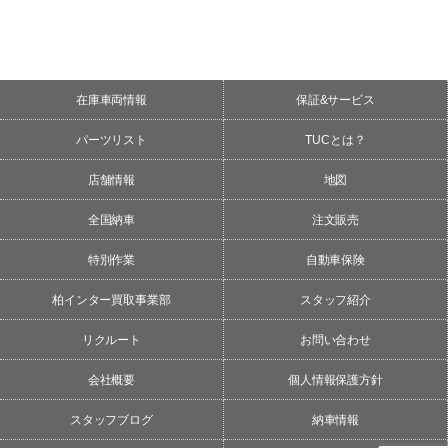
在庫車両情報
保証&サービス
パーツリスト
TUCとは？
店舗情報
地図
全国納車
注文販売
特別作業
自動車保険
柏インター買取事業部
スタッフ紹介
リクルート
お問い合わせ
会社概要
個人情報保護方針
スタッフブログ
納車情報