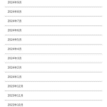
2024年9月
2024年8月
2024年7月
2024年6月
2024年5月
2024年4月
2024年3月
2024年2月
2024年1月
2023年12月
2023年11月
2023年10月