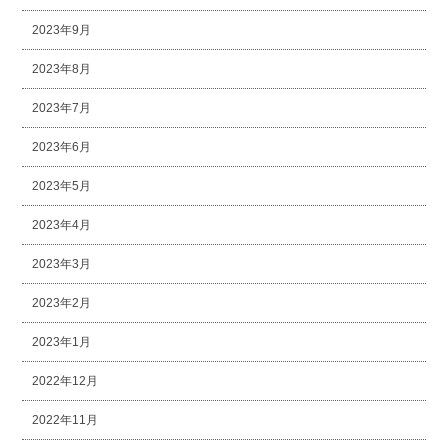
2023年9月
2023年8月
2023年7月
2023年6月
2023年5月
2023年4月
2023年3月
2023年2月
2023年1月
2022年12月
2022年11月