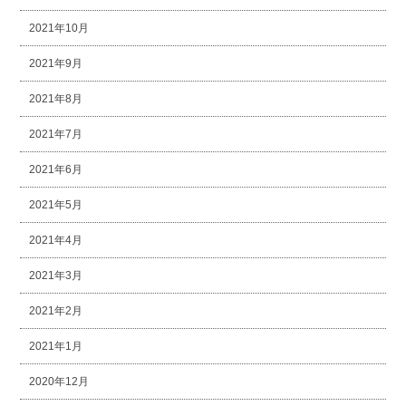
2021年10月
2021年9月
2021年8月
2021年7月
2021年6月
2021年5月
2021年4月
2021年3月
2021年2月
2021年1月
2020年12月