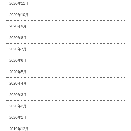
2020年11月
2020年10月
2020年9月
2020年8月
2020年7月
2020年6月
2020年5月
2020年4月
2020年3月
2020年2月
2020年1月
2019年12月