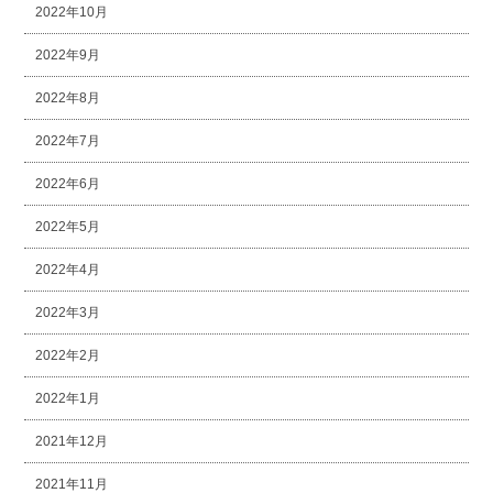
2022年10月
2022年9月
2022年8月
2022年7月
2022年6月
2022年5月
2022年4月
2022年3月
2022年2月
2022年1月
2021年12月
2021年11月