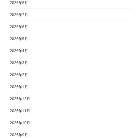
2026年8月
2026年7月
2026年6月
2026年5月
2026年4月
2026年3月
2026年2月
2026年1月
2025年12月
2025年11月
2025年10月
2025年9月