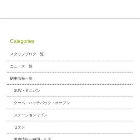
Categories
スタッフブログ一覧
ニュース一覧
納車情報一覧
SUV・ミニバン
クーペ・ハッチバック・オープン
ステーションワゴン
セダン
納車情報ー中国・四国