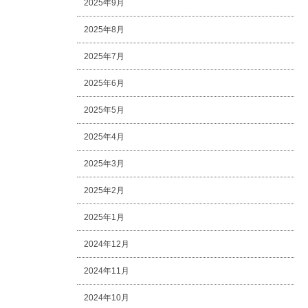
2025年9月
2025年8月
2025年7月
2025年6月
2025年5月
2025年4月
2025年3月
2025年2月
2025年1月
2024年12月
2024年11月
2024年10月