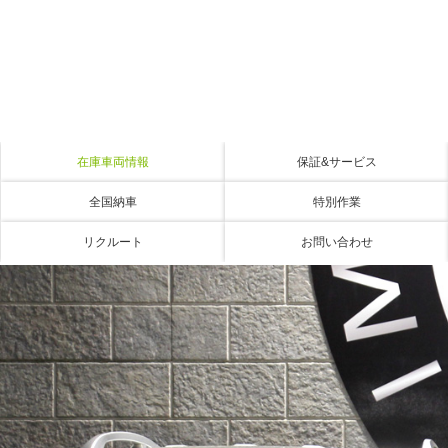
在庫車両情報
保証&サービス
全国納車
特別作業
リクルート
お問い合わせ