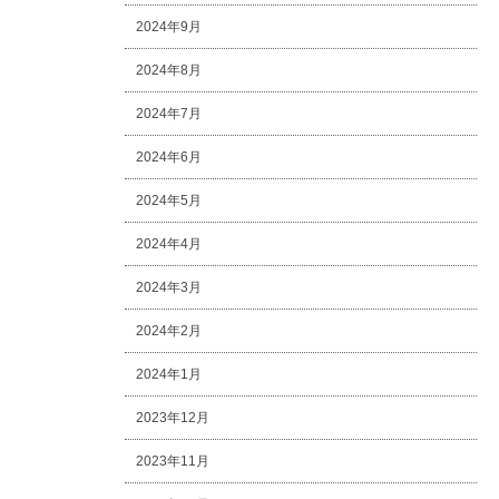
2024年9月
2024年8月
2024年7月
2024年6月
2024年5月
2024年4月
2024年3月
2024年2月
2024年1月
2023年12月
2023年11月