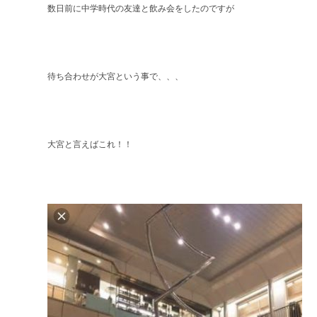
数日前に中学時代の友達と飲み会をしたのですが
待ち合わせが大宮という事で、、、
大宮と言えばこれ！！