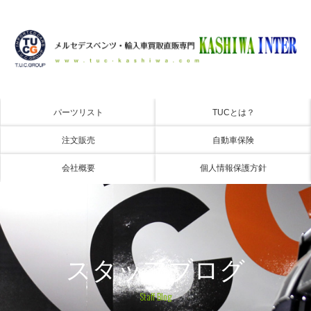
パーツリスト
TUCとは？
注文販売
自動車保険
会社概要
個人情報保護方針
スタッフブログ
Staff Blog