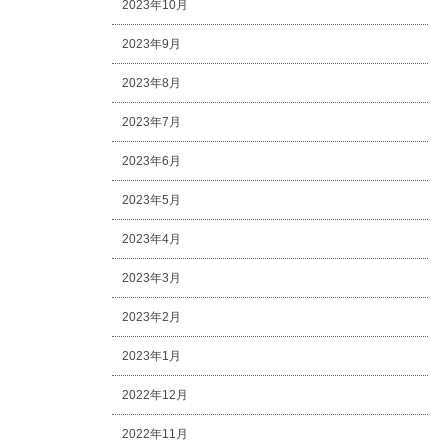
2023年10月
2023年9月
2023年8月
2023年7月
2023年6月
2023年5月
2023年4月
2023年3月
2023年2月
2023年1月
2022年12月
2022年11月