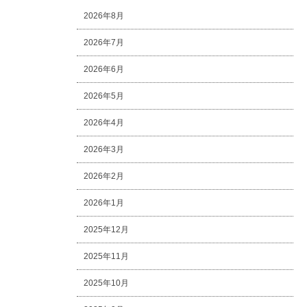
2026年8月
2026年7月
2026年6月
2026年5月
2026年4月
2026年3月
2026年2月
2026年1月
2025年12月
2025年11月
2025年10月