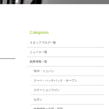
Categories
スタッフブログ一覧
ニュース一覧
納車情報一覧
SUV・ミニバン
クーペ・ハッチバック・オープン
ステーションワゴン
セダン