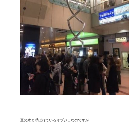
豆の木と呼ばれているオブジェなのですが