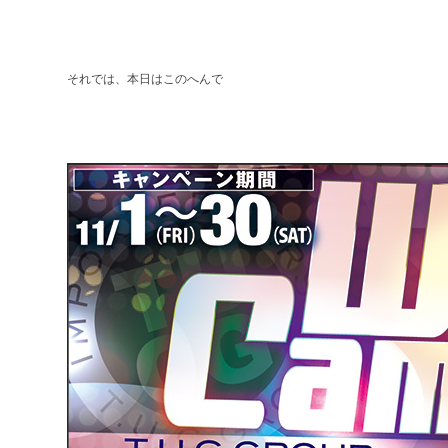
それでは、本日はこのへんで