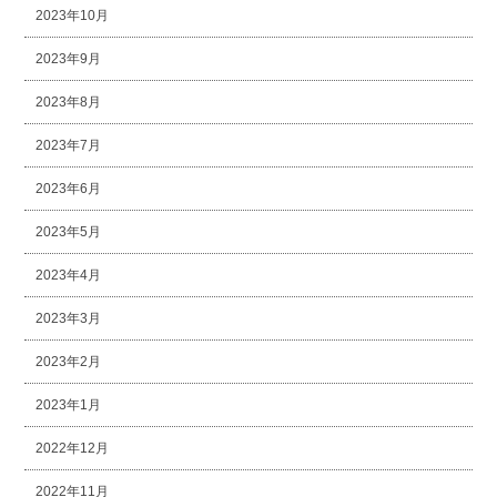
2023年10月
2023年9月
2023年8月
2023年7月
2023年6月
2023年5月
2023年4月
2023年3月
2023年2月
2023年1月
2022年12月
2022年11月