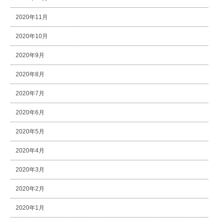
2020年11月
2020年10月
2020年9月
2020年8月
2020年7月
2020年6月
2020年5月
2020年4月
2020年3月
2020年2月
2020年1月