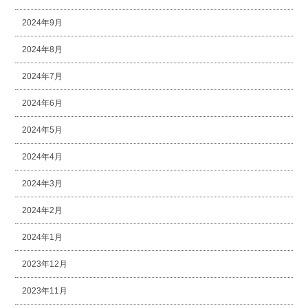
2024年9月
2024年8月
2024年7月
2024年6月
2024年5月
2024年4月
2024年3月
2024年2月
2024年1月
2023年12月
2023年11月