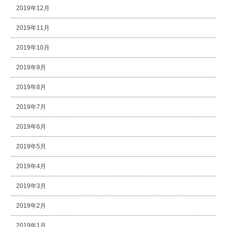
2019年12月
2019年11月
2019年10月
2019年9月
2019年8月
2019年7月
2019年6月
2019年5月
2019年4月
2019年3月
2019年2月
2019年1月