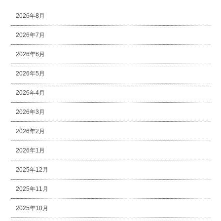
2026年8月
2026年7月
2026年6月
2026年5月
2026年4月
2026年3月
2026年2月
2026年1月
2025年12月
2025年11月
2025年10月