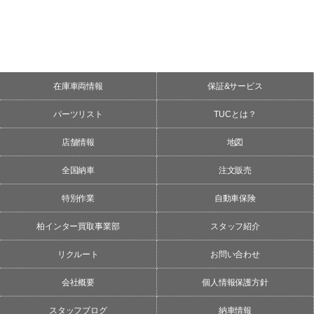
在庫車両情報
保証&サービス
パーツリスト
TUCとは？
店舗情報
地図
全国納車
注文販売
特別作業
自動車保険
柏インター買取事業部
スタッフ紹介
リクルート
お問い合わせ
会社概要
個人情報保護方針
スタッフブログ
納車情報