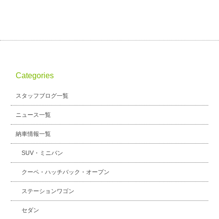
Categories
スタッフブログ一覧
ニュース一覧
納車情報一覧
SUV・ミニバン
クーペ・ハッチバック・オープン
ステーションワゴン
セダン