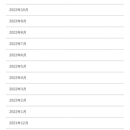
2022年10月
2022年9月
2022年8月
2022年7月
2022年6月
2022年5月
2022年4月
2022年3月
2022年2月
2022年1月
2021年12月