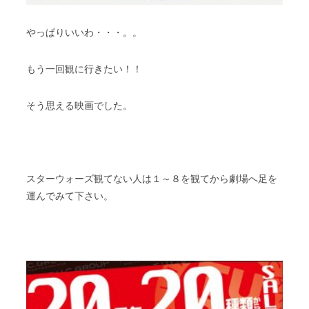
やっぱりいいわ・・・。。
もう一回観に行きたい！！
そう思える映画でした。
スターウォーズ観てない人は１～８を観てから劇場へ足を
運んでみて下さい。