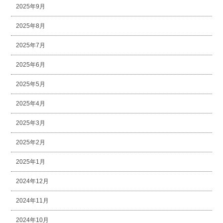
2025年9月
2025年8月
2025年7月
2025年6月
2025年5月
2025年4月
2025年3月
2025年2月
2025年1月
2024年12月
2024年11月
2024年10月