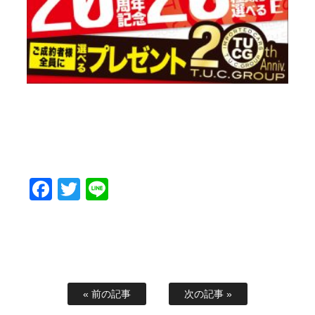
Facebook
Twitter
Line
« 前の記事
次の記事 »