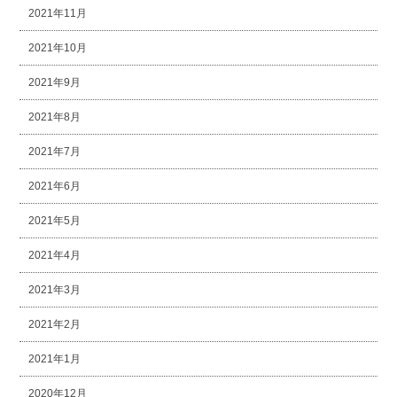
2021年11月
2021年10月
2021年9月
2021年8月
2021年7月
2021年6月
2021年5月
2021年4月
2021年3月
2021年2月
2021年1月
2020年12月