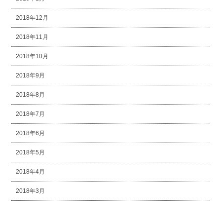
2018年12月
2018年11月
2018年10月
2018年9月
2018年8月
2018年7月
2018年6月
2018年5月
2018年4月
2018年3月