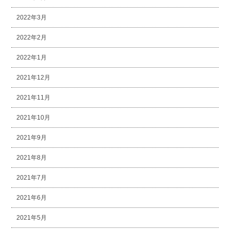
2022年3月
2022年2月
2022年1月
2021年12月
2021年11月
2021年10月
2021年9月
2021年8月
2021年7月
2021年6月
2021年5月