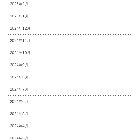
2025年2月
2025年1月
2024年12月
2024年11月
2024年10月
2024年9月
2024年8月
2024年7月
2024年6月
2024年5月
2024年4月
2024年3月