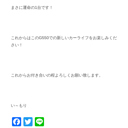
まさに運命の1台です！
これからはこのG550での新しいカーライフをお楽しみくだ
さい！
これからお付き合いの程よろしくお願い致します。
い～もり
Facebook
Twitter
Line