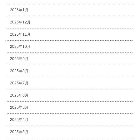
2026年1月
2025年12月
2025年11月
2025年10月
2025年9月
2025年8月
2025年7月
2025年6月
2025年5月
2025年4月
2025年3月