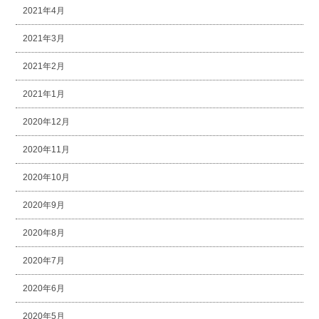
2021年4月
2021年3月
2021年2月
2021年1月
2020年12月
2020年11月
2020年10月
2020年9月
2020年8月
2020年7月
2020年6月
2020年5月