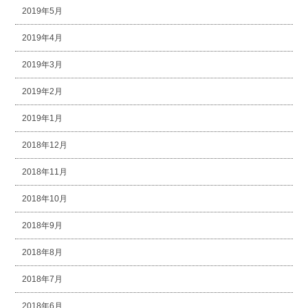
2019年5月
2019年4月
2019年3月
2019年2月
2019年1月
2018年12月
2018年11月
2018年10月
2018年9月
2018年8月
2018年7月
2018年6月