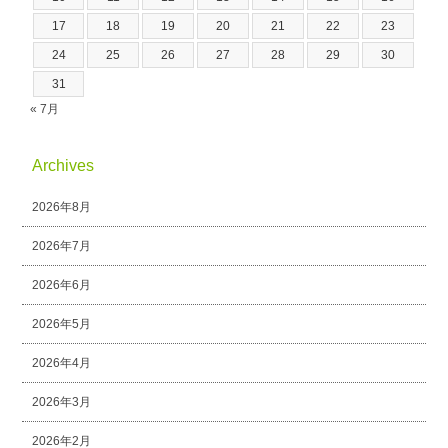
17
18
19
20
21
22
23
24
25
26
27
28
29
30
31
« 7月
Archives
2026年8月
2026年7月
2026年6月
2026年5月
2026年4月
2026年3月
2026年2月