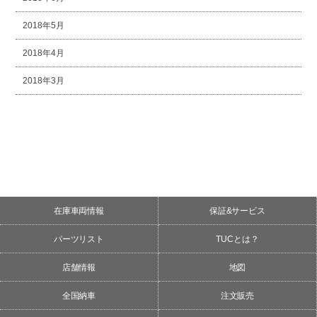
2018年5月
2018年4月
2018年3月
在庫車両情報
保証&サービス
パーツリスト
TUCとは？
店舗情報
地図
全国納車
注文販売