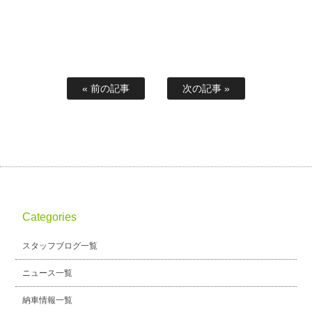
« 前の記事
次の記事 »
Categories
スタッフブログ一覧
ニュース一覧
納車情報一覧