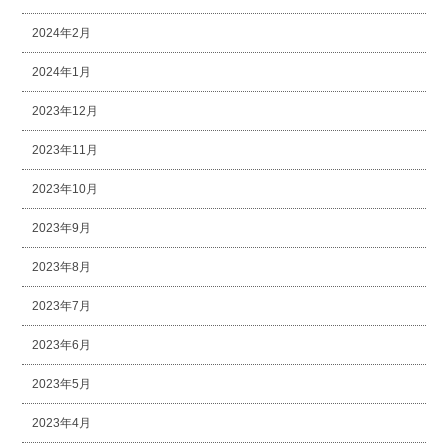
2024年2月
2024年1月
2023年12月
2023年11月
2023年10月
2023年9月
2023年8月
2023年7月
2023年6月
2023年5月
2023年4月