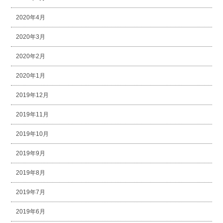
2020年4月
2020年3月
2020年2月
2020年1月
2019年12月
2019年11月
2019年10月
2019年9月
2019年8月
2019年7月
2019年6月