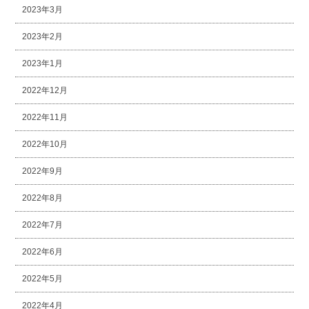
2023年3月
2023年2月
2023年1月
2022年12月
2022年11月
2022年10月
2022年9月
2022年8月
2022年7月
2022年6月
2022年5月
2022年4月