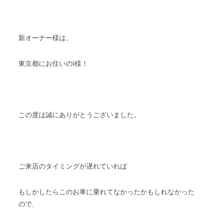
新オーナー様は、
東京都にお住いのI様！
この度は誠にありがとうございました。
ご来店のタイミングが遅れていれば
もしかしたらこのお車に乗れてなかったかもしれなかった
ので、