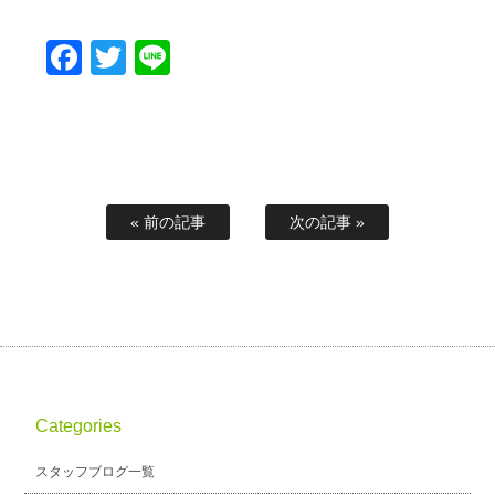
Facebook
Twitter
Line
« 前の記事
次の記事 »
Categories
スタッフブログ一覧