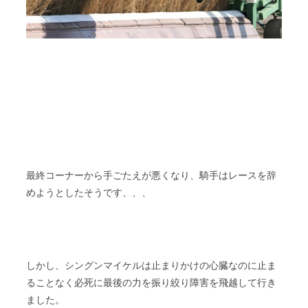
最終コーナーから手ごたえが悪くなり、騎手はレースを辞
めようとしたそうです、、、
しかし、シングンマイケルは止まりかけの心臓なのに止ま
ることなく必死に最後の力を振り絞り障害を飛越して行き
ました。