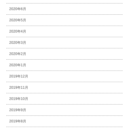
2020年6月
2020年5月
2020年4月
2020年3月
2020年2月
2020年1月
2019年12月
2019年11月
2019年10月
2019年9月
2019年8月