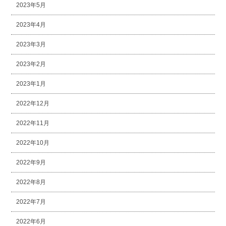
2023年5月
2023年4月
2023年3月
2023年2月
2023年1月
2022年12月
2022年11月
2022年10月
2022年9月
2022年8月
2022年7月
2022年6月