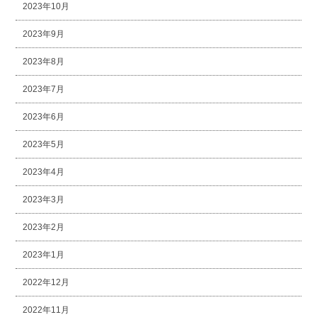
2023年10月
2023年9月
2023年8月
2023年7月
2023年6月
2023年5月
2023年4月
2023年3月
2023年2月
2023年1月
2022年12月
2022年11月