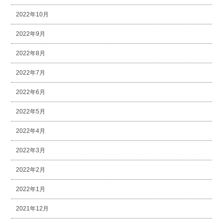
2022年10月
2022年9月
2022年8月
2022年7月
2022年6月
2022年5月
2022年4月
2022年3月
2022年2月
2022年1月
2021年12月