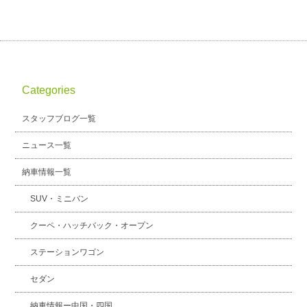
Categories
スタッフブログ一覧
ニュース一覧
納車情報一覧
SUV・ミニバン
クーペ・ハッチバック・オープン
ステーションワゴン
セダン
納車情報ー中国・四国