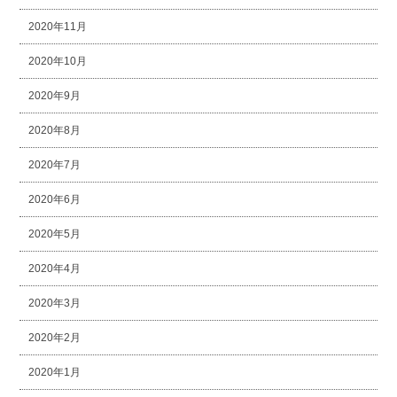
2020年11月
2020年10月
2020年9月
2020年8月
2020年7月
2020年6月
2020年5月
2020年4月
2020年3月
2020年2月
2020年1月