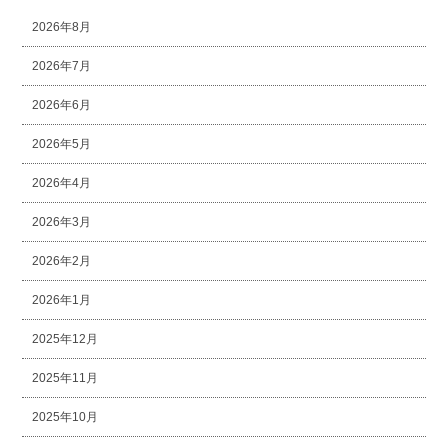
2026年8月
2026年7月
2026年6月
2026年5月
2026年4月
2026年3月
2026年2月
2026年1月
2025年12月
2025年11月
2025年10月