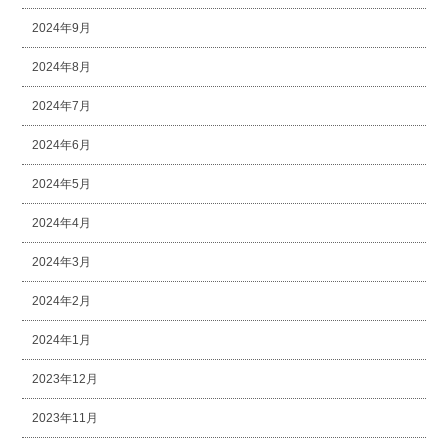
2024年9月
2024年8月
2024年7月
2024年6月
2024年5月
2024年4月
2024年3月
2024年2月
2024年1月
2023年12月
2023年11月