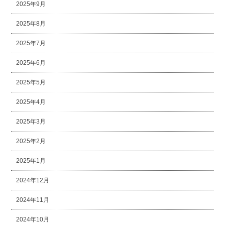
2025年9月
2025年8月
2025年7月
2025年6月
2025年5月
2025年4月
2025年3月
2025年2月
2025年1月
2024年12月
2024年11月
2024年10月