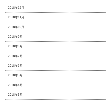
2018年12月
2018年11月
2018年10月
2018年9月
2018年8月
2018年7月
2018年6月
2018年5月
2018年4月
2018年3月