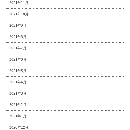
2021年11月
2021年10月
2021年9月
2021年8月
2021年7月
2021年6月
2021年5月
2021年4月
2021年3月
2021年2月
2021年1月
2020年12月