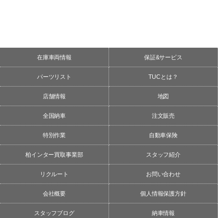
在庫車両情報
保証&サービス
パーツリスト
TUCとは？
店舗情報
地図
全国納車
注文販売
特別作業
自動車保険
柏インター買取事業部
スタッフ紹介
リクルート
お問い合わせ
会社概要
個人情報保護方針
スタッフブログ
納車情報