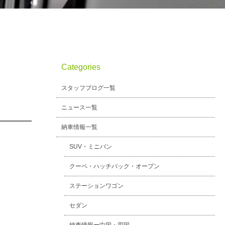
Categories
スタッフブログ一覧
ニュース一覧
納車情報一覧
SUV・ミニバン
クーペ・ハッチバック・オープン
ステーションワゴン
セダン