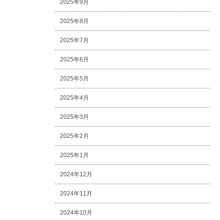
2025年9月
2025年8月
2025年7月
2025年6月
2025年5月
2025年4月
2025年3月
2025年2月
2025年1月
2024年12月
2024年11月
2024年10月