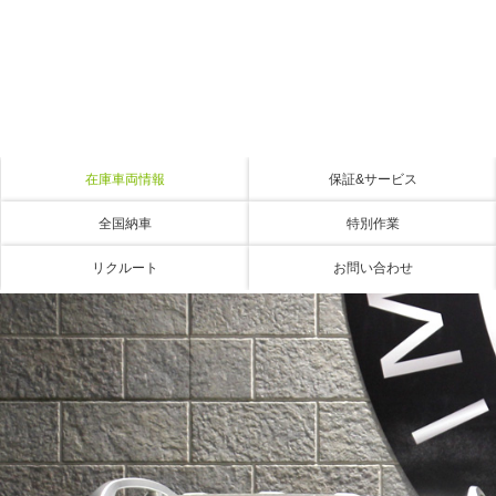
在庫車両情報
保証&サービス
全国納車
特別作業
リクルート
お問い合わせ