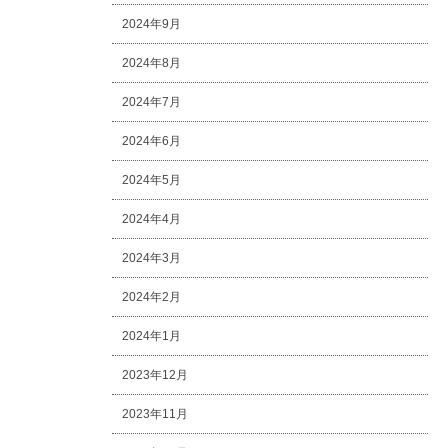
2024年9月
2024年8月
2024年7月
2024年6月
2024年5月
2024年4月
2024年3月
2024年2月
2024年1月
2023年12月
2023年11月