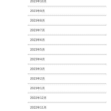
2023年10月
2023年9月
2023年8月
2023年7月
2023年6月
2023年5月
2023年4月
2023年3月
2023年2月
2023年1月
2022年12月
2022年11月