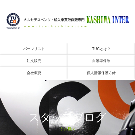
パーツリスト
TUCとは？
注文販売
自動車保険
会社概要
個人情報保護方針
スタッフブログ
Staff Blog