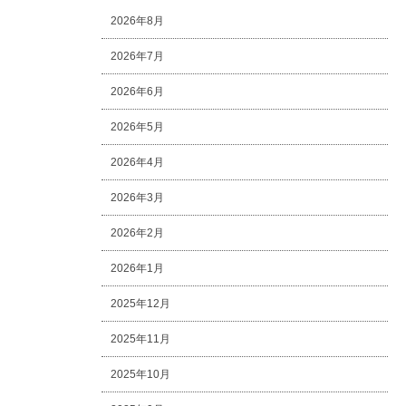
2026年8月
2026年7月
2026年6月
2026年5月
2026年4月
2026年3月
2026年2月
2026年1月
2025年12月
2025年11月
2025年10月