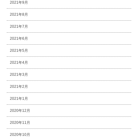
2021年9月
2021年8月
2021年7月
2021年6月
2021年5月
2021年4月
2021年3月
2021年2月
2021年1月
2020年12月
2020年11月
2020年10月