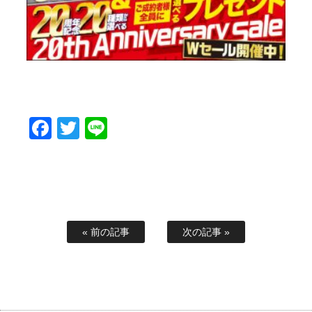
Facebook
Twitter
Line
« 前の記事
次の記事 »