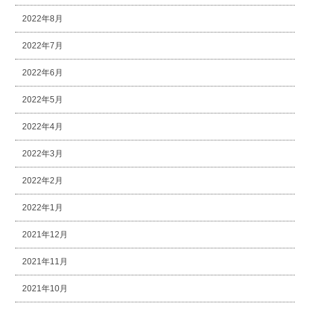
2022年8月
2022年7月
2022年6月
2022年5月
2022年4月
2022年3月
2022年2月
2022年1月
2021年12月
2021年11月
2021年10月