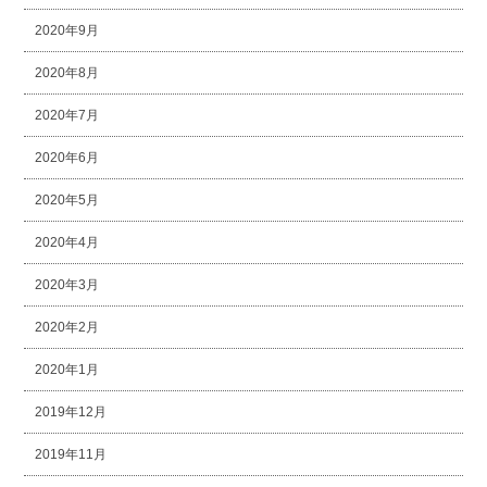
2020年9月
2020年8月
2020年7月
2020年6月
2020年5月
2020年4月
2020年3月
2020年2月
2020年1月
2019年12月
2019年11月