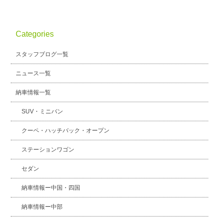
Categories
スタッフブログ一覧
ニュース一覧
納車情報一覧
SUV・ミニバン
クーペ・ハッチバック・オープン
ステーションワゴン
セダン
納車情報ー中国・四国
納車情報ー中部