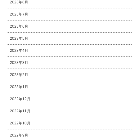
2023年8月
2023年7月
2023年6月
2023年5月
2023年4月
2023年3月
2023年2月
2023年1月
2022年12月
2022年11月
2022年10月
2022年9月