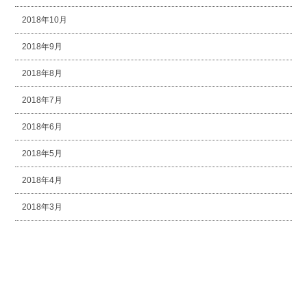
2018年10月
2018年9月
2018年8月
2018年7月
2018年6月
2018年5月
2018年4月
2018年3月