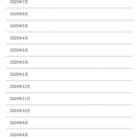
2025年7月
2025年6月
2025年5月
2025年4月
2025年3月
2025年2月
2025年1月
2024年12月
2024年11月
2024年10月
2024年9月
2024年8月