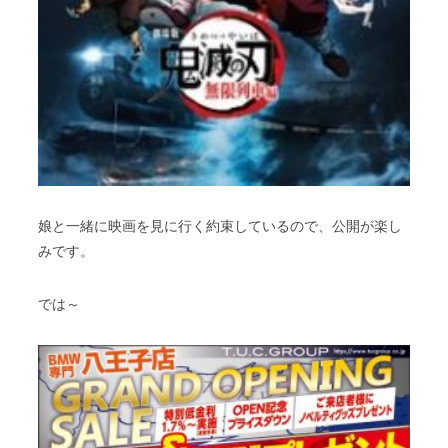
娘と一緒に映画を見に行く約束しているので、公開が楽し
みです。
では～