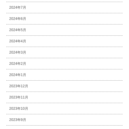
2024年7月
2024年6月
2024年5月
2024年4月
2024年3月
2024年2月
2024年1月
2023年12月
2023年11月
2023年10月
2023年9月