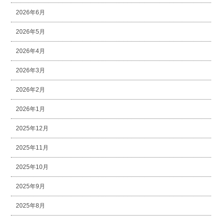
2026年6月
2026年5月
2026年4月
2026年3月
2026年2月
2026年1月
2025年12月
2025年11月
2025年10月
2025年9月
2025年8月