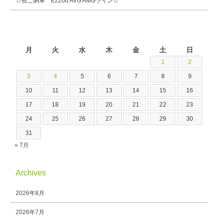
☆祝ご納車 E220d AVG AMGライン☆
2026年8月
月
火
水
木
金
土
日
1
2
3
4
5
6
7
8
9
10
11
12
13
14
15
16
17
18
19
20
21
22
23
24
25
26
27
28
29
30
31
« 7月
Archives
2026年8月
2026年7月