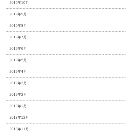
2019年10月
2019年9月
2019年8月
2019年7月
2019年6月
2019年5月
2019年4月
2019年3月
2019年2月
2019年1月
2018年12月
2018年11月