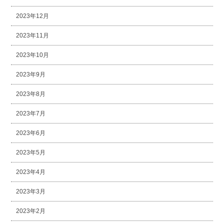
2023年12月
2023年11月
2023年10月
2023年9月
2023年8月
2023年7月
2023年6月
2023年5月
2023年4月
2023年3月
2023年2月