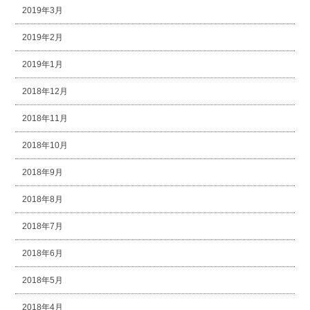
2019年3月
2019年2月
2019年1月
2018年12月
2018年11月
2018年10月
2018年9月
2018年8月
2018年7月
2018年6月
2018年5月
2018年4月