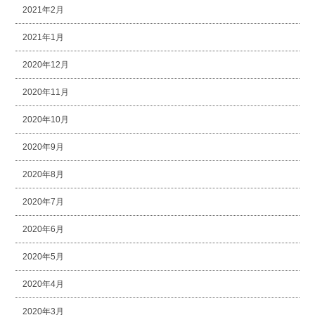
2021年2月
2021年1月
2020年12月
2020年11月
2020年10月
2020年9月
2020年8月
2020年7月
2020年6月
2020年5月
2020年4月
2020年3月