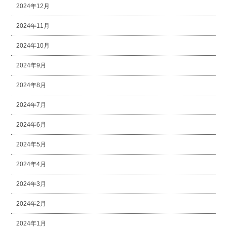
2024年12月
2024年11月
2024年10月
2024年9月
2024年8月
2024年7月
2024年6月
2024年5月
2024年4月
2024年3月
2024年2月
2024年1月