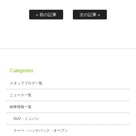
« 前の記事
次の記事 »
Categories
スタッフブログ一覧
ニュース一覧
納車情報一覧
SUV・ミニバン
クーペ・ハッチバック・オープン