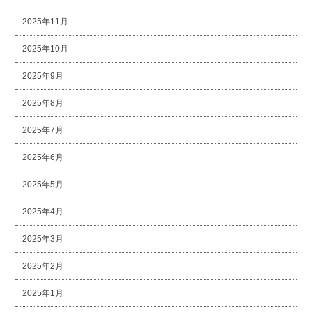
2025年11月
2025年10月
2025年9月
2025年8月
2025年7月
2025年6月
2025年5月
2025年4月
2025年3月
2025年2月
2025年1月