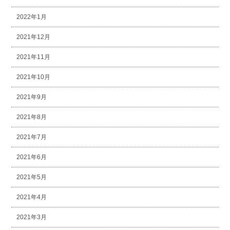
2022年1月
2021年12月
2021年11月
2021年10月
2021年9月
2021年8月
2021年7月
2021年6月
2021年5月
2021年4月
2021年3月