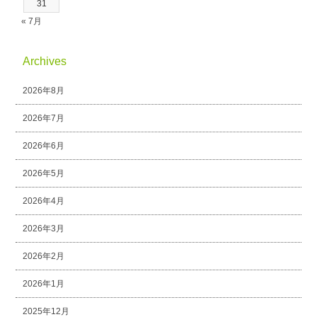
31
« 7月
Archives
2026年8月
2026年7月
2026年6月
2026年5月
2026年4月
2026年3月
2026年2月
2026年1月
2025年12月