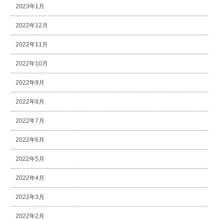
2023年1月
2022年12月
2022年11月
2022年10月
2022年9月
2022年8月
2022年7月
2022年6月
2022年5月
2022年4月
2022年3月
2022年2月