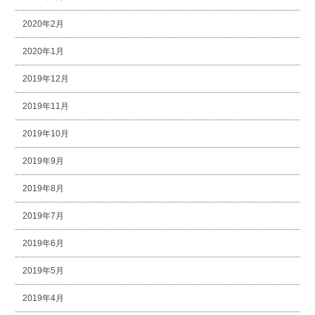
2020年2月
2020年1月
2019年12月
2019年11月
2019年10月
2019年9月
2019年8月
2019年7月
2019年6月
2019年5月
2019年4月