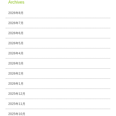
Archives
2026年8月
2026年7月
2026年6月
2026年5月
2026年4月
2026年3月
2026年2月
2026年1月
2025年12月
2025年11月
2025年10月