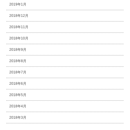
2019年1月
2018年12月
2018年11月
2018年10月
2018年9月
2018年8月
2018年7月
2018年6月
2018年5月
2018年4月
2018年3月