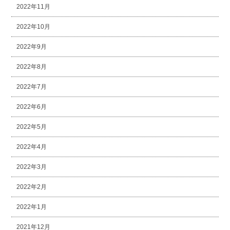
2022年11月
2022年10月
2022年9月
2022年8月
2022年7月
2022年6月
2022年5月
2022年4月
2022年3月
2022年2月
2022年1月
2021年12月