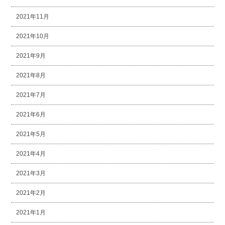
2021年11月
2021年10月
2021年9月
2021年8月
2021年7月
2021年6月
2021年5月
2021年4月
2021年3月
2021年2月
2021年1月