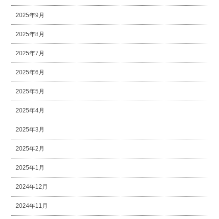
2025年9月
2025年8月
2025年7月
2025年6月
2025年5月
2025年4月
2025年3月
2025年2月
2025年1月
2024年12月
2024年11月