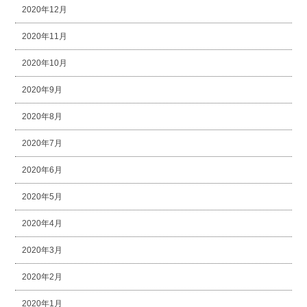
2020年12月
2020年11月
2020年10月
2020年9月
2020年8月
2020年7月
2020年6月
2020年5月
2020年4月
2020年3月
2020年2月
2020年1月