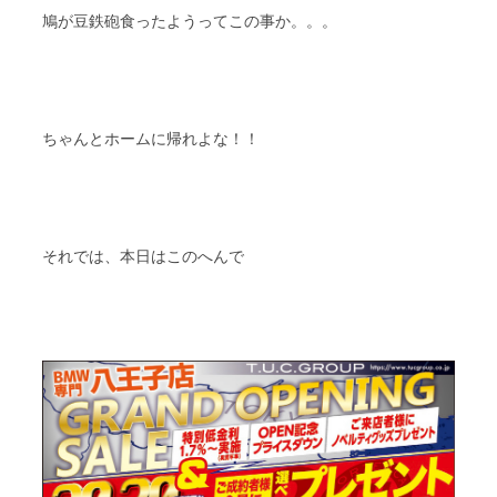
鳩が豆鉄砲食ったようってこの事か。。。
ちゃんとホームに帰れよな！！
それでは、本日はこのへんで