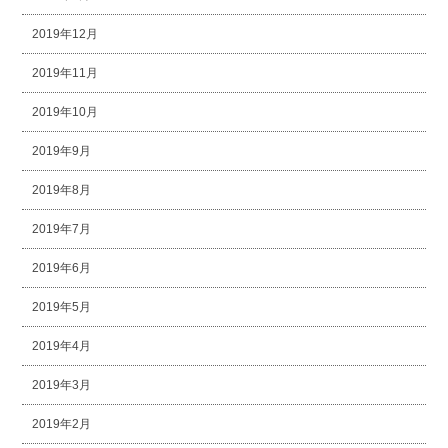
2019年12月
2019年11月
2019年10月
2019年9月
2019年8月
2019年7月
2019年6月
2019年5月
2019年4月
2019年3月
2019年2月