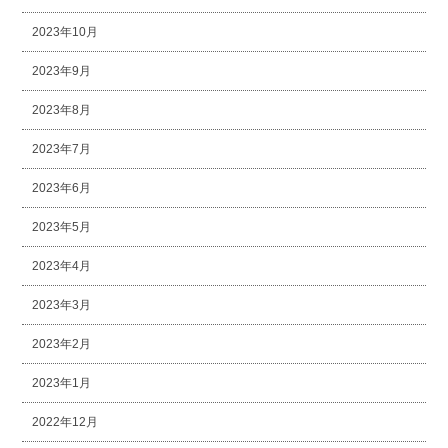
2023年10月
2023年9月
2023年8月
2023年7月
2023年6月
2023年5月
2023年4月
2023年3月
2023年2月
2023年1月
2022年12月