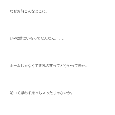
なぜお前こんなとこに。
いや2階にいるってなんなん。。。
ホームじゃなくて改札の前ってどうやって来た。
驚いて思わず撮っちゃったじゃないか。