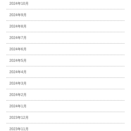
2024年10月
2024年9月
2024年8月
2024年7月
2024年6月
2024年5月
2024年4月
2024年3月
2024年2月
2024年1月
2023年12月
2023年11月