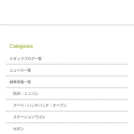
Categories
スタッフブログ一覧
ニュース一覧
納車情報一覧
SUV・ミニバン
クーペ・ハッチバック・オープン
ステーションワゴン
セダン