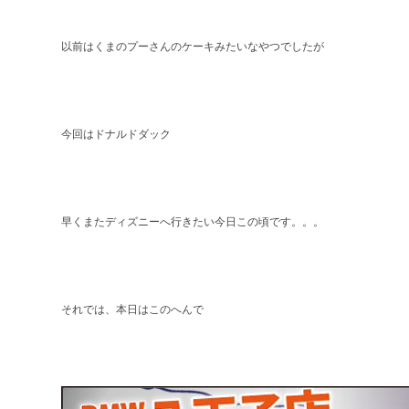
以前はくまのプーさんのケーキみたいなやつでしたが
今回はドナルドダック
早くまたディズニーへ行きたい今日この頃です。。。
それでは、本日はこのへんで