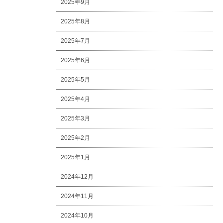
2025年9月
2025年8月
2025年7月
2025年6月
2025年5月
2025年4月
2025年3月
2025年2月
2025年1月
2024年12月
2024年11月
2024年10月