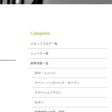
Categories
スタッフブログ一覧
ニュース一覧
納車情報一覧
SUV・ミニバン
クーペ・ハッチバック・オープン
ステーションワゴン
セダン