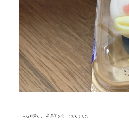
こんな可愛らしい和菓子が売っておりました