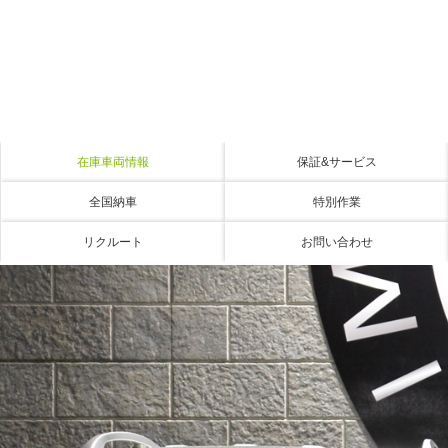
在庫車両情報
保証&サービス
全国納車
特別作業
リクルート
お問い合わせ