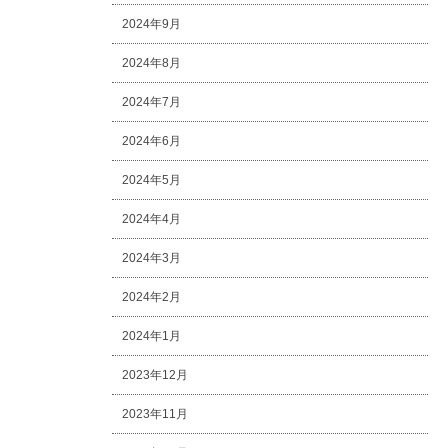
2024年9月
2024年8月
2024年7月
2024年6月
2024年5月
2024年4月
2024年3月
2024年2月
2024年1月
2023年12月
2023年11月