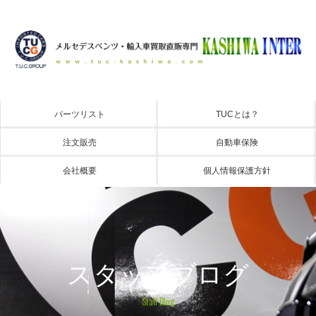
パーツリスト
TUCとは？
注文販売
自動車保険
会社概要
個人情報保護方針
スタッフブログ
Staff Blog