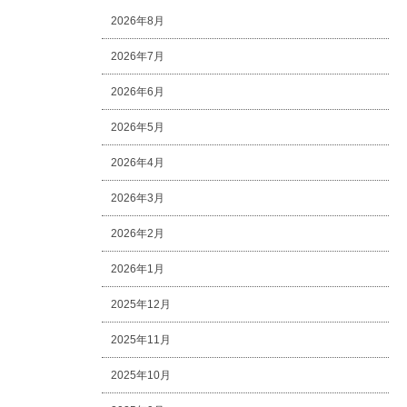
2026年8月
2026年7月
2026年6月
2026年5月
2026年4月
2026年3月
2026年2月
2026年1月
2025年12月
2025年11月
2025年10月