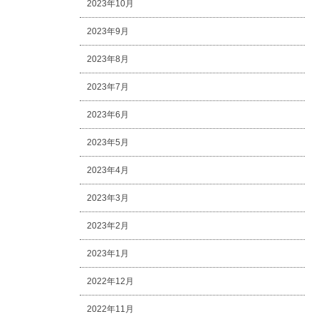
2023年10月
2023年9月
2023年8月
2023年7月
2023年6月
2023年5月
2023年4月
2023年3月
2023年2月
2023年1月
2022年12月
2022年11月