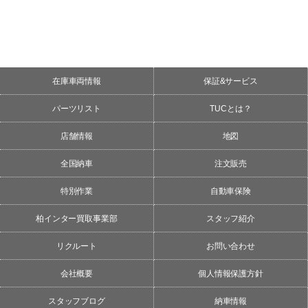
在庫車両情報
保証&サービス
パーツリスト
TUCとは？
店舗情報
地図
全国納車
注文販売
特別作業
自動車保険
柏インター買取事業部
スタッフ紹介
リクルート
お問い合わせ
会社概要
個人情報保護方針
スタッフブログ
納車情報