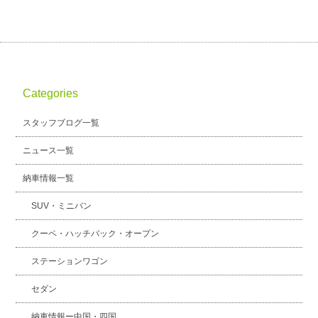
Categories
スタッフブログ一覧
ニュース一覧
納車情報一覧
SUV・ミニバン
クーペ・ハッチバック・オープン
ステーションワゴン
セダン
納車情報ー中国・四国