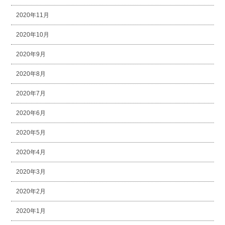
2020年11月
2020年10月
2020年9月
2020年8月
2020年7月
2020年6月
2020年5月
2020年4月
2020年3月
2020年2月
2020年1月