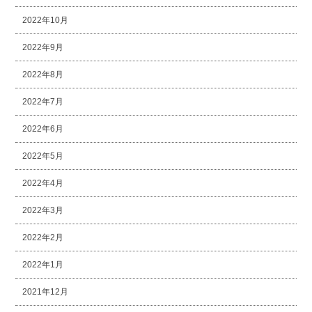
2022年10月
2022年9月
2022年8月
2022年7月
2022年6月
2022年5月
2022年4月
2022年3月
2022年2月
2022年1月
2021年12月