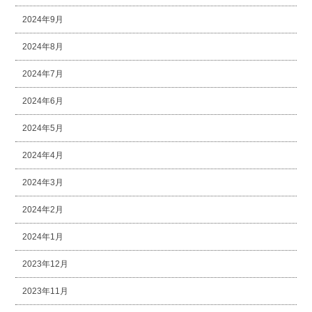
2024年9月
2024年8月
2024年7月
2024年6月
2024年5月
2024年4月
2024年3月
2024年2月
2024年1月
2023年12月
2023年11月