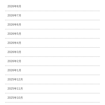
2026年8月
2026年7月
2026年6月
2026年5月
2026年4月
2026年3月
2026年2月
2026年1月
2025年12月
2025年11月
2025年10月