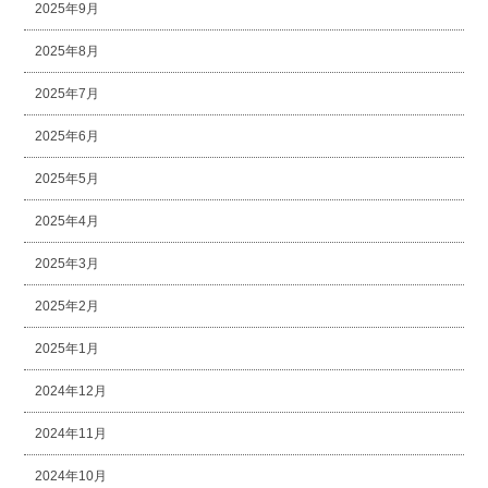
2025年9月
2025年8月
2025年7月
2025年6月
2025年5月
2025年4月
2025年3月
2025年2月
2025年1月
2024年12月
2024年11月
2024年10月