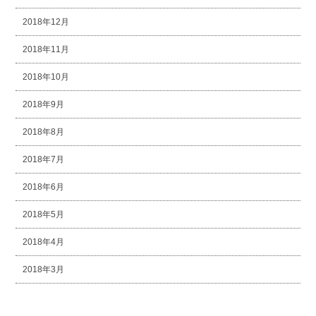
2018年12月
2018年11月
2018年10月
2018年9月
2018年8月
2018年7月
2018年6月
2018年5月
2018年4月
2018年3月