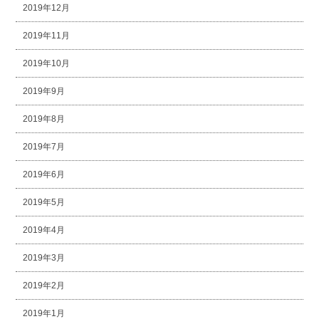
2019年12月
2019年11月
2019年10月
2019年9月
2019年8月
2019年7月
2019年6月
2019年5月
2019年4月
2019年3月
2019年2月
2019年1月