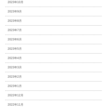
2023年10月
2023年9月
2023年8月
2023年7月
2023年6月
2023年5月
2023年4月
2023年3月
2023年2月
2023年1月
2022年12月
2022年11月