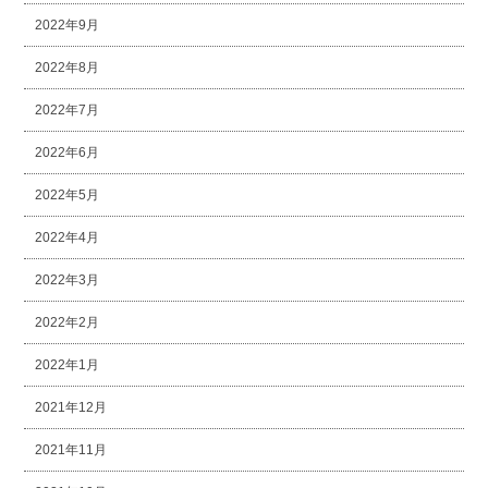
2022年9月
2022年8月
2022年7月
2022年6月
2022年5月
2022年4月
2022年3月
2022年2月
2022年1月
2021年12月
2021年11月