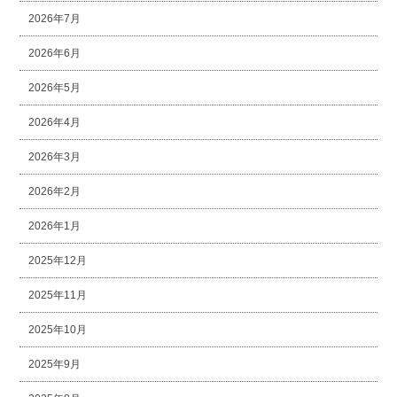
2026年7月
2026年6月
2026年5月
2026年4月
2026年3月
2026年2月
2026年1月
2025年12月
2025年11月
2025年10月
2025年9月