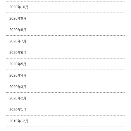
2020年10月
2020年9月
2020年8月
2020年7月
2020年6月
2020年5月
2020年4月
2020年3月
2020年2月
2020年1月
2019年12月