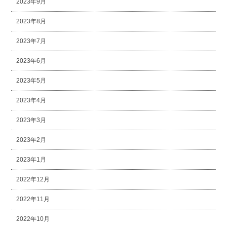
2023年9月
2023年8月
2023年7月
2023年6月
2023年5月
2023年4月
2023年3月
2023年2月
2023年1月
2022年12月
2022年11月
2022年10月