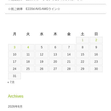
☆祝ご納車 E220d AVG AMGライン☆
2026年8月
月
火
水
木
金
土
日
1
2
3
4
5
6
7
8
9
10
11
12
13
14
15
16
17
18
19
20
21
22
23
24
25
26
27
28
29
30
31
« 7月
Archives
2026年8月