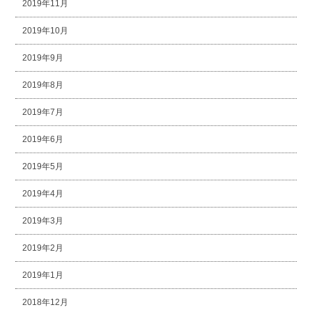
2019年11月
2019年10月
2019年9月
2019年8月
2019年7月
2019年6月
2019年5月
2019年4月
2019年3月
2019年2月
2019年1月
2018年12月