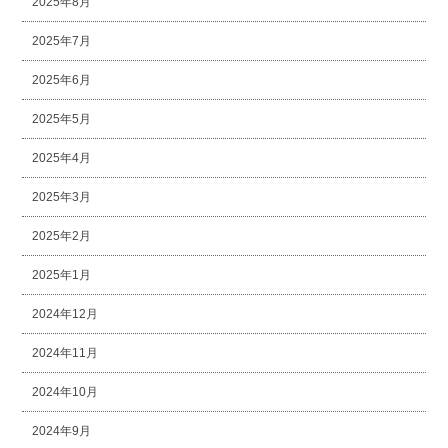
2025年8月
2025年7月
2025年6月
2025年5月
2025年4月
2025年3月
2025年2月
2025年1月
2024年12月
2024年11月
2024年10月
2024年9月