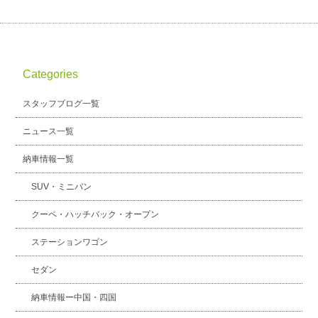
Categories
スタッフブログ一覧
ニュース一覧
納車情報一覧
SUV・ミニバン
クーペ・ハッチバック・オープン
ステーションワゴン
セダン
納車情報ー中国・四国