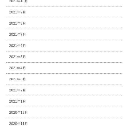
2021年10月
2021年9月
2021年8月
2021年7月
2021年6月
2021年5月
2021年4月
2021年3月
2021年2月
2021年1月
2020年12月
2020年11月