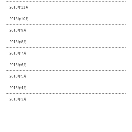
2018年11月
2018年10月
2018年9月
2018年8月
2018年7月
2018年6月
2018年5月
2018年4月
2018年3月