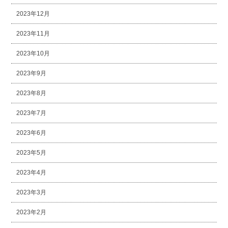
2023年12月
2023年11月
2023年10月
2023年9月
2023年8月
2023年7月
2023年6月
2023年5月
2023年4月
2023年3月
2023年2月