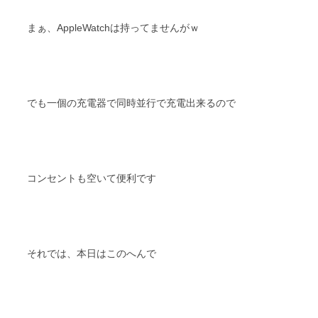
まぁ、AppleWatchは持ってませんがｗ
でも一個の充電器で同時並行で充電出来るので
コンセントも空いて便利です
それでは、本日はこのへんで