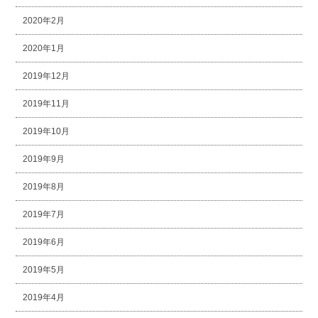
2020年2月
2020年1月
2019年12月
2019年11月
2019年10月
2019年9月
2019年8月
2019年7月
2019年6月
2019年5月
2019年4月