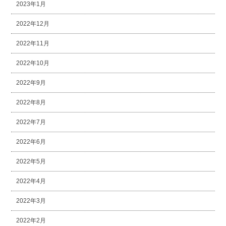
2023年1月
2022年12月
2022年11月
2022年10月
2022年9月
2022年8月
2022年7月
2022年6月
2022年5月
2022年4月
2022年3月
2022年2月