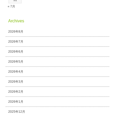
31
« 7月
Archives
2026年8月
2026年7月
2026年6月
2026年5月
2026年4月
2026年3月
2026年2月
2026年1月
2025年12月