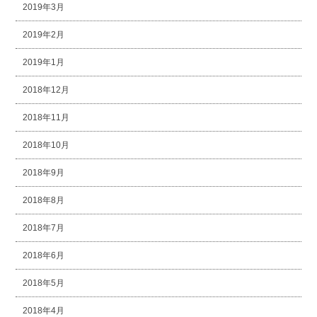
2019年3月
2019年2月
2019年1月
2018年12月
2018年11月
2018年10月
2018年9月
2018年8月
2018年7月
2018年6月
2018年5月
2018年4月