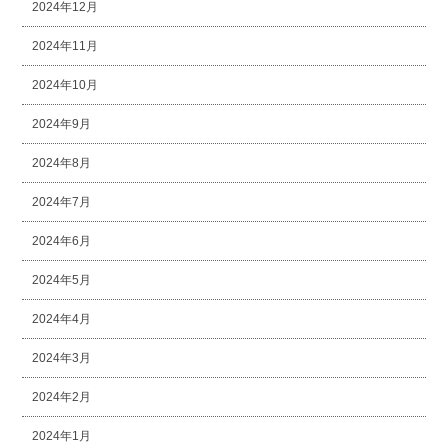
2024年12月
2024年11月
2024年10月
2024年9月
2024年8月
2024年7月
2024年6月
2024年5月
2024年4月
2024年3月
2024年2月
2024年1月