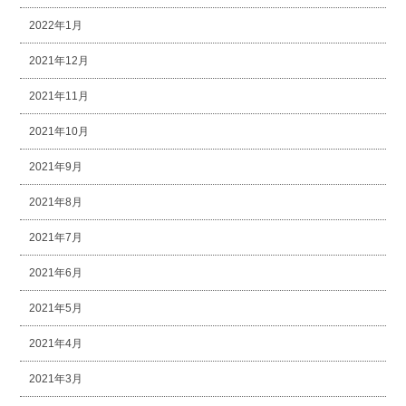
2022年1月
2021年12月
2021年11月
2021年10月
2021年9月
2021年8月
2021年7月
2021年6月
2021年5月
2021年4月
2021年3月