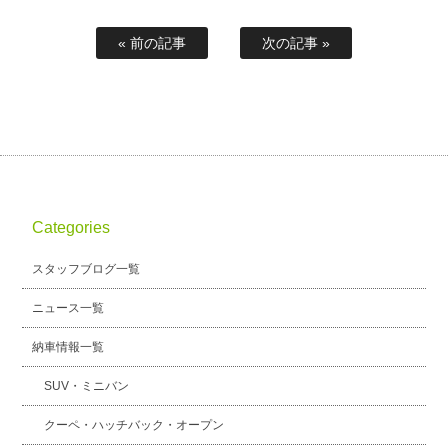
« 前の記事
次の記事 »
Categories
スタッフブログ一覧
ニュース一覧
納車情報一覧
SUV・ミニバン
クーペ・ハッチバック・オープン