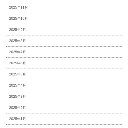
2025年11月
2025年10月
2025年9月
2025年8月
2025年7月
2025年6月
2025年5月
2025年4月
2025年3月
2025年2月
2025年1月