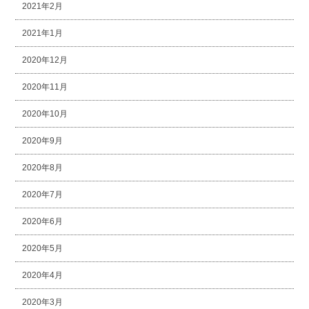
2021年2月
2021年1月
2020年12月
2020年11月
2020年10月
2020年9月
2020年8月
2020年7月
2020年6月
2020年5月
2020年4月
2020年3月