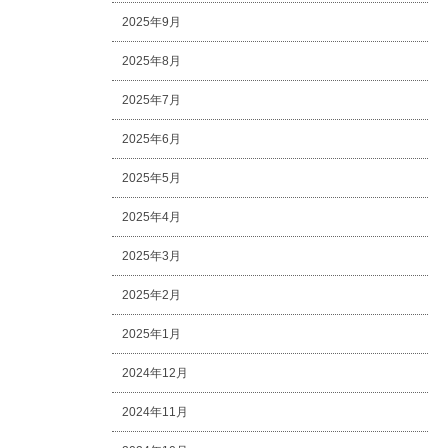
2025年9月
2025年8月
2025年7月
2025年6月
2025年5月
2025年4月
2025年3月
2025年2月
2025年1月
2024年12月
2024年11月