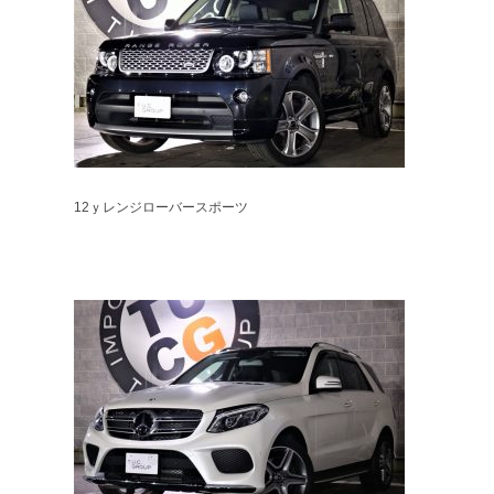
12ｙレンジローバースポーツ