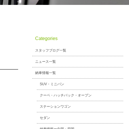
Categories
スタッフブログ一覧
ニュース一覧
納車情報一覧
SUV・ミニバン
クーペ・ハッチバック・オープン
ステーションワゴン
セダン