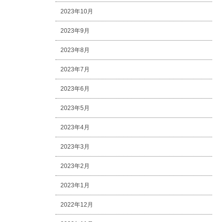
2023年10月
2023年9月
2023年8月
2023年7月
2023年6月
2023年5月
2023年4月
2023年3月
2023年2月
2023年1月
2022年12月