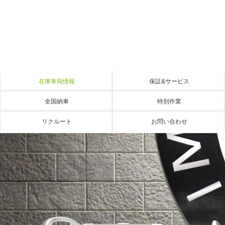
在庫車両情報
保証&サービス
全国納車
特別作業
リクルート
お問い合わせ