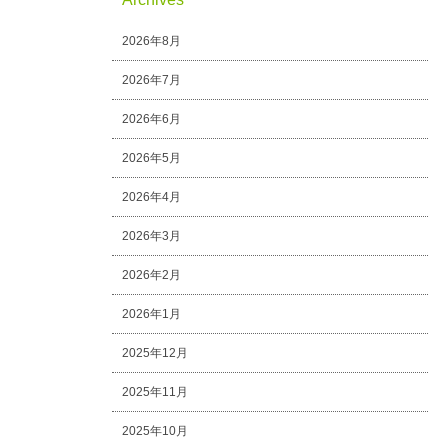
2026年8月
2026年7月
2026年6月
2026年5月
2026年4月
2026年3月
2026年2月
2026年1月
2025年12月
2025年11月
2025年10月