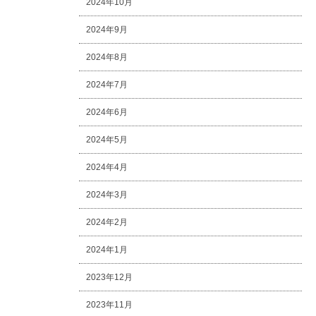
2024年10月
2024年9月
2024年8月
2024年7月
2024年6月
2024年5月
2024年4月
2024年3月
2024年2月
2024年1月
2023年12月
2023年11月