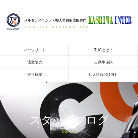
パーツリスト
TUCとは？
注文販売
自動車保険
会社概要
個人情報保護方針
スタッフブログ
Staff Blog