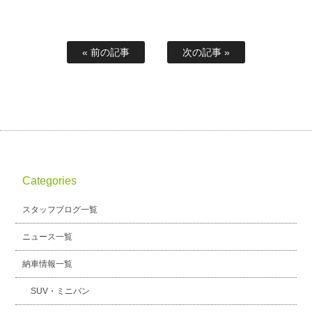
« 前の記事
次の記事 »
Categories
スタッフブログ一覧
ニュース一覧
納車情報一覧
SUV・ミニバン