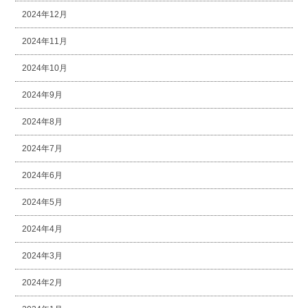
2024年12月
2024年11月
2024年10月
2024年9月
2024年8月
2024年7月
2024年6月
2024年5月
2024年4月
2024年3月
2024年2月