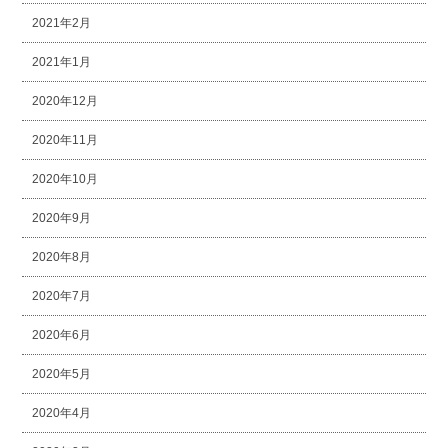
2021年2月
2021年1月
2020年12月
2020年11月
2020年10月
2020年9月
2020年8月
2020年7月
2020年6月
2020年5月
2020年4月