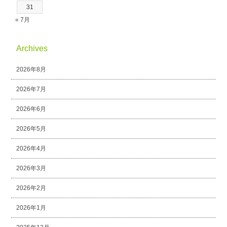
31
« 7月
Archives
2026年8月
2026年7月
2026年6月
2026年5月
2026年4月
2026年3月
2026年2月
2026年1月