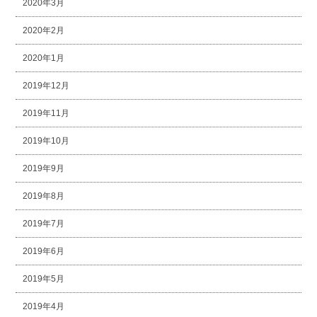
2020年3月
2020年2月
2020年1月
2019年12月
2019年11月
2019年10月
2019年9月
2019年8月
2019年7月
2019年6月
2019年5月
2019年4月