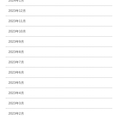
2024年1月
2023年12月
2023年11月
2023年10月
2023年9月
2023年8月
2023年7月
2023年6月
2023年5月
2023年4月
2023年3月
2023年2月