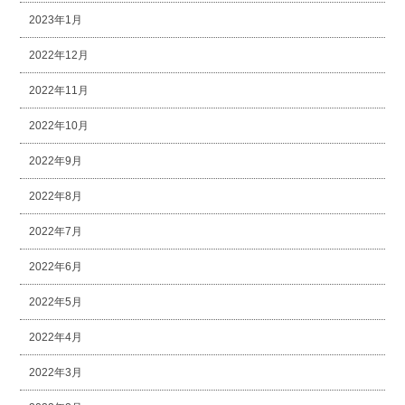
2023年1月
2022年12月
2022年11月
2022年10月
2022年9月
2022年8月
2022年7月
2022年6月
2022年5月
2022年4月
2022年3月