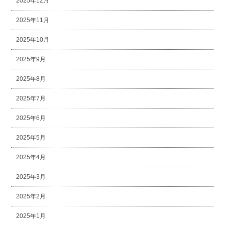
2025年12月
2025年11月
2025年10月
2025年9月
2025年8月
2025年7月
2025年6月
2025年5月
2025年4月
2025年3月
2025年2月
2025年1月