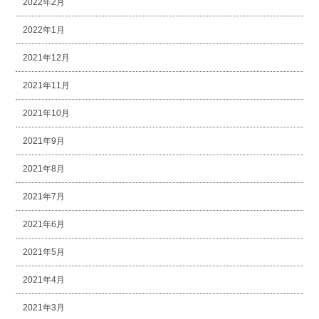
2022年2月
2022年1月
2021年12月
2021年11月
2021年10月
2021年9月
2021年8月
2021年7月
2021年6月
2021年5月
2021年4月
2021年3月