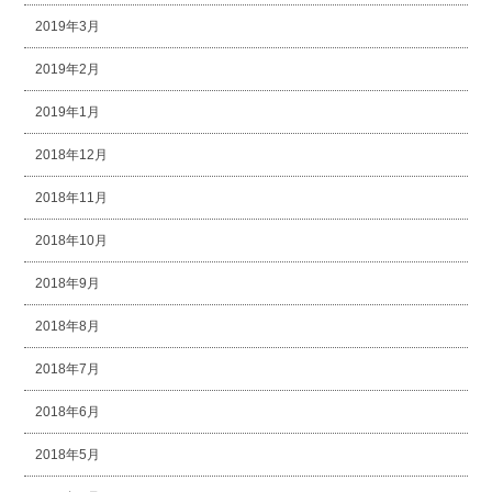
2019年3月
2019年2月
2019年1月
2018年12月
2018年11月
2018年10月
2018年9月
2018年8月
2018年7月
2018年6月
2018年5月