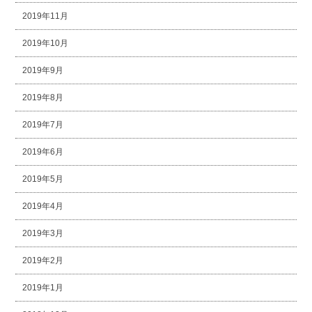
2019年11月
2019年10月
2019年9月
2019年8月
2019年7月
2019年6月
2019年5月
2019年4月
2019年3月
2019年2月
2019年1月