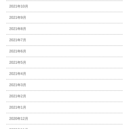
2021年10月
2021年9月
2021年8月
2021年7月
2021年6月
2021年5月
2021年4月
2021年3月
2021年2月
2021年1月
2020年12月