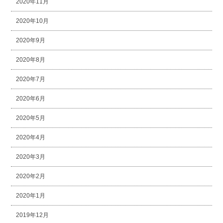
2020年11月
2020年10月
2020年9月
2020年8月
2020年7月
2020年6月
2020年5月
2020年4月
2020年3月
2020年2月
2020年1月
2019年12月