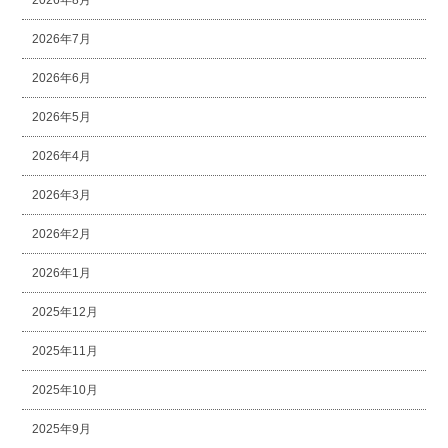
2026年7月
2026年6月
2026年5月
2026年4月
2026年3月
2026年2月
2026年1月
2025年12月
2025年11月
2025年10月
2025年9月