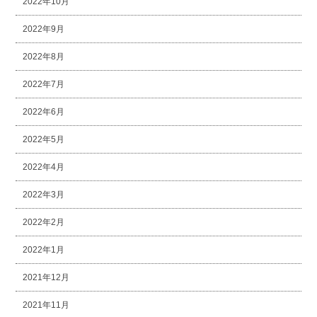
2022年10月
2022年9月
2022年8月
2022年7月
2022年6月
2022年5月
2022年4月
2022年3月
2022年2月
2022年1月
2021年12月
2021年11月