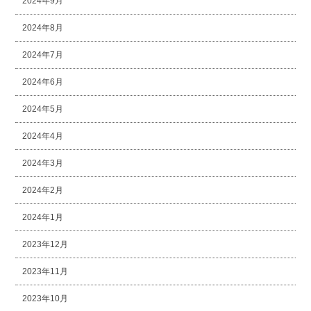
2024年9月
2024年8月
2024年7月
2024年6月
2024年5月
2024年4月
2024年3月
2024年2月
2024年1月
2023年12月
2023年11月
2023年10月