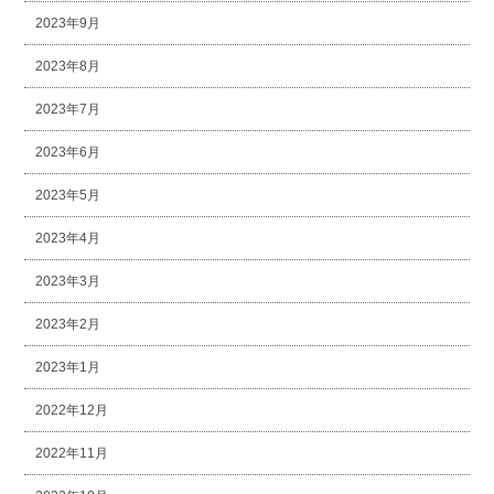
2023年9月
2023年8月
2023年7月
2023年6月
2023年5月
2023年4月
2023年3月
2023年2月
2023年1月
2022年12月
2022年11月