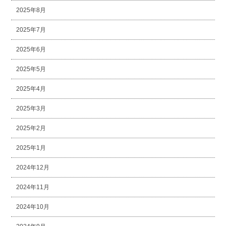
2025年8月
2025年7月
2025年6月
2025年5月
2025年4月
2025年3月
2025年2月
2025年1月
2024年12月
2024年11月
2024年10月