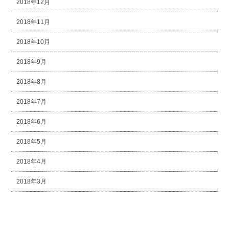
2018年12月
2018年11月
2018年10月
2018年9月
2018年8月
2018年7月
2018年6月
2018年5月
2018年4月
2018年3月