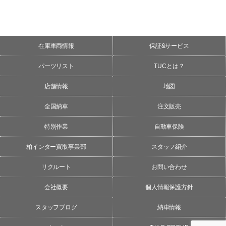
在庫車両情報
保証&サービス
パーツリスト
TUCとは？
店舗情報
地図
全国納車
注文販売
特別作業
自動車保険
柏インター買取事業部
スタッフ紹介
リクルート
お問い合わせ
会社概要
個人情報保護方針
スタッフブログ
納車情報