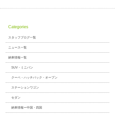
Categories
スタッフブログ一覧
ニュース一覧
納車情報一覧
SUV・ミニバン
クーペ・ハッチバック・オープン
ステーションワゴン
セダン
納車情報ー中国・四国