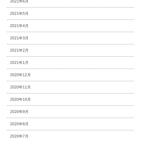
2021年6月
2021年5月
2021年4月
2021年3月
2021年2月
2021年1月
2020年12月
2020年11月
2020年10月
2020年9月
2020年8月
2020年7月