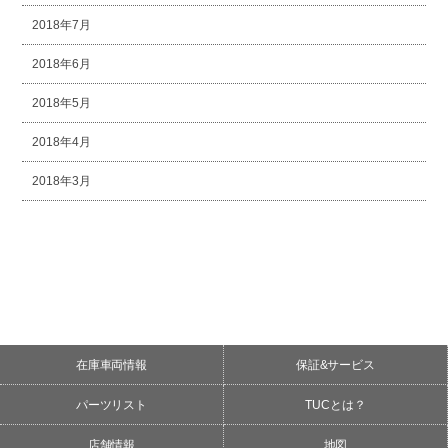
2018年7月
2018年6月
2018年5月
2018年4月
2018年3月
在庫車両情報
保証&サービス
パーツリスト
TUCとは？
店舗情報
地図