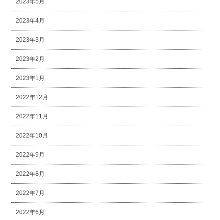
2023年5月
2023年4月
2023年3月
2023年2月
2023年1月
2022年12月
2022年11月
2022年10月
2022年9月
2022年8月
2022年7月
2022年6月