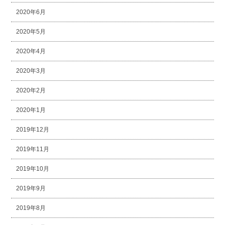
2020年6月
2020年5月
2020年4月
2020年3月
2020年2月
2020年1月
2019年12月
2019年11月
2019年10月
2019年9月
2019年8月