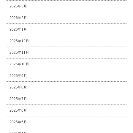
2026年3月
2026年2月
2026年1月
2025年12月
2025年11月
2025年10月
2025年9月
2025年8月
2025年7月
2025年6月
2025年5月