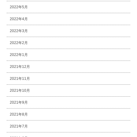
2022年5月
2022年4月
2022年3月
2022年2月
2022年1月
2021年12月
2021年11月
2021年10月
2021年9月
2021年8月
2021年7月