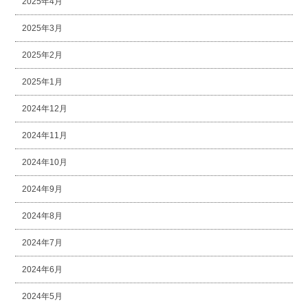
2025年4月
2025年3月
2025年2月
2025年1月
2024年12月
2024年11月
2024年10月
2024年9月
2024年8月
2024年7月
2024年6月
2024年5月