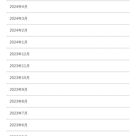
2024年4月
2024年3月
2024年2月
2024年1月
2023年12月
2023年11月
2023年10月
2023年9月
2023年8月
2023年7月
2023年6月