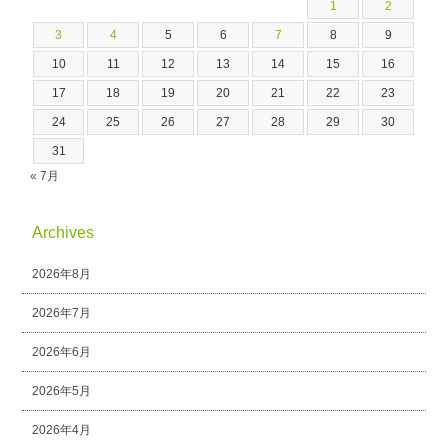
1
2
3
4
5
6
7
8
9
10
11
12
13
14
15
16
17
18
19
20
21
22
23
24
25
26
27
28
29
30
31
« 7月
Archives
2026年8月
2026年7月
2026年6月
2026年5月
2026年4月