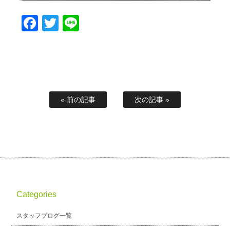
Facebook
Twitter
Line
« 前の記事
次の記事 »
Categories
スタッフブログ一覧