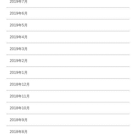
2019年7月
2019年6月
2019年5月
2019年4月
2019年3月
2019年2月
2019年1月
2018年12月
2018年11月
2018年10月
2018年9月
2018年8月