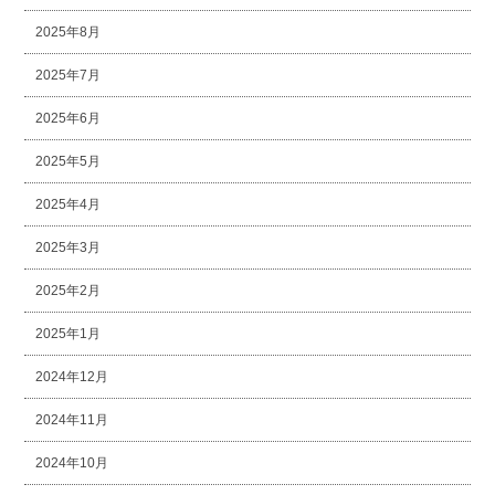
2025年8月
2025年7月
2025年6月
2025年5月
2025年4月
2025年3月
2025年2月
2025年1月
2024年12月
2024年11月
2024年10月