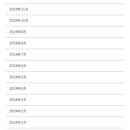
2019年11月
2019年10月
2019年9月
2019年8月
2019年7月
2019年6月
2019年5月
2019年4月
2019年3月
2019年2月
2019年1月