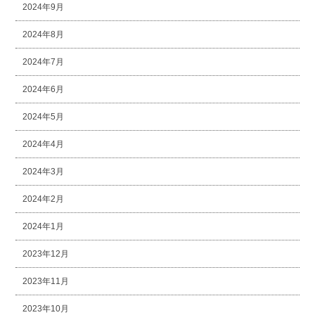
2024年9月
2024年8月
2024年7月
2024年6月
2024年5月
2024年4月
2024年3月
2024年2月
2024年1月
2023年12月
2023年11月
2023年10月