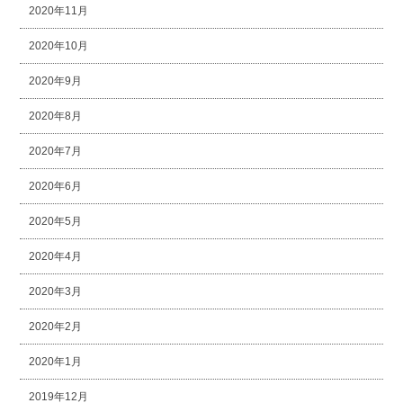
2020年11月
2020年10月
2020年9月
2020年8月
2020年7月
2020年6月
2020年5月
2020年4月
2020年3月
2020年2月
2020年1月
2019年12月