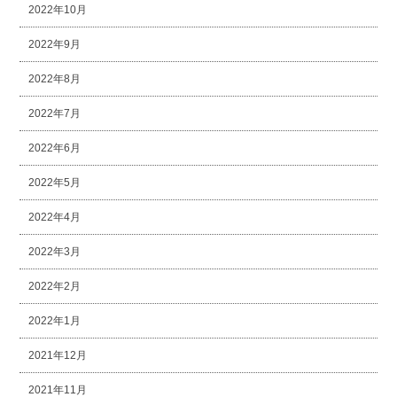
2022年10月
2022年9月
2022年8月
2022年7月
2022年6月
2022年5月
2022年4月
2022年3月
2022年2月
2022年1月
2021年12月
2021年11月