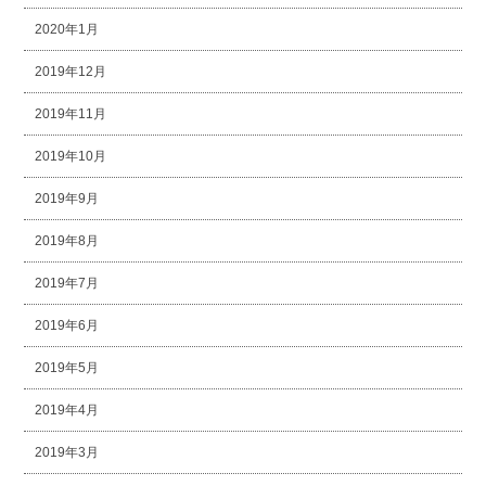
2020年1月
2019年12月
2019年11月
2019年10月
2019年9月
2019年8月
2019年7月
2019年6月
2019年5月
2019年4月
2019年3月