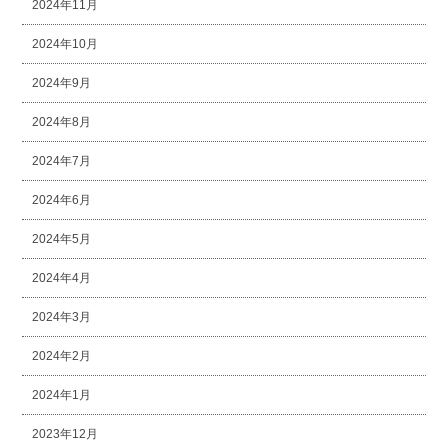
2024年11月
2024年10月
2024年9月
2024年8月
2024年7月
2024年6月
2024年5月
2024年4月
2024年3月
2024年2月
2024年1月
2023年12月