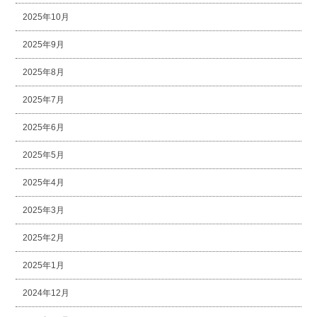
2025年10月
2025年9月
2025年8月
2025年7月
2025年6月
2025年5月
2025年4月
2025年3月
2025年2月
2025年1月
2024年12月