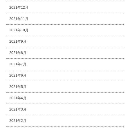
2021年12月
2021年11月
2021年10月
2021年9月
2021年8月
2021年7月
2021年6月
2021年5月
2021年4月
2021年3月
2021年2月