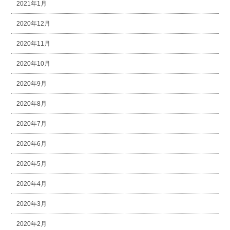
2021年1月
2020年12月
2020年11月
2020年10月
2020年9月
2020年8月
2020年7月
2020年6月
2020年5月
2020年4月
2020年3月
2020年2月