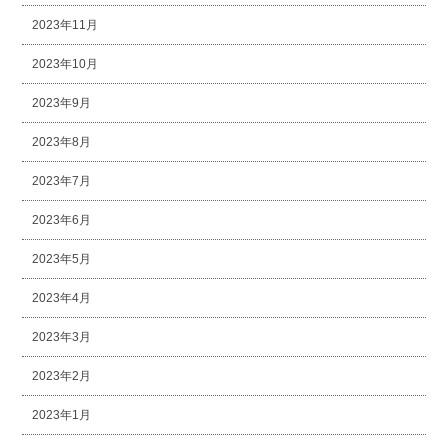
2023年11月
2023年10月
2023年9月
2023年8月
2023年7月
2023年6月
2023年5月
2023年4月
2023年3月
2023年2月
2023年1月