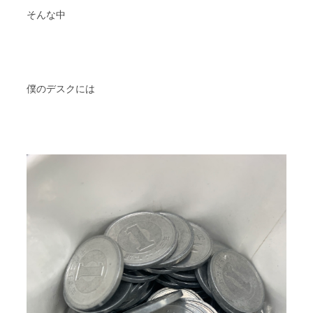
そんな中
僕のデスクには