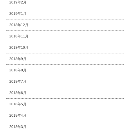
2019年2月
2019年1月
2018年12月
2018年11月
2018年10月
2018年9月
2018年8月
2018年7月
2018年6月
2018年5月
2018年4月
2018年3月