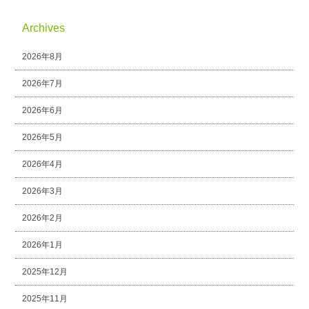
Archives
2026年8月
2026年7月
2026年6月
2026年5月
2026年4月
2026年3月
2026年2月
2026年1月
2025年12月
2025年11月