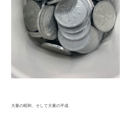
大量の昭和、そして大量の平成