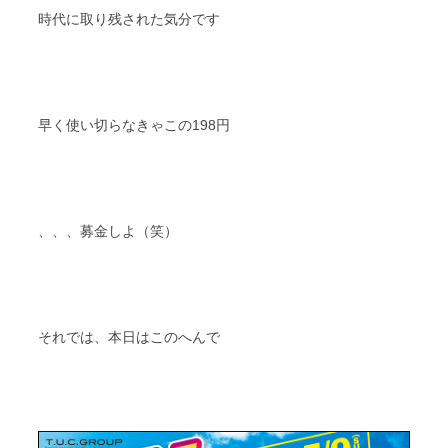
時代に取り残された気分です
早く使い切らなきゃこの198円
、、、募金しよ（笑）
それでは、本日はこのへんで