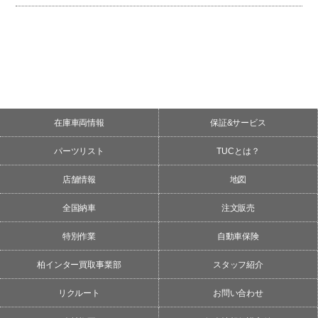
在庫車両情報
保証&サービス
パーツリスト
TUCとは？
店舗情報
地図
全国納車
注文販売
特別作業
自動車保険
柏インター買取事業部
スタッフ紹介
リクルート
お問い合わせ