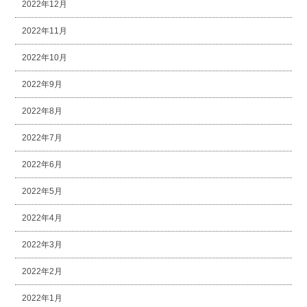
2022年12月
2022年11月
2022年10月
2022年9月
2022年8月
2022年7月
2022年6月
2022年5月
2022年4月
2022年3月
2022年2月
2022年1月