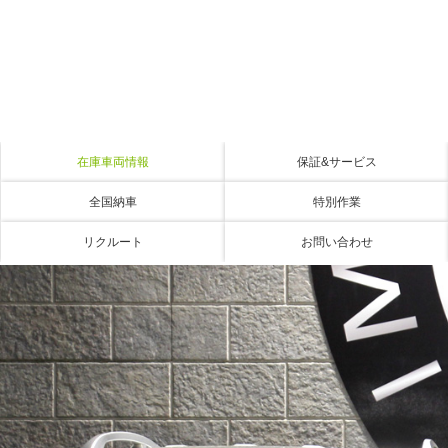
在庫車両情報
保証&サービス
全国納車
特別作業
リクルート
お問い合わせ