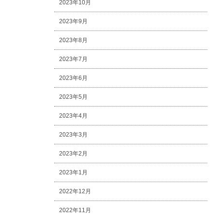
2023年10月
2023年9月
2023年8月
2023年7月
2023年6月
2023年5月
2023年4月
2023年3月
2023年2月
2023年1月
2022年12月
2022年11月