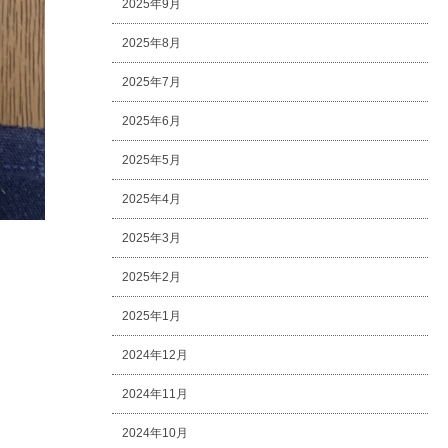
2025年9月
2025年8月
2025年7月
2025年6月
2025年5月
2025年4月
2025年3月
2025年2月
2025年1月
2024年12月
2024年11月
2024年10月