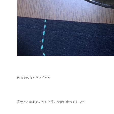
めちゃめちゃキレイｗｗ
意外と才能あるのかもと笑いながら食べてました