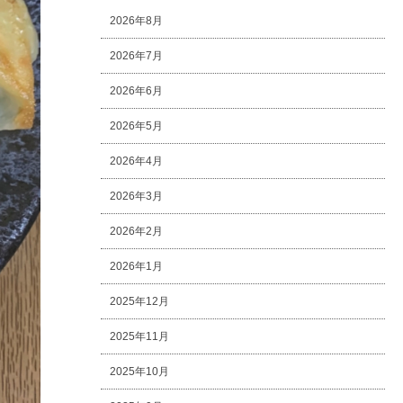
2026年8月
2026年7月
2026年6月
2026年5月
2026年4月
2026年3月
2026年2月
2026年1月
2025年12月
2025年11月
2025年10月