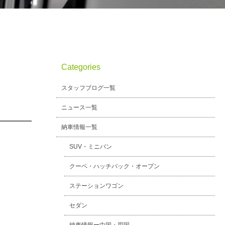
Categories
スタッフブログ一覧
ニュース一覧
納車情報一覧
SUV・ミニバン
クーペ・ハッチバック・オープン
ステーションワゴン
セダン