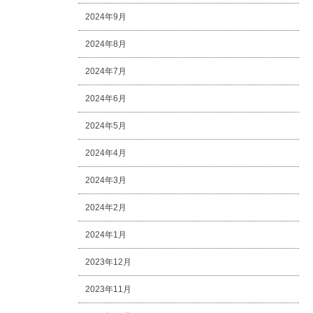
2024年9月
2024年8月
2024年7月
2024年6月
2024年5月
2024年4月
2024年3月
2024年2月
2024年1月
2023年12月
2023年11月