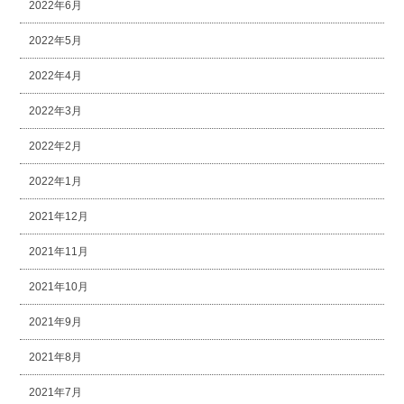
2022年6月
2022年5月
2022年4月
2022年3月
2022年2月
2022年1月
2021年12月
2021年11月
2021年10月
2021年9月
2021年8月
2021年7月