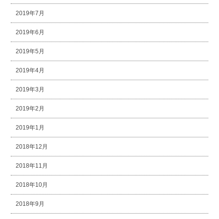
2019年7月
2019年6月
2019年5月
2019年4月
2019年3月
2019年2月
2019年1月
2018年12月
2018年11月
2018年10月
2018年9月