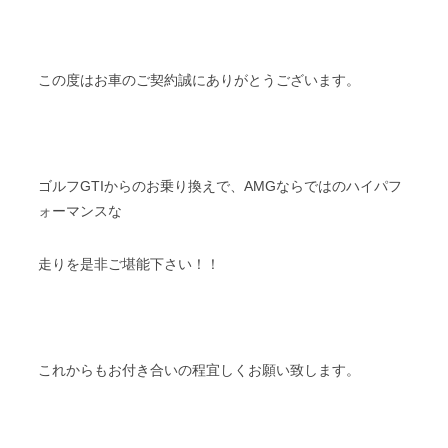
この度はお車のご契約誠にありがとうございます。
ゴルフGTIからのお乗り換えで、AMGならではのハイパフ
ォーマンスな
走りを是非ご堪能下さい！！
これからもお付き合いの程宜しくお願い致します。