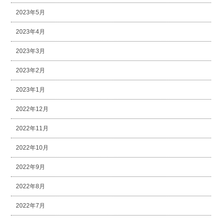
2023年5月
2023年4月
2023年3月
2023年2月
2023年1月
2022年12月
2022年11月
2022年10月
2022年9月
2022年8月
2022年7月