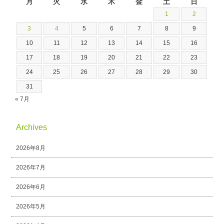
月
火
水
木
金
土
日
1
2
3
4
5
6
7
8
9
10
11
12
13
14
15
16
17
18
19
20
21
22
23
24
25
26
27
28
29
30
31
« 7月
Archives
2026年8月
2026年7月
2026年6月
2026年5月