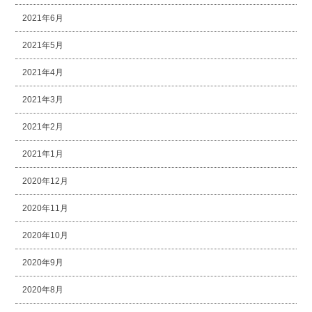
2021年6月
2021年5月
2021年4月
2021年3月
2021年2月
2021年1月
2020年12月
2020年11月
2020年10月
2020年9月
2020年8月