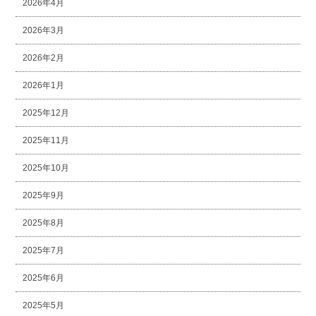
2026年4月
2026年3月
2026年2月
2026年1月
2025年12月
2025年11月
2025年10月
2025年9月
2025年8月
2025年7月
2025年6月
2025年5月