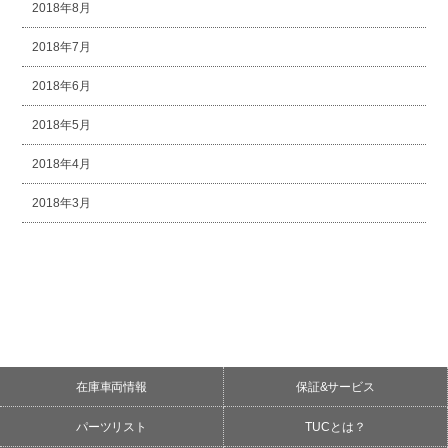
2018年8月
2018年7月
2018年6月
2018年5月
2018年4月
2018年3月
在庫車両情報
保証&サービス
パーツリスト
TUCとは？