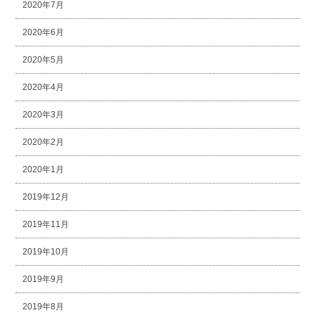
2020年7月
2020年6月
2020年5月
2020年4月
2020年3月
2020年2月
2020年1月
2019年12月
2019年11月
2019年10月
2019年9月
2019年8月