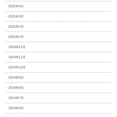
2025年4月
2025年3月
2025年2月
2025年1月
2024年12月
2024年11月
2024年10月
2024年9月
2024年8月
2024年7月
2024年6月