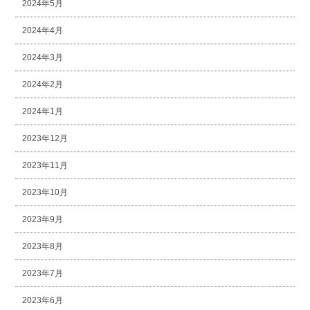
2024年5月
2024年4月
2024年3月
2024年2月
2024年1月
2023年12月
2023年11月
2023年10月
2023年9月
2023年8月
2023年7月
2023年6月