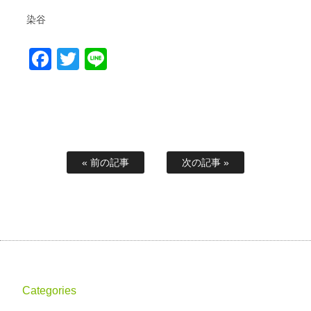
染谷
Facebook
Twitter
Line
« 前の記事
次の記事 »
Categories