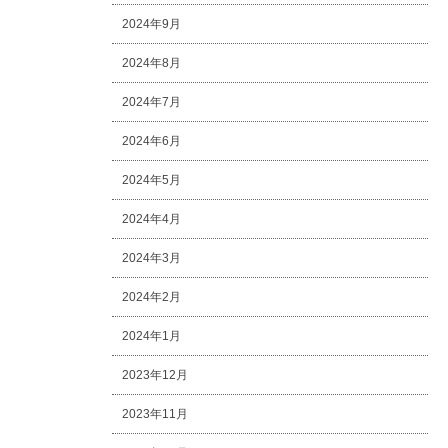
2024年9月
2024年8月
2024年7月
2024年6月
2024年5月
2024年4月
2024年3月
2024年2月
2024年1月
2023年12月
2023年11月