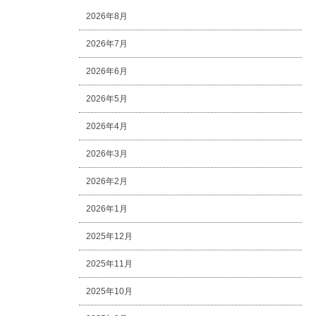
2026年8月
2026年7月
2026年6月
2026年5月
2026年4月
2026年3月
2026年2月
2026年1月
2025年12月
2025年11月
2025年10月