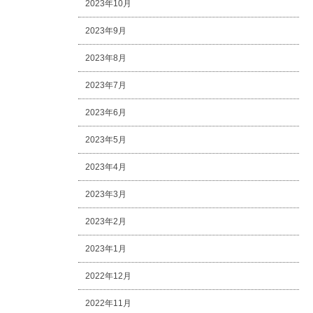
2023年10月
2023年9月
2023年8月
2023年7月
2023年6月
2023年5月
2023年4月
2023年3月
2023年2月
2023年1月
2022年12月
2022年11月