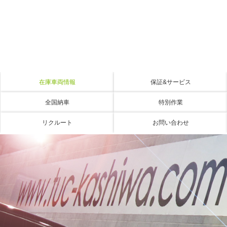
在庫車両情報
保証&サービス
全国納車
特別作業
リクルート
お問い合わせ