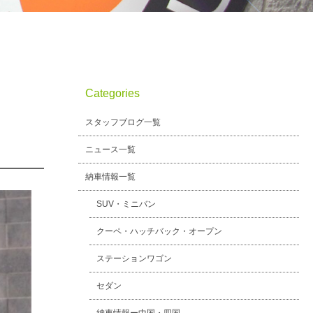
Categories
スタッフブログ一覧
ニュース一覧
納車情報一覧
SUV・ミニバン
クーペ・ハッチバック・オープン
ステーションワゴン
セダン