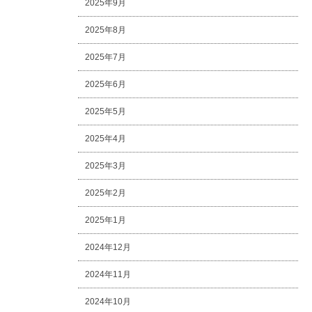
2025年9月
2025年8月
2025年7月
2025年6月
2025年5月
2025年4月
2025年3月
2025年2月
2025年1月
2024年12月
2024年11月
2024年10月