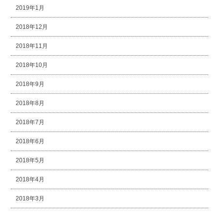
2019年1月
2018年12月
2018年11月
2018年10月
2018年9月
2018年8月
2018年7月
2018年6月
2018年5月
2018年4月
2018年3月