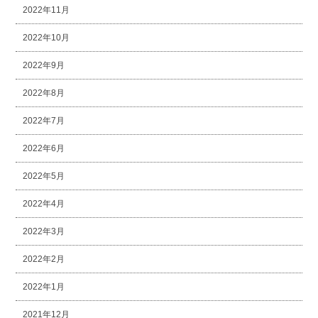
2022年11月
2022年10月
2022年9月
2022年8月
2022年7月
2022年6月
2022年5月
2022年4月
2022年3月
2022年2月
2022年1月
2021年12月