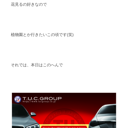
花見るの好きなので
植物園とか行きたいこの頃です(笑)
それでは、本日はこのへんで