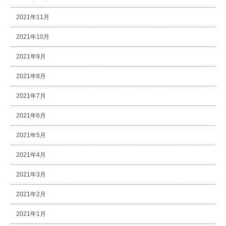
2021年11月
2021年10月
2021年9月
2021年8月
2021年7月
2021年6月
2021年5月
2021年4月
2021年3月
2021年2月
2021年1月