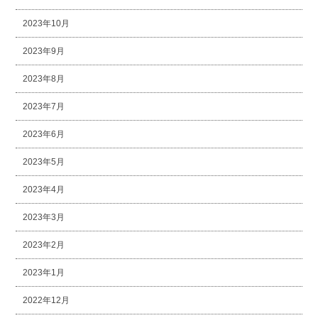
2023年10月
2023年9月
2023年8月
2023年7月
2023年6月
2023年5月
2023年4月
2023年3月
2023年2月
2023年1月
2022年12月