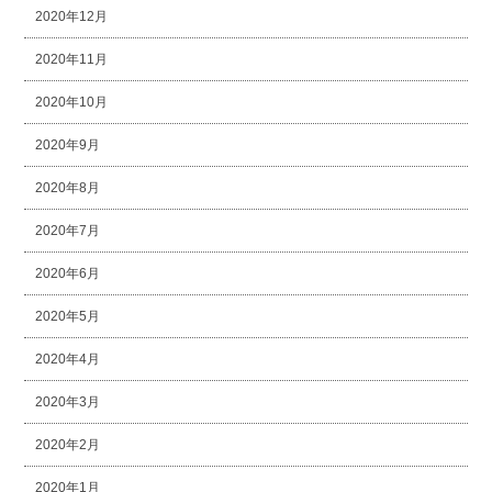
2020年12月
2020年11月
2020年10月
2020年9月
2020年8月
2020年7月
2020年6月
2020年5月
2020年4月
2020年3月
2020年2月
2020年1月