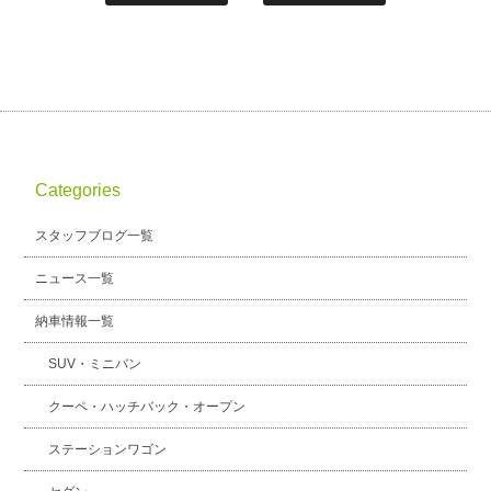
Categories
スタッフブログ一覧
ニュース一覧
納車情報一覧
SUV・ミニバン
クーペ・ハッチバック・オープン
ステーションワゴン