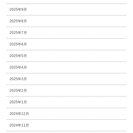
2025年9月
2025年8月
2025年7月
2025年6月
2025年5月
2025年4月
2025年3月
2025年2月
2025年1月
2024年12月
2024年11月