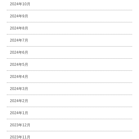
2024年10月
2024年9月
2024年8月
2024年7月
2024年6月
2024年5月
2024年4月
2024年3月
2024年2月
2024年1月
2023年12月
2023年11月