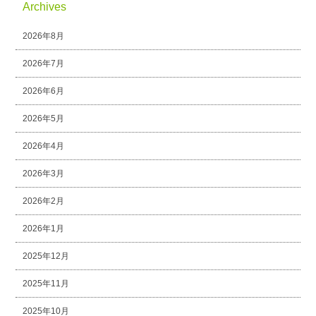
Archives
2026年8月
2026年7月
2026年6月
2026年5月
2026年4月
2026年3月
2026年2月
2026年1月
2025年12月
2025年11月
2025年10月