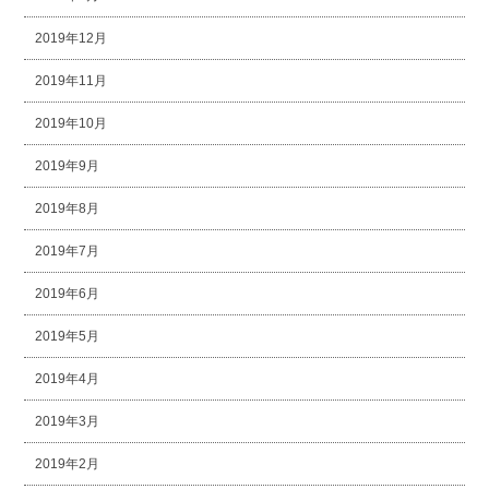
2019年12月
2019年11月
2019年10月
2019年9月
2019年8月
2019年7月
2019年6月
2019年5月
2019年4月
2019年3月
2019年2月